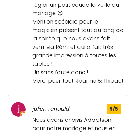
régler un petit couac la veille du
mariage 😉
Mention spéciale pour le
magicien présent tout au long de
la soirée que nous avons fait
venir via Rémi et qui a fait très
grande impression à toutes les
tables !
Un sans faute donc !
Merci pour tout, Joanne & Thibaut
julien renauld
5/5
Nous avons choisis Adaptson
pour notre mariage et nous en