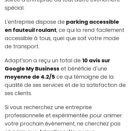
spécial.
L'entreprise dispose de
parking accessible
en fauteuil roulant
, ce qui la rend facilement
accessible à tous, quel que soit votre mode
de transport.
Adapt'son a reçu un total de
10 avis sur
Google My Business
et bénéficie d'une
moyenne de 4.2/5
ce qui témoigne de la
qualité de ses services et de la satisfaction de
ses clients.
Si vous recherchez une entreprise
professionnelle et expérimentée pour animer
votre prochain événement, ne cherchez pas