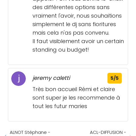
des différentes options sans
vraiment l'avoir, nous souhaitions
simplement le dj sans fioritures
mais cela n'as pas convenu.
Il faut visiblement avoir un certain
standing ou budget!
jeremy caletti
5/5
Très bon accueil Rémi et claire
sont super je les recommende à
tout les futur maries
ALNOT Stéphane -
ACL-DIFFUSION -