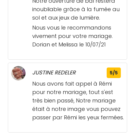
Notre ouverture de bal restera
inoubliable grâce à la fumée au
sol et aux jeux de lumière.
Nous vous le recommandons
vivement pour votre mariage.
Dorian et Melissa le 10/07/21
JUSTINE REDELER
5/5
Nous avons fait appel à Rémi
pour notre mariage, tout s'est
très bien passé, Notre mariage
était à notre image vous pouvez
passer par Rémi les yeux fermées.