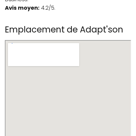
Avis moyen:
4.2/5.
Emplacement de Adapt'son