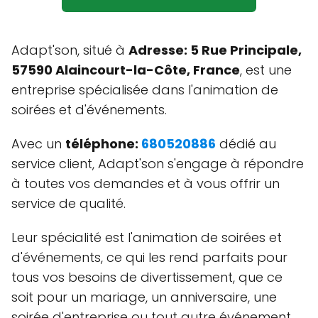
Adapt'son, situé à
Adresse: 5 Rue Principale,
57590 Alaincourt-la-Côte, France
, est une
entreprise spécialisée dans l'animation de
soirées et d'événements.
Avec un
téléphone:
680520886
dédié au
service client, Adapt'son s'engage à répondre
à toutes vos demandes et à vous offrir un
service de qualité.
Leur spécialité est l'animation de soirées et
d'événements, ce qui les rend parfaits pour
tous vos besoins de divertissement, que ce
soit pour un mariage, un anniversaire, une
soirée d'entreprise ou tout autre événement