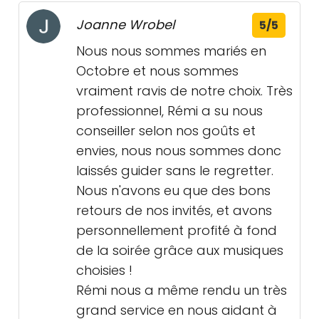
Joanne Wrobel
5/5
Nous nous sommes mariés en
Octobre et nous sommes
vraiment ravis de notre choix. Très
professionnel, Rémi a su nous
conseiller selon nos goûts et
envies, nous nous sommes donc
laissés guider sans le regretter.
Nous n'avons eu que des bons
retours de nos invités, et avons
personnellement profité à fond
de la soirée grâce aux musiques
choisies !
Rémi nous a même rendu un très
grand service en nous aidant à