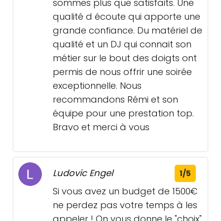
sommes plus que satisfaits. Une
qualité d écoute qui apporte une
grande confiance. Du matériel de
qualité et un DJ qui connait son
métier sur le bout des doigts ont
permis de nous offrir une soirée
exceptionnelle. Nous
recommandons Rémi et son
équipe pour une prestation top.
Bravo et merci à vous
Ludovic Engel
1/5
Si vous avez un budget de 1500€
ne perdez pas votre temps à les
appeler ! On vous donne le "choix"