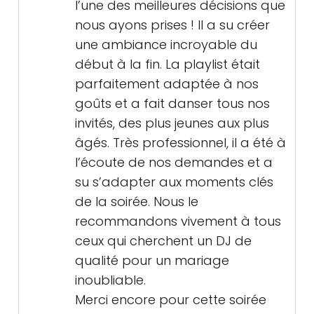
l’une des meilleures décisions que
nous ayons prises ! Il a su créer
une ambiance incroyable du
début à la fin. La playlist était
parfaitement adaptée à nos
goûts et a fait danser tous nos
invités, des plus jeunes aux plus
âgés. Très professionnel, il a été à
l’écoute de nos demandes et a
su s’adapter aux moments clés
de la soirée. Nous le
recommandons vivement à tous
ceux qui cherchent un DJ de
qualité pour un mariage
inoubliable.
Merci encore pour cette soirée