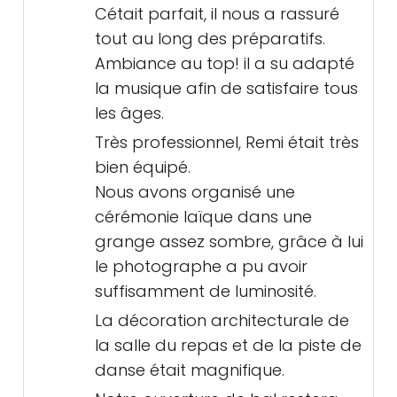
Cétait parfait, il nous a rassuré
tout au long des préparatifs.
Ambiance au top! il a su adapté
la musique afin de satisfaire tous
les âges.
Très professionnel, Remi était très
bien équipé.
Nous avons organisé une
cérémonie laïque dans une
grange assez sombre, grâce à lui
le photographe a pu avoir
suffisamment de luminosité.
La décoration architecturale de
la salle du repas et de la piste de
danse était magnifique.