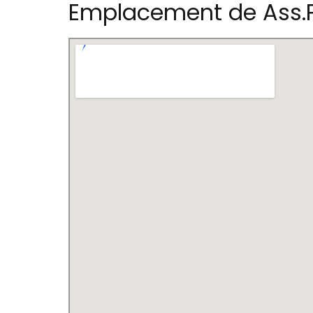
Emplacement de Ass.P