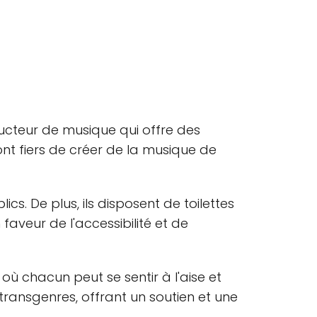
ucteur de musique qui offre des
nt fiers de créer de la musique de
cs. De plus, ils disposent de toilettes
aveur de l'accessibilité et de
où chacun peut se sentir à l'aise et
transgenres, offrant un soutien et une