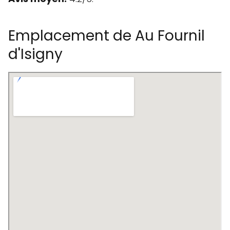
Emplacement de Au Fournil
d'Isigny