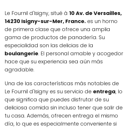
Le Fournil d'Isigny, situé à
10 Av. de Versailles,
14230 Isigny-sur-Mer, France.
es un horno
de primera clase que ofrece una amplia
gama de productos de panadería. Su
especialidad son las delicias de la
boulangerie
. El personal amable y acogedor
hace que su experiencia sea aún más
agradable.
Una de las características más notables de
Le Fournil d'Isigny es su servicio de
entrega
, lo
que significa que puedes disfrutar de su
deliciosa comida sin incluso tener que salir de
tu casa. Además, ofrecen entrega el mismo
día, lo que es especialmente conveniente si