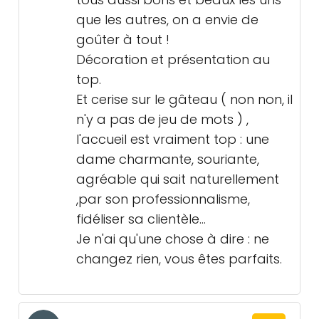
que les autres, on a envie de
goûter à tout !
Décoration et présentation au
top.
Et cerise sur le gâteau ( non non, il
n'y a pas de jeu de mots ) ,
l'accueil est vraiment top : une
dame charmante, souriante,
agréable qui sait naturellement
,par son professionnalisme,
fidéliser sa clientèle...
Je n'ai qu'une chose à dire : ne
changez rien, vous êtes parfaits.