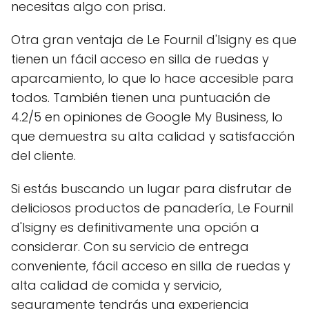
necesitas algo con prisa.
Otra gran ventaja de Le Fournil d'Isigny es que
tienen un fácil acceso en silla de ruedas y
aparcamiento, lo que lo hace accesible para
todos. También tienen una puntuación de
4.2/5 en opiniones de Google My Business, lo
que demuestra su alta calidad y satisfacción
del cliente.
Si estás buscando un lugar para disfrutar de
deliciosos productos de panadería, Le Fournil
d'Isigny es definitivamente una opción a
considerar. Con su servicio de entrega
conveniente, fácil acceso en silla de ruedas y
alta calidad de comida y servicio,
seguramente tendrás una experiencia