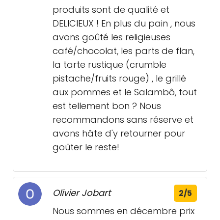
produits sont de qualité et
DELICIEUX ! En plus du pain , nous
avons goûté les religieuses
café/chocolat, les parts de flan,
la tarte rustique (crumble
pistache/fruits rouge) , le grillé
aux pommes et le Salambô, tout
est tellement bon ? Nous
recommandons sans réserve et
avons hâte d'y retourner pour
goûter le reste!
Olivier Jobart
2/5
Nous sommes en décembre prix