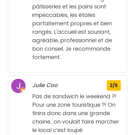
pâtisseries et les pains sont
impeccables, les étales
parfaitement propres et bien
rangés. L'accueil est souriant,
agréable, professionnel et de
bon conseil. Je recommande
fortement.
Julie Coo
2/5
Pas de sandwich le weekend ?!
Pour une zone touristique ?! On
finira donc dans une grande
chaine.. on voulait faire marcher
le local c’est loupé