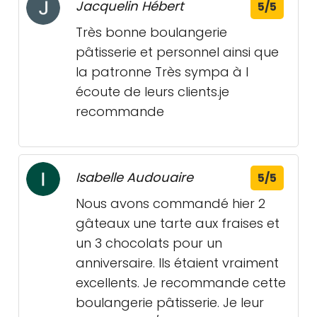
Jacquelin Hébert
5/5
Très bonne boulangerie
pâtisserie et personnel ainsi que
la patronne Très sympa à l
écoute de leurs clients.je
recommande
Isabelle Audouaire
5/5
Nous avons commandé hier 2
gâteaux une tarte aux fraises et
un 3 chocolats pour un
anniversaire. Ils étaient vraiment
excellents. Je recommande cette
boulangerie pâtisserie. Je leur