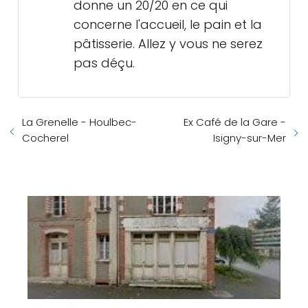
donne un 20/20 en ce qui
concerne l'accueil, le pain et la
pâtisserie. Allez y vous ne serez
pas déçu.
La Grenelle - Houlbec-
Ex Café de la Gare -
Cocherel
Isigny-sur-Mer