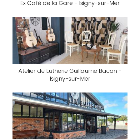
Ex Café de la Gare - Isigny-sur-Mer
Atelier de Lutherie Guillaume Bacon -
Isigny-sur-Mer