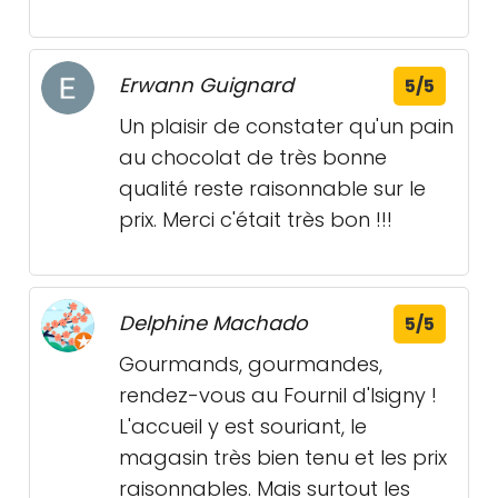
Erwann Guignard
5/5
Un plaisir de constater qu'un pain
au chocolat de très bonne
qualité reste raisonnable sur le
prix. Merci c'était très bon !!!
Delphine Machado
5/5
Gourmands, gourmandes,
rendez-vous au Fournil d'Isigny !
L'accueil y est souriant, le
magasin très bien tenu et les prix
raisonnables. Mais surtout les