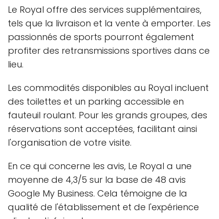
Le Royal offre des services supplémentaires,
tels que la livraison et la vente à emporter. Les
passionnés de sports pourront également
profiter des retransmissions sportives dans ce
lieu.
Les commodités disponibles au Royal incluent
des toilettes et un parking accessible en
fauteuil roulant. Pour les grands groupes, des
réservations sont acceptées, facilitant ainsi
l'organisation de votre visite.
En ce qui concerne les avis, Le Royal a une
moyenne de 4,3/5 sur la base de 48 avis
Google My Business. Cela témoigne de la
qualité de l'établissement et de l'expérience