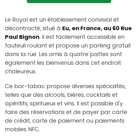
Le Royal est un établissement convivial et
décontracté, situé à
Eu, en France, au 60 Rue
Paul Bignon
. Il est facilement accessible en
fauteuil roulant et propose un parking gratuit
dans la rue. Les amis à quatre pattes sont
également les bienvenus dans cet endroit
chaleureux.
Ce bar-tabac propose diverses spécialités,
telles que des alcools, bières, cocktails et
apéritifs, spiritueux et vins. Il est possible d'y
faire des réservations et de payer par carte
de crédit, carte de paiement ou paiements
mobiles NFC.