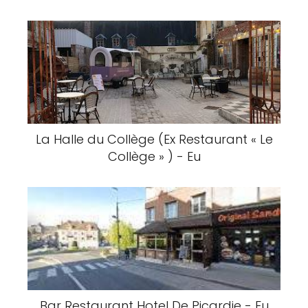
La Halle du Collège (Ex Restaurant « Le
Collège » ) - Eu
Bar Restaurant Hotel De Picardie - Eu