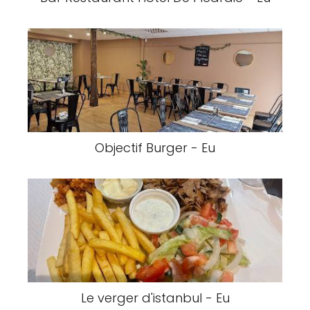
Objectif Burger - Eu
Le verger d'istanbul - Eu