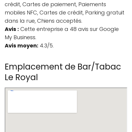
crédit, Cartes de paiement, Paiements
mobiles NFC, Cartes de crédit, Parking gratuit
dans la rue, Chiens acceptés.
Avis :
Cette entreprise a 48 avis sur Google
My Business.
Avis moyen:
4.3/5.
Emplacement de Bar/Tabac
Le Royal