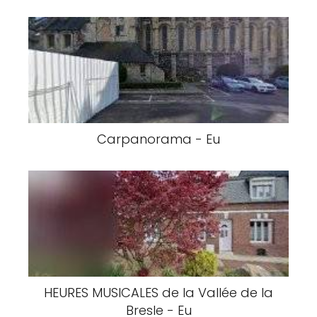
Carpanorama - Eu
HEURES MUSICALES de la Vallée de la
Bresle - Eu