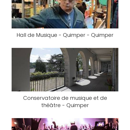
Hall de Musique - Quimper - Quimper
Conservatoire de musique et de
théâtre - Quimper