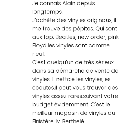
Je connais Alain depuis
longtemps.
J'achète des vinyles originaux, il
me trouve des pépites. Qui sont
aux top. Beatles, new order, pink
Floyd,les vinyles sont comme
neuf.
C'est quelqu'un de très sérieux
dans sa démarche de vente de
vinyles. Il nettoie les vinyles,les
écoutes.il peut vous trouver des
vinyles assez rares.suivant votre
budget évidemment. C'est le
meilleur magasin de vinyles du
Finistère. M Berthelé