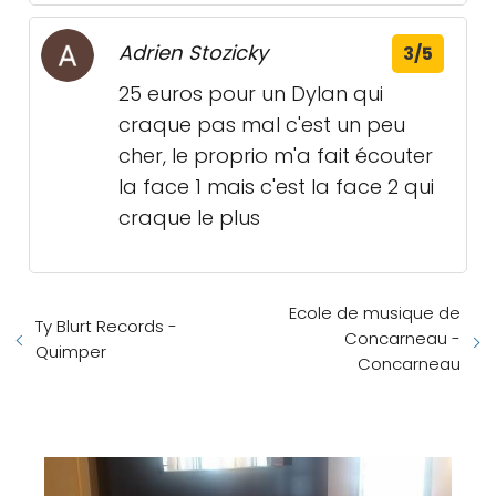
Adrien Stozicky
3/5
25 euros pour un Dylan qui
craque pas mal c'est un peu
cher, le proprio m'a fait écouter
la face 1 mais c'est la face 2 qui
craque le plus
Ecole de musique de
Ty Blurt Records -
Concarneau -
Quimper
Concarneau