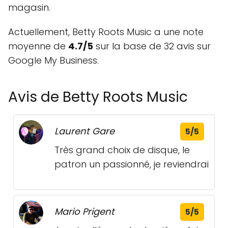
magasin.
Actuellement, Betty Roots Music a une note
moyenne de
4.7/5
sur la base de 32 avis sur
Google My Business.
Avis de Betty Roots Music
Laurent Gare
5/5
Très grand choix de disque, le
patron un passionné, je reviendrai
Mario Prigent
5/5