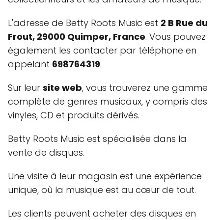
L'adresse de Betty Roots Music est
2 B Rue du
Frout, 29000 Quimper, France
. Vous pouvez
également les contacter par téléphone en
appelant
698764319
.
Sur leur
site web
, vous trouverez une gamme
complète de genres musicaux, y compris des
vinyles, CD et produits dérivés.
Betty Roots Music est spécialisée dans la
vente de disques.
Une visite à leur magasin est une expérience
unique, où la musique est au cœur de tout.
Les clients peuvent acheter des disques en