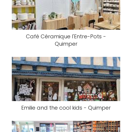
Café Céramique l'Entre-Pots -
Quimper
Emilie and the cool kids - Quimper