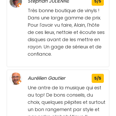
Stéphan JULIENNE
5/5
Très bonne boutique de vinyls !
Dans une large gamme de prix.
Pour l'avoir vu faire, Alain, l'hôte
de ces lieux, nettoie et écoute ses
disques avant de les mettre en
rayon. Un gage de sérieux et de
confiance.
Aurélien Gautier
5/5
Une antre de la musique qui est
au top! De bons conseils, du
choix, quelques pépites et surtout
un bon rangement par style et