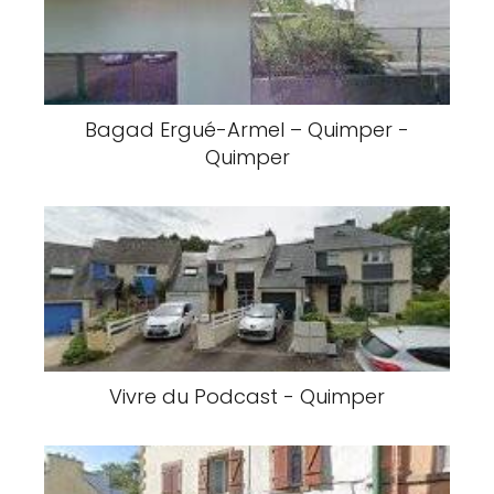
Bagad Ergué-Armel – Quimper -
Quimper
Vivre du Podcast - Quimper