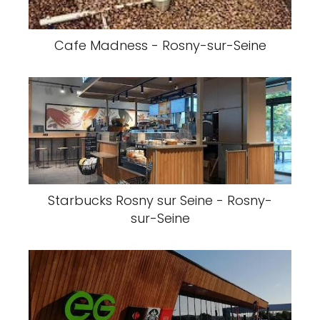
Cafe Madness - Rosny-sur-Seine
Starbucks Rosny sur Seine - Rosny-
sur-Seine