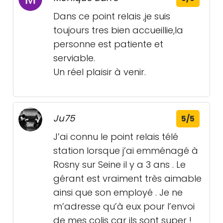
Dans ce point relais ,je suis
toujours tres bien accueillie,la
personne est patiente et
serviable.
Un réel plaisir à venir.
Ju75
5/5
J’ai connu le point relais télé
station lorsque j’ai emménagé à
Rosny sur Seine il y a 3 ans . Le
gérant est vraiment très aimable
ainsi que son employé . Je ne
m’adresse qu’à eux pour l’envoi
de mes colis car ils sont super !