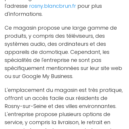
l'adresse
rosny.blancbrun.fr
pour plus
d'informations.
Ce magasin propose une large gamme de
produits, y compris des téléviseurs, des
systèmes audio, des ordinateurs et des
appareils de domotique. Cependant, les
spécialités de l'entreprise ne sont pas
spécifiquement mentionnées sur leur site web
ou sur Google My Business.
L'emplacement du magasin est très pratique,
offrant un accès facile aux résidents de
Rosny-sur-Seine et des villes environnantes.
L'entreprise propose plusieurs options de
service, y compris la livraison, le retrait en