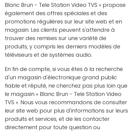
Blanc Brun - Tele Station Video TVS » propose
également des offres spéciales et des
promotions régulières sur leur site web et en
magasin. Les clients peuvent s'attendre à
trouver des remises sur une variété de
produits, y compris les derniers modèles de
téléviseurs et de systèmes audio.
En fin de compte, si vous êtes à la recherche
d'un magasin d'électronique grand public
fiable et réputé, ne cherchez pas plus loin que
le magasin « Blanc Brun - Tele Station Video
TVS ». Nous vous recommandons de consulter
leur site web pour plus d'informations sur leurs
produits et services, et de les contacter
directement pour toute question ou