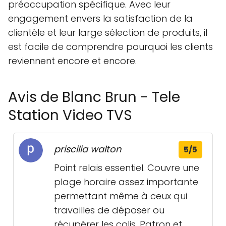
préoccupation spécifique. Avec leur
engagement envers la satisfaction de la
clientèle et leur large sélection de produits, il
est facile de comprendre pourquoi les clients
reviennent encore et encore.
Avis de Blanc Brun - Tele
Station Video TVS
priscilia walton
5/5
Point relais essentiel. Couvre une
plage horaire assez importante
permettant même à ceux qui
travailles de déposer ou
récupérer les colis. Patron et