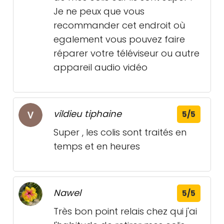
Je ne peux que vous
recommander cet endroit où
egalement vous pouvez faire
réparer votre téléviseur ou autre
appareil audio vidéo
vildieu tiphaine
5/5
Super , les colis sont traités en
temps et en heures
Nawel
5/5
Très bon point relais chez qui j'ai