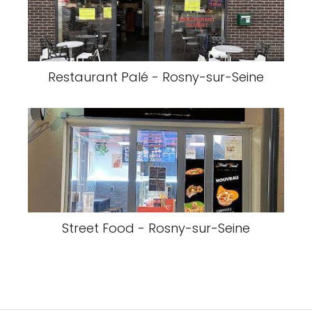
Restaurant Palé - Rosny-sur-Seine
Street Food - Rosny-sur-Seine