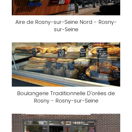
Aire de Rosny-sur-Seine Nord - Rosny-
sur-Seine
Boulangerie Traditionnelle D'orées de
Rosny - Rosny-sur-Seine