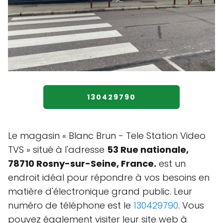
130429790
Le magasin « Blanc Brun - Tele Station Video
TVS » situé à l'adresse
53 Rue nationale,
78710 Rosny-sur-Seine, France.
est un
endroit idéal pour répondre à vos besoins en
matière d'électronique grand public. Leur
numéro de téléphone est le
130429790
. Vous
pouvez également visiter leur site web à