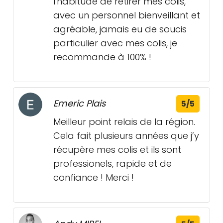
l'habitude de retirer mes colis,
avec un personnel bienveillant et
agréable, jamais eu de soucis
particulier avec mes colis, je
recommande à 100% !
Emeric Plais
5/5
Meilleur point relais de la région.
Cela fait plusieurs années que j’y
récupère mes colis et ils sont
professionels, rapide et de
confiance ! Merci !