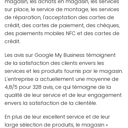
magasin, les achats en magasin, les services
sur place, le service de montage, les services
de réparation, l'acceptation des cartes de
crédit, des cartes de paiement, des chèques,
des paiements mobiles NFC et des cartes de
crédit.
Les avis sur Google My Business témoignent
de la satisfaction des clients envers les
services et les produits fournis par le magasin.
L'entreprise a actuellement une moyenne de
4,8/5 pour 328 avis, ce qui témoigne de la
qualité de leur service et de leur engagement
envers la satisfaction de la clientèle.
En plus de leur excellent service et de leur
large sélection de produits, le magasin «