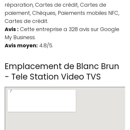
réparation, Cartes de crédit, Cartes de
paiement, Chèques, Paiements mobiles NFC,
Cartes de crédit.
Avis :
Cette entreprise a 328 avis sur Google
My Business.
Avis moyen:
4.8/5.
Emplacement de Blanc Brun
- Tele Station Video TVS