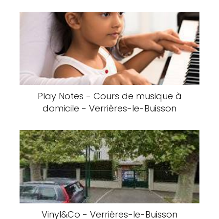
Play Notes - Cours de musique à
domicile - Verrières-le-Buisson
Vinyl&Co - Verrières-le-Buisson