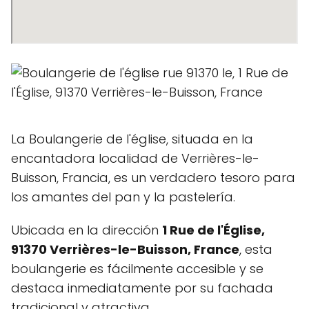
La Boulangerie de l'église, situada en la
encantadora localidad de Verrières-le-
Buisson, Francia, es un verdadero tesoro para
los amantes del pan y la pastelería.
Ubicada en la dirección
1 Rue de l'Église,
91370 Verrières-le-Buisson, France
, esta
boulangerie es fácilmente accesible y se
destaca inmediatamente por su fachada
tradicional y atractiva.