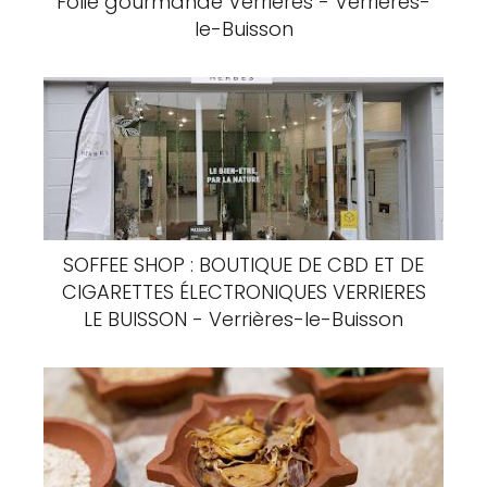
Folie gourmande Verrières - Verrières-
le-Buisson
SOFFEE SHOP : BOUTIQUE DE CBD ET DE
CIGARETTES ÉLECTRONIQUES VERRIERES
LE BUISSON - Verrières-le-Buisson