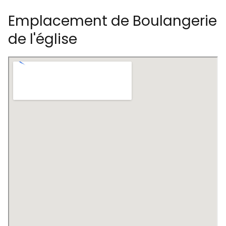
Emplacement de Boulangerie
de l'église