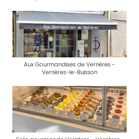
Aux Gourmandises de Verrières -
Verrières-le-Buisson