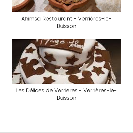
Ahimsa Restaurant - Verrières-le-
Buisson
Les Délices de Verrieres - Verrières-le-
Buisson