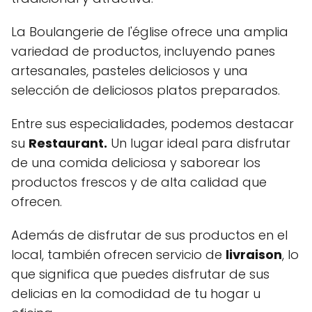
La Boulangerie de l'église ofrece una amplia
variedad de productos, incluyendo panes
artesanales, pasteles deliciosos y una
selección de deliciosos platos preparados.
Entre sus especialidades, podemos destacar
su
Restaurant.
Un lugar ideal para disfrutar
de una comida deliciosa y saborear los
productos frescos y de alta calidad que
ofrecen.
Además de disfrutar de sus productos en el
local, también ofrecen servicio de
livraison
, lo
que significa que puedes disfrutar de sus
delicias en la comodidad de tu hogar u