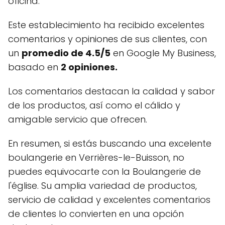
oficina.
Este establecimiento ha recibido excelentes
comentarios y opiniones de sus clientes, con
un
promedio de 4.5/5
en Google My Business,
basado en
2 opiniones.
Los comentarios destacan la calidad y sabor
de los productos, así como el cálido y
amigable servicio que ofrecen.
En resumen, si estás buscando una excelente
boulangerie en Verrières-le-Buisson, no
puedes equivocarte con la Boulangerie de
l'église. Su amplia variedad de productos,
servicio de calidad y excelentes comentarios
de clientes lo convierten en una opción