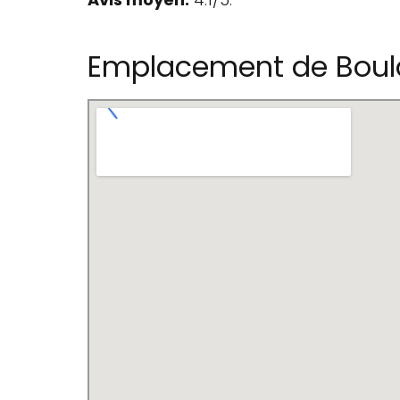
Emplacement de Boula