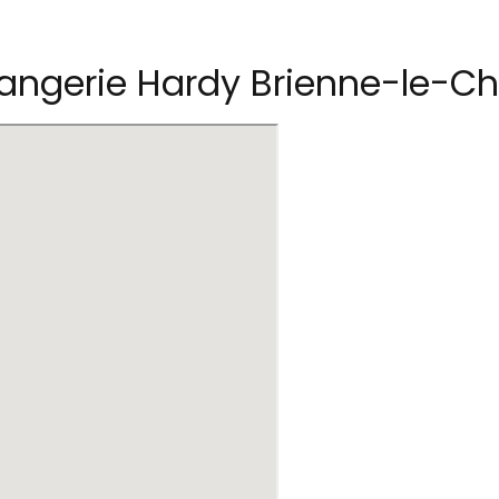
ngerie Hardy Brienne-le-C