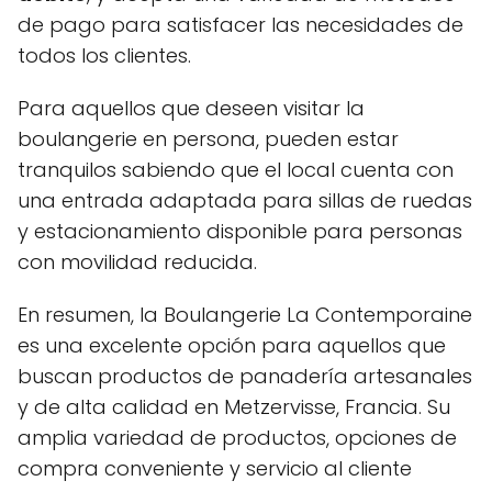
de pago para satisfacer las necesidades de
todos los clientes.
Para aquellos que deseen visitar la
boulangerie en persona, pueden estar
tranquilos sabiendo que el local cuenta con
una entrada adaptada para sillas de ruedas
y estacionamiento disponible para personas
con movilidad reducida.
En resumen, la Boulangerie La Contemporaine
es una excelente opción para aquellos que
buscan productos de panadería artesanales
y de alta calidad en Metzervisse, Francia. Su
amplia variedad de productos, opciones de
compra conveniente y servicio al cliente