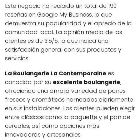
Este negocio ha recibido un total de 190
reseñas en Google My Business, lo que
demuestra su popularidad y el aprecio de la
comunidad local. La opinión media de los
clientes es de 3.5/5, lo que indica una
satisfacción general con sus productos y
servicios.
La Boulangerie La Contemporaine
es
conocida por su
excelente boulangerie
,
ofreciendo una amplia variedad de panes
frescos y aromáticos horneados diariamente
en sus instalaciones. Los clientes pueden elegir
entre clásicos como la baguette y el pan de
cereales, así como opciones más
innovadoras y artesanales.