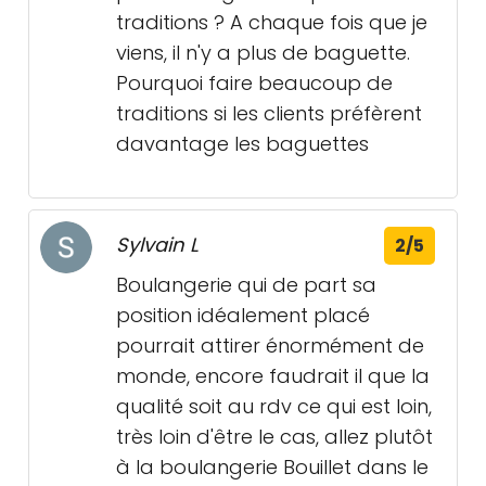
traditions ? A chaque fois que je
viens, il n'y a plus de baguette.
Pourquoi faire beaucoup de
traditions si les clients préfèrent
davantage les baguettes
Sylvain L
2/5
Boulangerie qui de part sa
position idéalement placé
pourrait attirer énormément de
monde, encore faudrait il que la
qualité soit au rdv ce qui est loin,
très loin d'être le cas, allez plutôt
à la boulangerie Bouillet dans le