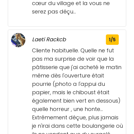
cœur du village et la vous ne
serez pas déçu...
Laeti Rackcb
1/5
Cliente habituelle. Quelle ne fut
pas ma surprise de voir que la
pâtisserie que j'ai acheté le matin
même dès l'ouverture était
pourrie (photo a l'appui du
papier, mais le chiboust était
également bien vert en dessous)
quelle horreur , une honte...
Extrêmement déçue, plus jamais
je n'irai dans cette boulangerie où