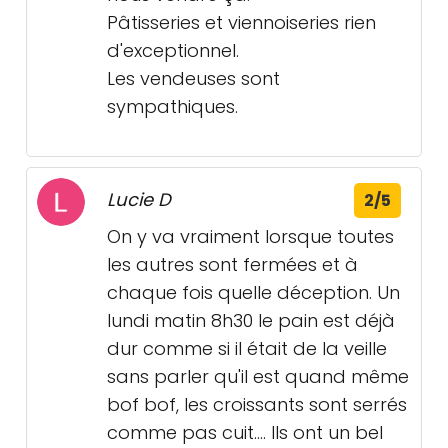
Pâtisseries et viennoiseries rien
d'exceptionnel.
Les vendeuses sont
sympathiques.
Lucie D
2/5
On y va vraiment lorsque toutes
les autres sont fermées et à
chaque fois quelle déception. Un
lundi matin 8h30 le pain est déjà
dur comme si il était de la veille
sans parler qu'il est quand même
bof bof, les croissants sont serrés
comme pas cuit.... Ils ont un bel