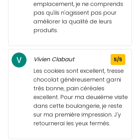
emplacement, je ne comprends
pas qu'ils n'agissent pas pour
améliorer la qualité de leurs
produits.
Vivien Clabaut
5/5
Les cookies sont excellent, tresse
chocolat généreusement garni
très bonne, pain céréales
excellent. Pour ma deuxième visite
dans cette boulangerie, je reste
sur ma première impression. J'y
retournerai les yeux fermés.