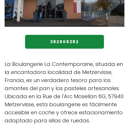
382506382
La Boulangerie La Contemporaine, situada en
la encantadora localidad de Metzervisse,
Francia, es un verdadero tesoro para los
amantes del pan y los pasteles artesanales.
Ubicada en la Rue de l'Arc Mosellan 6G, 57940
Metzervisse, esta boulangerie es fácilmente
accesible en coche y ofrece estacionamiento
adaptado para sillas de ruedas.