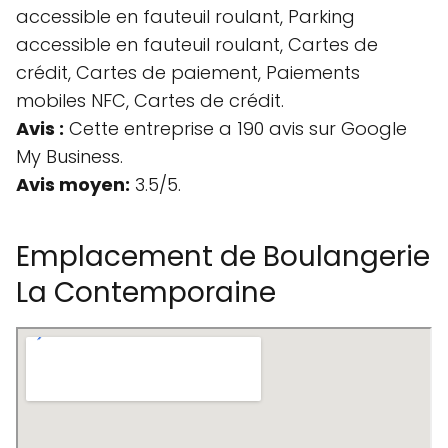
accessible en fauteuil roulant, Parking
accessible en fauteuil roulant, Cartes de
crédit, Cartes de paiement, Paiements
mobiles NFC, Cartes de crédit.
Avis :
Cette entreprise a 190 avis sur Google
My Business.
Avis moyen:
3.5/5.
Emplacement de Boulangerie
La Contemporaine