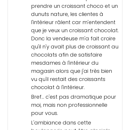
prendre un croissant choco et un
dunuts nature, les clientes à
l'intérieur râlent car m'entendent
que je veux un croissant chocolat.
Donc la vendeuse m'a fait croire
qu'il n'y avait plus de croissant au
chocolats afin de satisfaire
mesdames à l'intérieur du
magasin alors que j'ai très bien
vu qu'il restait des croissants
chocolat à l'intérieur.
Bref... c'est pas dramatique pour
moi, mais non professionnelle
pour vous.
L'ambiance dans cette