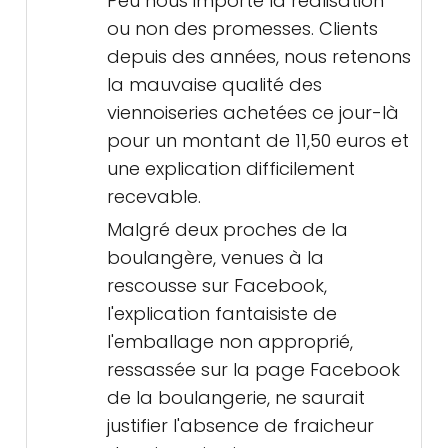
Peu nous importe la réalisation
ou non des promesses. Clients
depuis des années, nous retenons
la mauvaise qualité des
viennoiseries achetées ce jour-là
pour un montant de 11,50 euros et
une explication difficilement
recevable.
Malgré deux proches de la
boulangère, venues à la
rescousse sur Facebook,
l'explication fantaisiste de
l'emballage non approprié,
ressassée sur la page Facebook
de la boulangerie, ne saurait
justifier l'absence de fraicheur