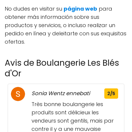
No dudes en visitar su
página web
para
obtener más información sobre sus
productos y servicios, o incluso realizar un
pedido en línea y deleitarte con sus exquisitas
ofertas.
Avis de Boulangerie Les Blés
d'Or
Sonia Wentz ennebati
2/5
Très bonne boulangerie les
produits sont délicieux les
vendeurs sont gentils, mais par
contre il y a une mauvaise