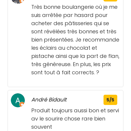
Très bonne boulangerie où je me
suis arrêtée par hasard pour
acheter des pâtisseries qui se
sont révélées très bonnes et très
bien présentées. Je recommande
les éclairs au chocolat et
pistache ainsi que la part de flan,
très généreuse. En plus, les prix
sont tout à fait corrects. ?
André Bidault
5/5
Produit toujours aussi bon et servi
av le sourire chose rare bien
souvent