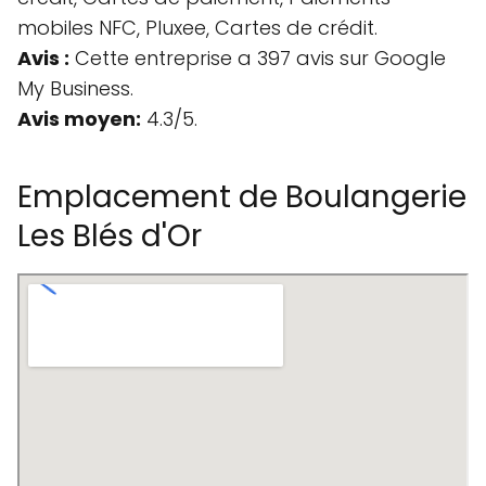
mobiles NFC, Pluxee, Cartes de crédit.
Avis :
Cette entreprise a 397 avis sur Google
My Business.
Avis moyen:
4.3/5.
Emplacement de Boulangerie
Les Blés d'Or