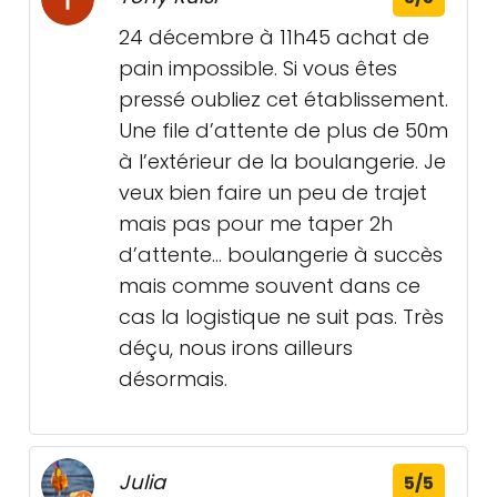
24 décembre à 11h45 achat de
pain impossible. Si vous êtes
pressé oubliez cet établissement.
Une file d’attente de plus de 50m
à l’extérieur de la boulangerie. Je
veux bien faire un peu de trajet
mais pas pour me taper 2h
d’attente… boulangerie à succès
mais comme souvent dans ce
cas la logistique ne suit pas. Très
déçu, nous irons ailleurs
désormais.
Julia
5/5