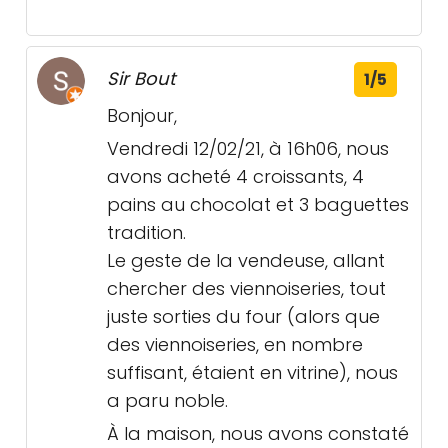
Sir Bout
1/5
Bonjour,
Vendredi 12/02/21, à 16h06, nous
avons acheté 4 croissants, 4
pains au chocolat et 3 baguettes
tradition.
Le geste de la vendeuse, allant
chercher des viennoiseries, tout
juste sorties du four (alors que
des viennoiseries, en nombre
suffisant, étaient en vitrine), nous
a paru noble.
À la maison, nous avons constaté