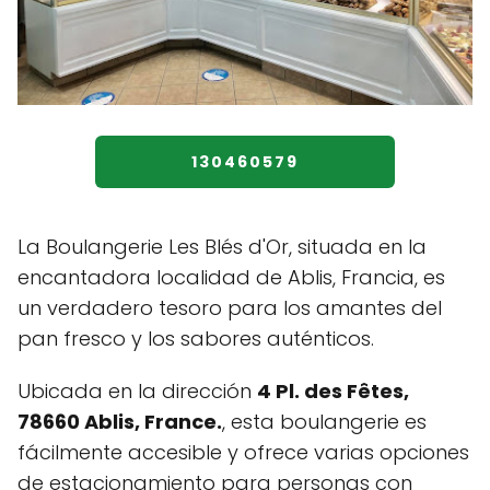
130460579
La Boulangerie Les Blés d'Or, situada en la
encantadora localidad de Ablis, Francia, es
un verdadero tesoro para los amantes del
pan fresco y los sabores auténticos.
Ubicada en la dirección
4 Pl. des Fêtes,
78660 Ablis, France.
, esta boulangerie es
fácilmente accesible y ofrece varias opciones
de estacionamiento para personas con