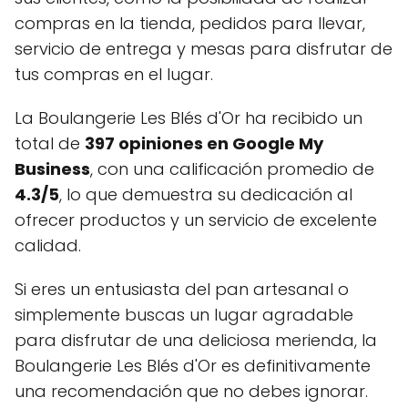
compras en la tienda, pedidos para llevar,
servicio de entrega y mesas para disfrutar de
tus compras en el lugar.
La Boulangerie Les Blés d'Or ha recibido un
total de
397 opiniones en Google My
Business
, con una calificación promedio de
4.3/5
, lo que demuestra su dedicación al
ofrecer productos y un servicio de excelente
calidad.
Si eres un entusiasta del pan artesanal o
simplemente buscas un lugar agradable
para disfrutar de una deliciosa merienda, la
Boulangerie Les Blés d'Or es definitivamente
una recomendación que no debes ignorar.