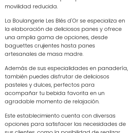
movilidad reducida.
La Boulangerie Les Blés d'Or se especializa en
la elaboración de deliciosos panes y ofrece
una amplia gama de opciones, desde
baguettes crujientes hasta panes
artesanales de masa madre.
Además de sus especialidades en panadería,
también puedes disfrutar de deliciosos
pasteles y dulces, perfectos para
acompañar tu bebida favorita en un
agradable momento de relajación.
Este establecimiento cuenta con diversas
opciones para satisfacer las necesidades de
sus clientes, como la posibilidad de realizar