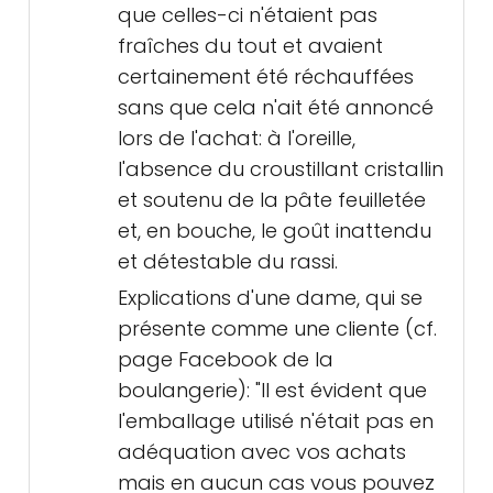
que celles-ci n'étaient pas
fraîches du tout et avaient
certainement été réchauffées
sans que cela n'ait été annoncé
lors de l'achat: à l'oreille,
l'absence du croustillant cristallin
et soutenu de la pâte feuilletée
et, en bouche, le goût inattendu
et détestable du rassi.
Explications d'une dame, qui se
présente comme une cliente (cf.
page Facebook de la
boulangerie): "Il est évident que
l'emballage utilisé n'était pas en
adéquation avec vos achats
mais en aucun cas vous pouvez