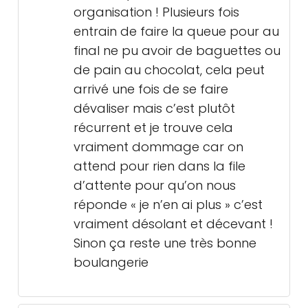
organisation ! Plusieurs fois
entrain de faire la queue pour au
final ne pu avoir de baguettes ou
de pain au chocolat, cela peut
arrivé une fois de se faire
dévaliser mais c’est plutôt
récurrent et je trouve cela
vraiment dommage car on
attend pour rien dans la file
d’attente pour qu’on nous
réponde « je n’en ai plus » c’est
vraiment désolant et décevant !
Sinon ça reste une très bonne
boulangerie