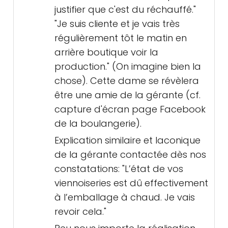
justifier que c'est du réchauffé."
"Je suis cliente et je vais très
régulièrement tôt le matin en
arrière boutique voir la
production." (On imagine bien la
chose). Cette dame se révèlera
être une amie de la gérante (cf.
capture d'écran page Facebook
de la boulangerie).
Explication similaire et laconique
de la gérante contactée dès nos
constatations: "L’état de vos
viennoiseries est dû effectivement
à l’emballage à chaud. Je vais
revoir cela."