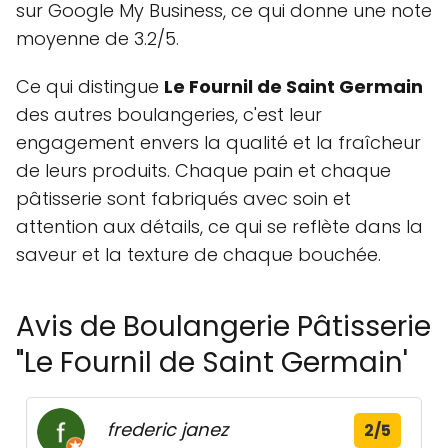
sur Google My Business, ce qui donne une note
moyenne de 3.2/5.
Ce qui distingue
Le Fournil de Saint Germain
des autres boulangeries, c'est leur
engagement envers la qualité et la fraîcheur
de leurs produits. Chaque pain et chaque
pâtisserie sont fabriqués avec soin et
attention aux détails, ce qui se reflète dans la
saveur et la texture de chaque bouchée.
Avis de Boulangerie Pâtisserie
"Le Fournil de Saint Germain'
frederic janez
2/5