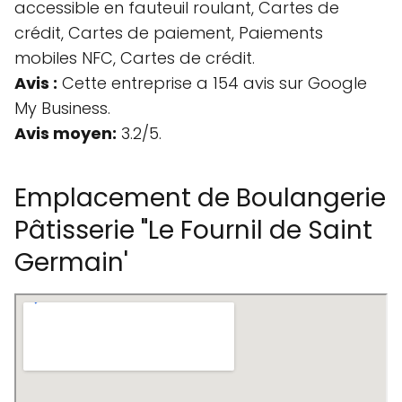
accessible en fauteuil roulant, Cartes de
crédit, Cartes de paiement, Paiements
mobiles NFC, Cartes de crédit.
Avis :
Cette entreprise a 154 avis sur Google
My Business.
Avis moyen:
3.2/5.
Emplacement de Boulangerie
Pâtisserie "Le Fournil de Saint
Germain'