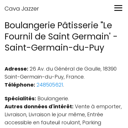
Cava Jazzer
Boulangerie Pâtisserie "Le
Fournil de Saint Germain' -
Saint-Germain-du-Puy
Adresse:
26 Av. du Général de Gaulle, 18390
Saint-Germain-du-Puy, France.
Téléphone:
248505621
.
Spécialités:
Boulangerie.
Autres données d'intérêt:
Vente à emporter,
Livraison, Livraison le jour même, Entrée
accessible en fauteuil roulant, Parking