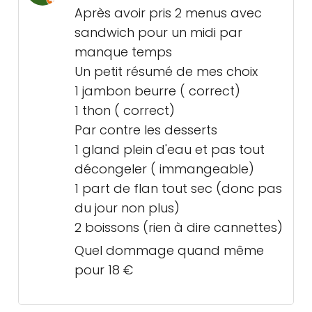
Après avoir pris 2 menus avec
sandwich pour un midi par
manque temps
Un petit résumé de mes choix
1 jambon beurre ( correct)
1 thon ( correct)
Par contre les desserts
1 gland plein d'eau et pas tout
décongeler ( immangeable)
1 part de flan tout sec (donc pas
du jour non plus)
2 boissons (rien à dire cannettes)
Quel dommage quand même
pour 18 €