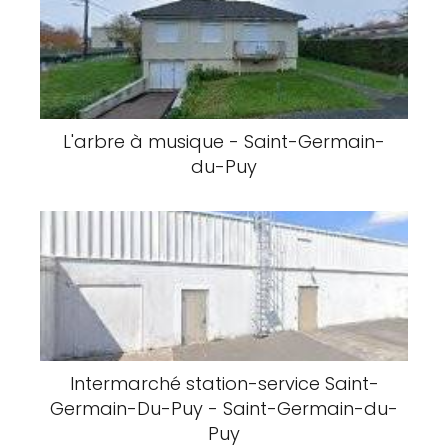
L'arbre à musique - Saint-Germain-
du-Puy
Intermarché station-service Saint-
Germain-Du-Puy - Saint-Germain-du-
Puy