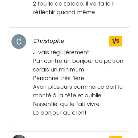
2 feuille de salade. Il va falloir
réfléchir quand même
Christophe
1/5
Ji vais régulièrement
Par contre un bonjour du patron
serais un minimum
Personne très fière
Avoir plusieurs commerce doit lui
monté à la tête et oublie
l'essentiel qui le fait vivre...
Le bonjour au client