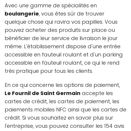
Avec une gamme de spécialités en
boulangerie
, vous êtes sûr de trouver
quelque chose qui ravira vos papilles. Vous
pouvez acheter des produits sur place ou
bénéficier de leur service de livraison le jour
même. L'établissement dispose d'une entrée
accessible en fauteuil roulant et d'un parking
accessible en fauteuil roulant, ce qui le rend
très pratique pour tous les clients.
En ce qui concerne les options de paiement,
Le Fournil de Saint Germain
accepte les
cartes de crédit, les cartes de paiement, les
paiements mobiles NFC ainsi que les cartes de
crédit. Si vous souhaitez en savoir plus sur
l'entreprise, vous pouvez consulter les 154 avis