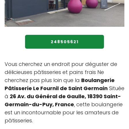
248505621
Vous cherchez un endroit pour déguster de
délicieuses pâtisseries et pains frais Ne
cherchez pas plus loin que la
Boulangerie
Pâtisserie Le Fournil de Saint Germain
Située
à
26 Av. du Général de Gaulle, 18390 Saint-
Germain-du-Puy, France
, cette boulangerie
est un incontournable pour les amateurs de
pâtisseries.