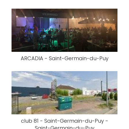
ARCADIA - Saint-Germain-du-Puy
club 81 - Saint-Germain-du-Puy -
Saint-Germain-du-Puy