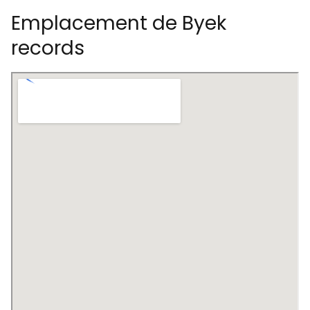
Emplacement de Byek
records