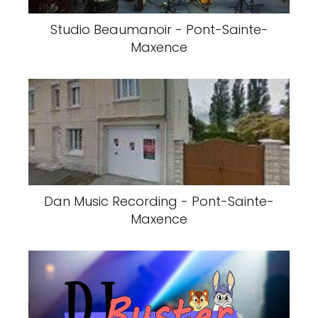
Studio Beaumanoir - Pont-Sainte-
Maxence
Dan Music Recording - Pont-Sainte-
Maxence