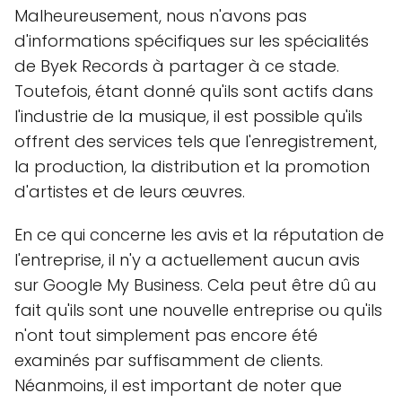
Malheureusement, nous n'avons pas
d'informations spécifiques sur les spécialités
de Byek Records à partager à ce stade.
Toutefois, étant donné qu'ils sont actifs dans
l'industrie de la musique, il est possible qu'ils
offrent des services tels que l'enregistrement,
la production, la distribution et la promotion
d'artistes et de leurs œuvres.
En ce qui concerne les avis et la réputation de
l'entreprise, il n'y a actuellement aucun avis
sur Google My Business. Cela peut être dû au
fait qu'ils sont une nouvelle entreprise ou qu'ils
n'ont tout simplement pas encore été
examinés par suffisamment de clients.
Néanmoins, il est important de noter que