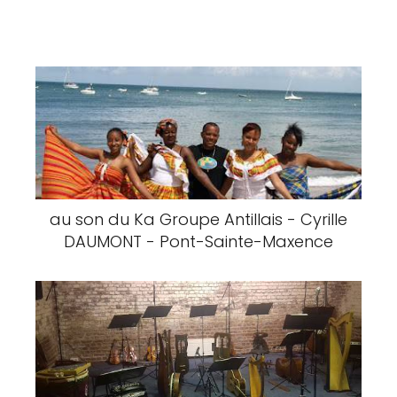
au son du Ka Groupe Antillais - Cyrille
DAUMONT - Pont-Sainte-Maxence