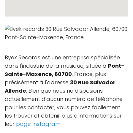
Byek Records est une entreprise spécialisée
dans l'industrie de la musique, située à
Pont-
Sainte-Maxence, 60700
, France, plus
précisément à l'adresse
30 Rue Salvador
Allende
. Bien que nous ne disposions
actuellement d'aucun numéro de téléphone
pour les contacter, vous pouvez facilement
les trouver et obtenir plus d'informations sur
leur
page Instagram
.