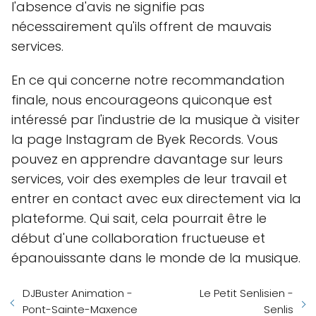
l'absence d'avis ne signifie pas
nécessairement qu'ils offrent de mauvais
services.
En ce qui concerne notre recommandation
finale, nous encourageons quiconque est
intéressé par l'industrie de la musique à visiter
la page Instagram de Byek Records. Vous
pouvez en apprendre davantage sur leurs
services, voir des exemples de leur travail et
entrer en contact avec eux directement via la
plateforme. Qui sait, cela pourrait être le
début d'une collaboration fructueuse et
épanouissante dans le monde de la musique.
DJBuster Animation -
Le Petit Senlisien -
Pont-Sainte-Maxence
Senlis