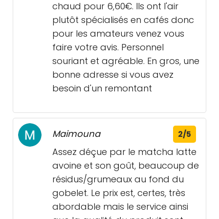
chaud pour 6,60€. Ils ont l'air
plutôt spécialisés en cafés donc
pour les amateurs venez vous
faire votre avis. Personnel
souriant et agréable. En gros, une
bonne adresse si vous avez
besoin d'un remontant
Maimouna
2/5
Assez déçue par le matcha latte
avoine et son goût, beaucoup de
résidus/grumeaux au fond du
gobelet. Le prix est, certes, très
abordable mais le service ainsi