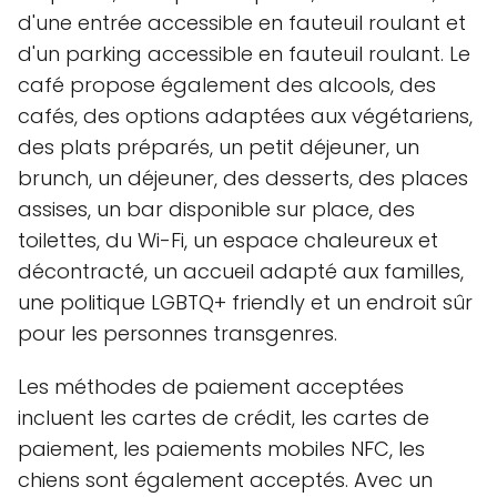
d'une entrée accessible en fauteuil roulant et
d'un parking accessible en fauteuil roulant. Le
café propose également des alcools, des
cafés, des options adaptées aux végétariens,
des plats préparés, un petit déjeuner, un
brunch, un déjeuner, des desserts, des places
assises, un bar disponible sur place, des
toilettes, du Wi-Fi, un espace chaleureux et
décontracté, un accueil adapté aux familles,
une politique LGBTQ+ friendly et un endroit sûr
pour les personnes transgenres.
Les méthodes de paiement acceptées
incluent les cartes de crédit, les cartes de
paiement, les paiements mobiles NFC, les
chiens sont également acceptés. Avec un