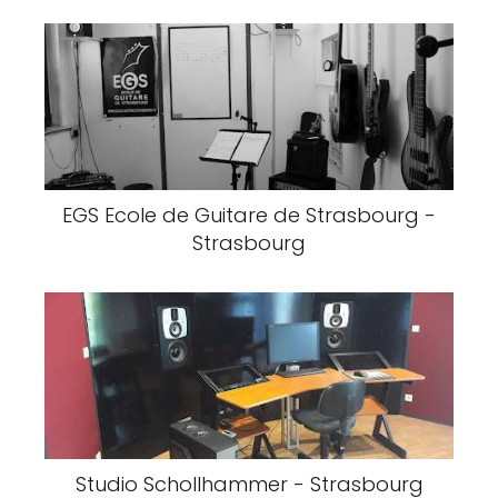
EGS Ecole de Guitare de Strasbourg -
Strasbourg
Studio Schollhammer - Strasbourg