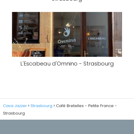
L'Escabeau d'Omnino - Strasbourg
Cava Jazzer
Strasbourg
Café Bretelles - Petite France -
Strasbourg