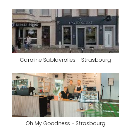
Caroline Sablayrolles - Strasbourg
Oh My Goodness - Strasbourg