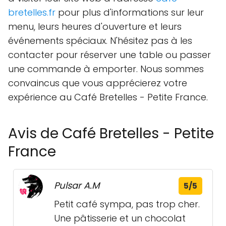
bretelles.fr
pour plus d'informations sur leur
menu, leurs heures d'ouverture et leurs
événements spéciaux. N'hésitez pas à les
contacter pour réserver une table ou passer
une commande à emporter. Nous sommes
convaincus que vous apprécierez votre
expérience au Café Bretelles - Petite France.
Avis de Café Bretelles - Petite
France
Pulsar A.M
5/5
Petit café sympa, pas trop cher.
Une pâtisserie et un chocolat