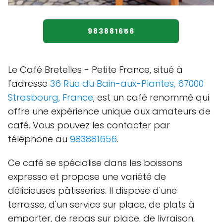
983881656
Le Café Bretelles - Petite France, situé à
l'adresse
36 Rue du Bain-aux-Plantes, 67000
Strasbourg, France
, est un café renommé qui
offre une expérience unique aux amateurs de
café. Vous pouvez les contacter par
téléphone au
983881656
.
Ce café se spécialise dans les boissons
expresso et propose une variété de
délicieuses pâtisseries. Il dispose d'une
terrasse, d'un service sur place, de plats à
emporter, de repas sur place, de livraison,