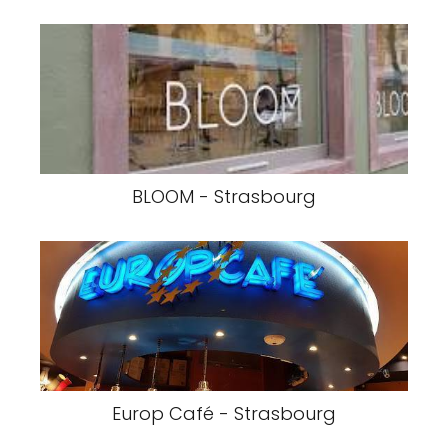
BLOOM - Strasbourg
Europ Café - Strasbourg