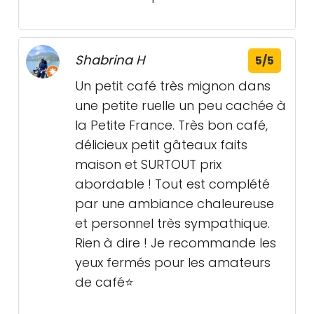
Shabrina H
5/5
Un petit café très mignon dans
une petite ruelle un peu cachée à
la Petite France. Très bon café,
délicieux petit gâteaux faits
maison et SURTOUT prix
abordable ! Tout est complété
par une ambiance chaleureuse
et personnel très sympathique.
Rien à dire ! Je recommande les
yeux fermés pour les amateurs
de café⭐️