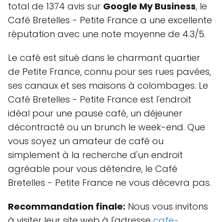
total de 1374 avis sur
Google My Business
, le
Café Bretelles - Petite France a une excellente
réputation avec une note moyenne de 4.3/5.
Le café est situé dans le charmant quartier
de Petite France, connu pour ses rues pavées,
ses canaux et ses maisons à colombages. Le
Café Bretelles - Petite France est l'endroit
idéal pour une pause café, un déjeuner
décontracté ou un brunch le week-end. Que
vous soyez un amateur de café ou
simplement à la recherche d'un endroit
agréable pour vous détendre, le Café
Bretelles - Petite France ne vous décevra pas.
Recommandation finale:
Nous vous invitons
à visiter leur site web à l'adresse
cafe-