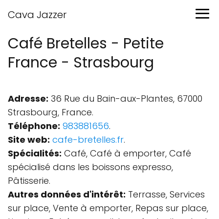
Cava Jazzer
Café Bretelles - Petite
France - Strasbourg
Adresse:
36 Rue du Bain-aux-Plantes, 67000
Strasbourg, France.
Téléphone:
983881656
.
Site web:
cafe-bretelles.fr
.
Spécialités:
Café, Café à emporter, Café
spécialisé dans les boissons expresso,
Pâtisserie.
Autres données d'intérêt:
Terrasse, Services
sur place, Vente à emporter, Repas sur place,