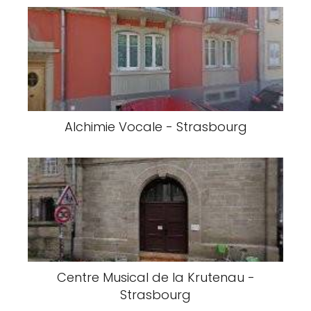
Alchimie Vocale - Strasbourg
Centre Musical de la Krutenau -
Strasbourg