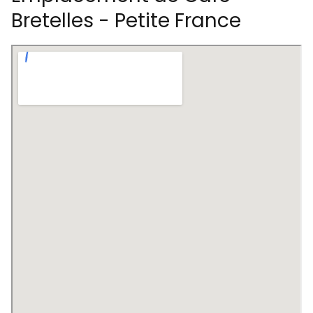
Bretelles - Petite France