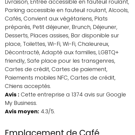
Livraison, Entrée accessible en fauteuil roulant,
Parking accessible en fauteuil roulant, Alcools,
Cafés, Convient aux végétariens, Plats
préparés, Petit déjeuner, Brunch, Déjeuner,
Desserts, Places assises, Bar disponible sur
place, Toilettes, Wi-Fi, Wi-Fi, Chaleureux,
Décontracté, Adapté aux familles, LGBTQ+
friendly, Safe place pour les transgenres,
Cartes de crédit, Cartes de paiement,
Paiements mobiles NFC, Cartes de crédit,
Chiens acceptés.
Avis :
Cette entreprise a 1374 avis sur Google
My Business.
Avis moyen:
4.3/5.
Emplacement de Café