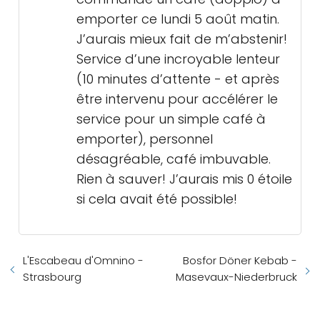
emporter ce lundi 5 août matin.
J’aurais mieux fait de m’abstenir!
Service d’une incroyable lenteur
(10 minutes d’attente - et après
être intervenu pour accélérer le
service pour un simple café à
emporter), personnel
désagréable, café imbuvable.
Rien à sauver! J’aurais mis 0 étoile
si cela avait été possible!
L'Escabeau d'Omnino -
Bosfor Döner Kebab -
Strasbourg
Masevaux-Niederbruck