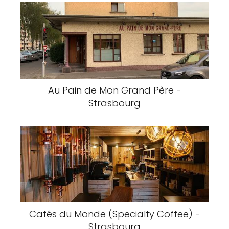
Au Pain de Mon Grand Père -
Strasbourg
Cafés du Monde (Specialty Coffee) -
Strasbourg