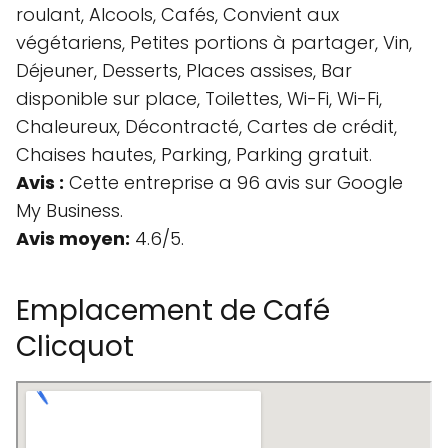
roulant, Alcools, Cafés, Convient aux
végétariens, Petites portions à partager, Vin,
Déjeuner, Desserts, Places assises, Bar
disponible sur place, Toilettes, Wi-Fi, Wi-Fi,
Chaleureux, Décontracté, Cartes de crédit,
Chaises hautes, Parking, Parking gratuit.
Avis :
Cette entreprise a 96 avis sur Google
My Business.
Avis moyen:
4.6/5.
Emplacement de Café
Clicquot