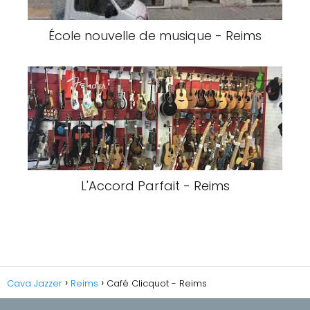
École nouvelle de musique - Reims
L'Accord Parfait - Reims
Cava Jazzer
Reims
Café Clicquot - Reims