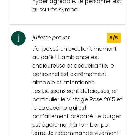
hyper agréable. Le personnel est
aussi très sympa.
juliette prevot
5/5
J'ai passé un excellent moment
au café ! L'ambiance est
chaleureuse et accueillante, le
personnel est extrêmement
aimable et attentionné.
Les boissons sont délicieuses, en
particulier le Vintage Rose 2015 et
le capuccino qui est
parfaitement préparé. Le burger
est également à tomber par
terre. Je recommande vivement