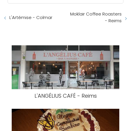
Moklair Coffee Roasters
L'Artémise - Colmar
- Reims
L'ANGÉLIUS CAFÉ - Reims