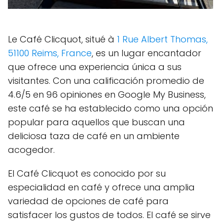
Le Café Clicquot, situé à
1 Rue Albert Thomas,
51100 Reims, France
, es un lugar encantador
que ofrece una experiencia única a sus
visitantes. Con una calificación promedio de
4.6/5 en 96 opiniones en Google My Business,
este café se ha establecido como una opción
popular para aquellos que buscan una
deliciosa taza de café en un ambiente
acogedor.
El Café Clicquot es conocido por su
especialidad en café y ofrece una amplia
variedad de opciones de café para
satisfacer los gustos de todos. El café se sirve