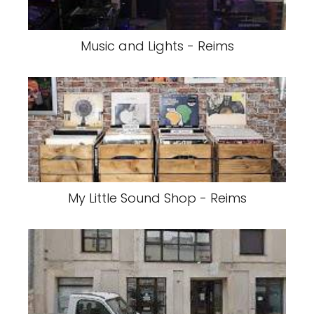
Music and Lights - Reims
My Little Sound Shop - Reims