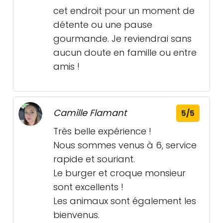
cet endroit pour un moment de
détente ou une pause
gourmande. Je reviendrai sans
aucun doute en famille ou entre
amis !
Camille Flamant
5/5
Très belle expérience !
Nous sommes venus à 6, service
rapide et souriant.
Le burger et croque monsieur
sont excellents !
Les animaux sont également les
bienvenus.