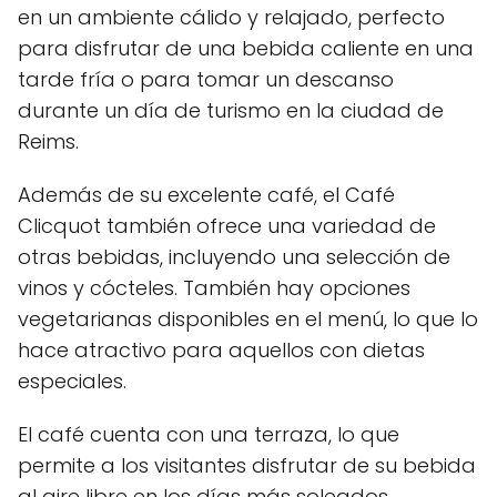
en un ambiente cálido y relajado, perfecto
para disfrutar de una bebida caliente en una
tarde fría o para tomar un descanso
durante un día de turismo en la ciudad de
Reims.
Además de su excelente café, el Café
Clicquot también ofrece una variedad de
otras bebidas, incluyendo una selección de
vinos y cócteles. También hay opciones
vegetarianas disponibles en el menú, lo que lo
hace atractivo para aquellos con dietas
especiales.
El café cuenta con una terraza, lo que
permite a los visitantes disfrutar de su bebida
al aire libre en los días más soleados.