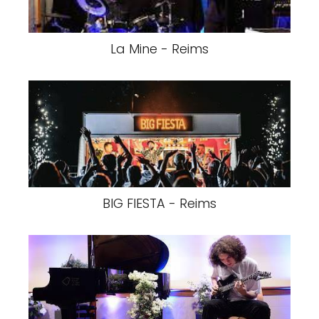
La Mine - Reims
BIG FIESTA - Reims