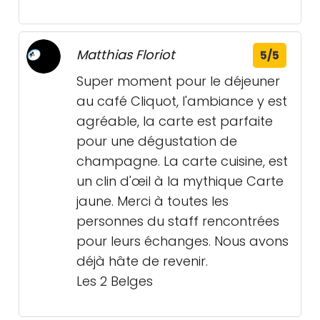
Matthias Floriot
5/5
Super moment pour le déjeuner
au café Cliquot, l'ambiance y est
agréable, la carte est parfaite
pour une dégustation de
champagne. La carte cuisine, est
un clin d'œil à la mythique Carte
jaune. Merci à toutes les
personnes du staff rencontrées
pour leurs échanges. Nous avons
déjà hâte de revenir.
Les 2 Belges