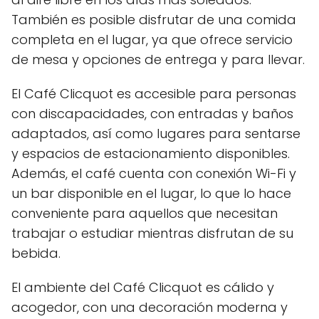
También es posible disfrutar de una comida
completa en el lugar, ya que ofrece servicio
de mesa y opciones de entrega y para llevar.
El Café Clicquot es accesible para personas
con discapacidades, con entradas y baños
adaptados, así como lugares para sentarse
y espacios de estacionamiento disponibles.
Además, el café cuenta con conexión Wi-Fi y
un bar disponible en el lugar, lo que lo hace
conveniente para aquellos que necesitan
trabajar o estudiar mientras disfrutan de su
bebida.
El ambiente del Café Clicquot es cálido y
acogedor, con una decoración moderna y