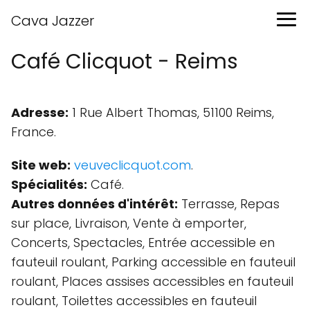
Cava Jazzer
Café Clicquot - Reims
Adresse:
1 Rue Albert Thomas, 51100 Reims,
France.
Site web:
veuveclicquot.com
.
Spécialités:
Café.
Autres données d'intérêt:
Terrasse, Repas
sur place, Livraison, Vente à emporter,
Concerts, Spectacles, Entrée accessible en
fauteuil roulant, Parking accessible en fauteuil
roulant, Places assises accessibles en fauteuil
roulant, Toilettes accessibles en fauteuil