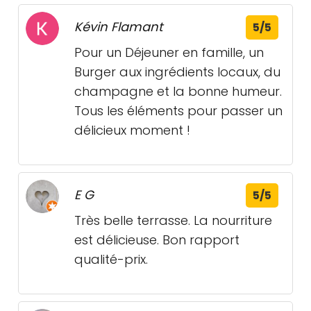
Kévin Flamant
5/5
Pour un Déjeuner en famille, un
Burger aux ingrédients locaux, du
champagne et la bonne humeur.
Tous les éléments pour passer un
délicieux moment !
E G
5/5
Très belle terrasse. La nourriture
est délicieuse. Bon rapport
qualité-prix.