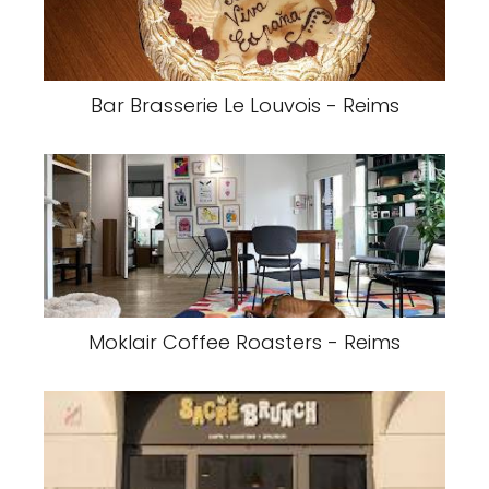
Bar Brasserie Le Louvois - Reims
Moklair Coffee Roasters - Reims