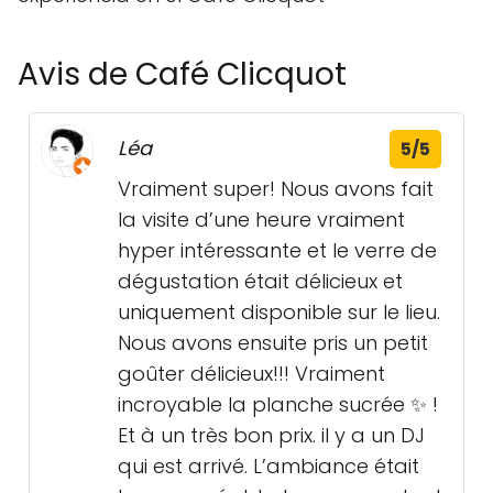
Avis de Café Clicquot
Léa
5/5
Vraiment super! Nous avons fait
la visite d’une heure vraiment
hyper intéressante et le verre de
dégustation était délicieux et
uniquement disponible sur le lieu.
Nous avons ensuite pris un petit
goûter délicieux!!! Vraiment
incroyable la planche sucrée ✨ !
Et à un très bon prix. il y a un DJ
qui est arrivé. L’ambiance était