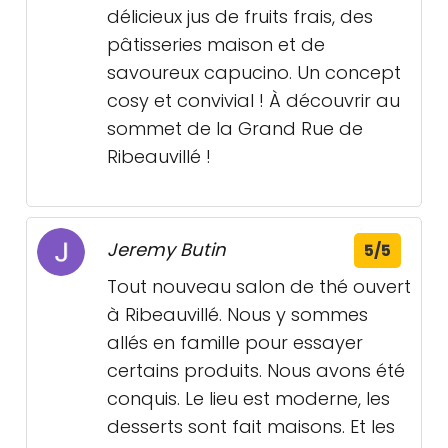
délicieux jus de fruits frais, des
pâtisseries maison et de
savoureux capucino. Un concept
cosy et convivial ! À découvrir au
sommet de la Grand Rue de
Ribeauvillé !
Jeremy Butin
5/5
Tout nouveau salon de thé ouvert
à Ribeauvillé. Nous y sommes
allés en famille pour essayer
certains produits. Nous avons été
conquis. Le lieu est moderne, les
desserts sont fait maisons. Et les