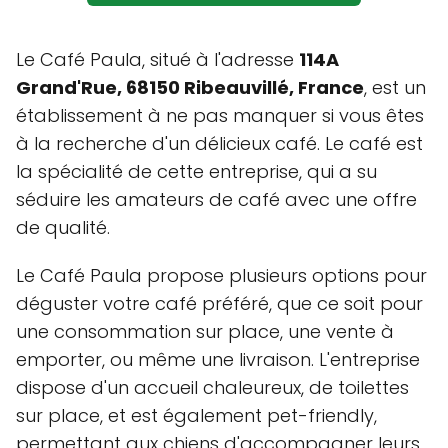
Le Café Paula, situé à l'adresse
114A
Grand'Rue, 68150 Ribeauvillé, France
, est un
établissement à ne pas manquer si vous êtes
à la recherche d'un délicieux café. Le café est
la spécialité de cette entreprise, qui a su
séduire les amateurs de café avec une offre
de qualité.
Le Café Paula propose plusieurs options pour
déguster votre café préféré, que ce soit pour
une consommation sur place, une vente à
emporter, ou même une livraison. L'entreprise
dispose d'un accueil chaleureux, de toilettes
sur place, et est également pet-friendly,
permettant aux chiens d'accompagner leurs