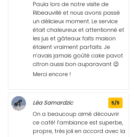
Paula lors de notre visite de
Ribeauvillé et nous avons passé
un délicieux moment. Le service
était chaleureux et attentionné et
les jus et gâteaux faits maison
étaient vraiment parfaits. Je
n’avais jamais goûté cake pavot
citron aussi bon auparavant 😉
Merci encore !
Léa Samardzic
5/5
On a beaucoup aimé découvrir
ce café! l’ambiance est superbe,
propre, très joli en accord avec la