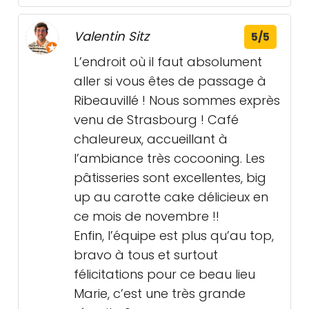
Valentin Sitz
5/5
L’endroit où il faut absolument
aller si vous êtes de passage à
Ribeauvillé ! Nous sommes exprès
venu de Strasbourg ! Café
chaleureux, accueillant à
l’ambiance très cocooning. Les
pâtisseries sont excellentes, big
up au carotte cake délicieux en
ce mois de novembre !!
Enfin, l’équipe est plus qu’au top,
bravo à tous et surtout
félicitations pour ce beau lieu
Marie, c’est une très grande