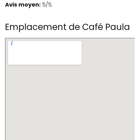
Avis moyen:
5/5.
Emplacement de Café Paula