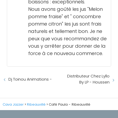
boissons : exceptionnels.
Nous avons goûté les jus "Melon
pomme fraise" et " concombre
pomme citron" les jus sont frais
naturels et tellement bon. Je ne
peux que vous recommandez de
vous y arrêter pour donner de la
force à ce nouveau commerce.
Distributeur Chez Lyllo
Dj Toinou Animations -
By LP - Houssen
Cava Jazzer
Ribeauvillé
Café Paula - Ribeauvillé