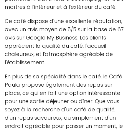
maîtres à l'intérieur et à l'extérieur du café.
Ce café dispose d'une excellente réputation,
avec un avis moyen de 5/5 sur la base de 67
avis sur Google My Business. Les clients
apprécient la qualité du café, l'accueil
chaleureux, et l'atmosphère agréable de
l'établissement.
En plus de sa spécialité dans le café, le Café
Paula propose également des repas sur
place, ce qui en fait une option intéressante
pour une sortie déjeuner ou dîner. Que vous
soyez à la recherche d'un café de qualité,
d'un repas savoureux, ou simplement d'un
endroit agréable pour passer un moment, le