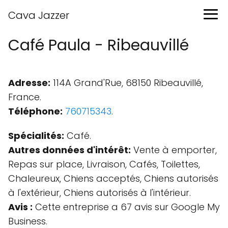
Cava Jazzer
Café Paula - Ribeauvillé
Adresse:
114A Grand'Rue, 68150 Ribeauvillé,
France.
Téléphone:
760715343
.
Spécialités:
Café.
Autres données d'intérêt:
Vente à emporter,
Repas sur place, Livraison, Cafés, Toilettes,
Chaleureux, Chiens acceptés, Chiens autorisés
à l'extérieur, Chiens autorisés à l'intérieur.
Avis :
Cette entreprise a 67 avis sur Google My
Business.