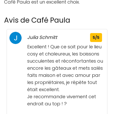
Café Paula est un excellent choix.
Avis de Café Paula
Julia Schmitt
5/5
Excellent ! Que ce soit pour le lieu
cosy et chaleureux, les boissons
succulentes et réconfortantes ou
encore les gâteaux et mets salés
faits maison et avec amour par
les propriétaires, je répète tout
était excellent.
Je recommande vivement cet
endroit au top ! ?