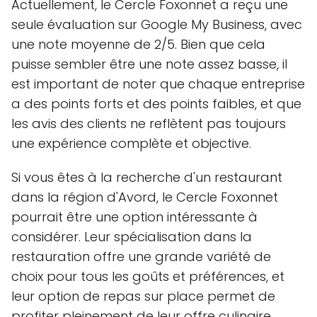
Actuellement, le Cercle Foxonnet a reçu une
seule évaluation sur Google My Business, avec
une note moyenne de 2/5. Bien que cela
puisse sembler être une note assez basse, il
est important de noter que chaque entreprise
a des points forts et des points faibles, et que
les avis des clients ne reflètent pas toujours
une expérience complète et objective.
Si vous êtes à la recherche d'un restaurant
dans la région d'Avord, le Cercle Foxonnet
pourrait être une option intéressante à
considérer. Leur spécialisation dans la
restauration offre une grande variété de
choix pour tous les goûts et préférences, et
leur option de repas sur place permet de
profiter pleinement de leur offre culinaire.