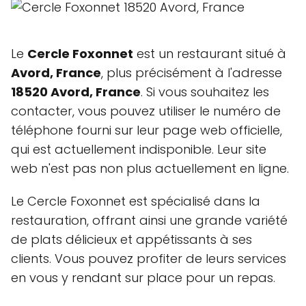
Le
Cercle Foxonnet
est un restaurant situé à
Avord, France
, plus précisément à l'adresse
18520 Avord, France
. Si vous souhaitez les
contacter, vous pouvez utiliser le numéro de
téléphone fourni sur leur page web officielle,
qui est actuellement indisponible. Leur site
web n'est pas non plus actuellement en ligne.
Le Cercle Foxonnet est spécialisé dans la
restauration, offrant ainsi une grande variété
de plats délicieux et appétissants à ses
clients. Vous pouvez profiter de leurs services
en vous y rendant sur place pour un repas.