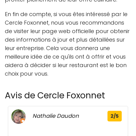
En fin de compte, si vous êtes intéressé par le
Cercle Foxonnet, nous vous recommandons
de visiter leur page web officielle pour obtenir
des informations à jour et plus détaillées sur
leur entreprise. Cela vous donnera une
meilleure idée de ce qu'ils ont à offrir et vous
aidera à décider si leur restaurant est le bon
choix pour vous.
Avis de Cercle Foxonnet
Nathalie Daudon
2/5