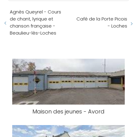
Agnès Queyrel - Cours
de chant, lyrique et
Café de la Porte Picois
chanson française -
- Loches
Beaulieu-lès-Loches
Maison des jeunes - Avord