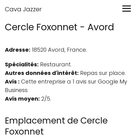
Cava Jazzer
Cercle Foxonnet - Avord
Adresse:
18520 Avord, France.
Spécialités:
Restaurant.
Autres données d'intérêt:
Repas sur place.
Avis :
Cette entreprise a 1 avis sur Google My
Business.
Avis moyen:
2/5.
Emplacement de Cercle
Foxonnet