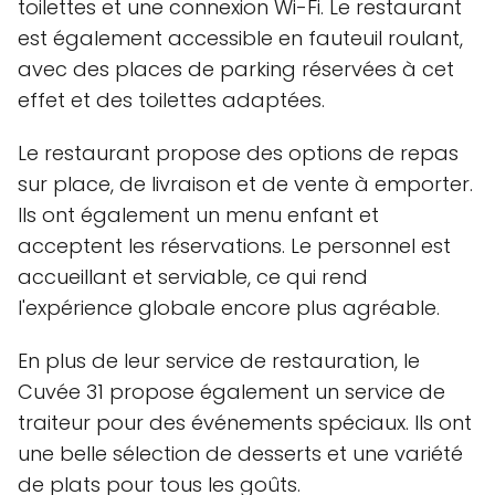
toilettes et une connexion Wi-Fi. Le restaurant
est également accessible en fauteuil roulant,
avec des places de parking réservées à cet
effet et des toilettes adaptées.
Le restaurant propose des options de repas
sur place, de livraison et de vente à emporter.
Ils ont également un menu enfant et
acceptent les réservations. Le personnel est
accueillant et serviable, ce qui rend
l'expérience globale encore plus agréable.
En plus de leur service de restauration, le
Cuvée 31 propose également un service de
traiteur pour des événements spéciaux. Ils ont
une belle sélection de desserts et une variété
de plats pour tous les goûts.