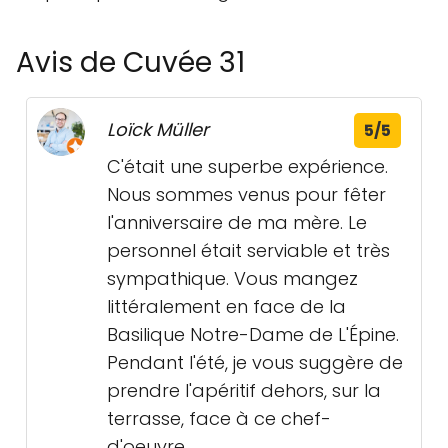
Avis de Cuvée 31
Loïck Müller
5/5
C'était une superbe expérience.
Nous sommes venus pour fêter
l'anniversaire de ma mère. Le
personnel était serviable et très
sympathique. Vous mangez
littéralement en face de la
Basilique Notre-Dame de L'Épine.
Pendant l'été, je vous suggère de
prendre l'apéritif dehors, sur la
terrasse, face à ce chef-
d'oeuvre.