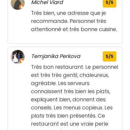
Michel Viard
5/5
Très bien, une adresse que je
recommande. Personnel très
attentionné et très bonne cuisine.
Temjanika Perkova
5/5
Très bon restaurant. Le personnel
est très très gentil, chaleureux,
agréable. Les serveurs
connaissent très bien les plats,
expliquent bien, donnent des
conseils. Les menus copieux. Les
plats très bien présentés. Ce
restaurant est une vraie perle