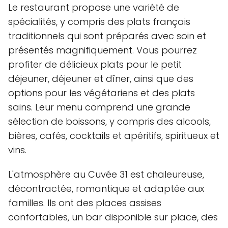
Le restaurant propose une variété de
spécialités, y compris des plats français
traditionnels qui sont préparés avec soin et
présentés magnifiquement. Vous pourrez
profiter de délicieux plats pour le petit
déjeuner, déjeuner et dîner, ainsi que des
options pour les végétariens et des plats
sains. Leur menu comprend une grande
sélection de boissons, y compris des alcools,
bières, cafés, cocktails et apéritifs, spiritueux et
vins.
L'atmosphère au Cuvée 31 est chaleureuse,
décontractée, romantique et adaptée aux
familles. Ils ont des places assises
confortables, un bar disponible sur place, des