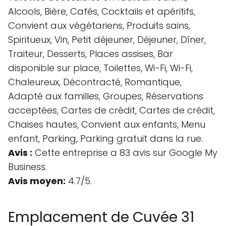
Alcools, Bière, Cafés, Cocktails et apéritifs,
Convient aux végétariens, Produits sains,
Spiritueux, Vin, Petit déjeuner, Déjeuner, Dîner,
Traiteur, Desserts, Places assises, Bar
disponible sur place, Toilettes, Wi-Fi, Wi-Fi,
Chaleureux, Décontracté, Romantique,
Adapté aux familles, Groupes, Réservations
acceptées, Cartes de crédit, Cartes de crédit,
Chaises hautes, Convient aux enfants, Menu
enfant, Parking, Parking gratuit dans la rue.
Avis :
Cette entreprise a 83 avis sur Google My
Business.
Avis moyen:
4.7/5.
Emplacement de Cuvée 31