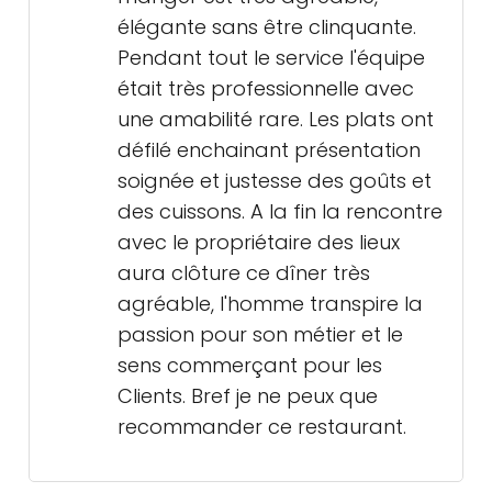
élégante sans être clinquante.
Pendant tout le service l'équipe
était très professionnelle avec
une amabilité rare. Les plats ont
défilé enchainant présentation
soignée et justesse des goûts et
des cuissons. A la fin la rencontre
avec le propriétaire des lieux
aura clôture ce dîner très
agréable, l'homme transpire la
passion pour son métier et le
sens commerçant pour les
Clients. Bref je ne peux que
recommander ce restaurant.