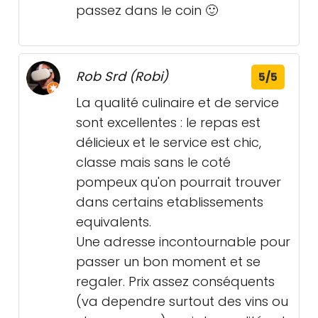
passez dans le coin 🙂
Rob Srd (Robi)
5/5
La qualité culinaire et de service
sont excellentes : le repas est
délicieux et le service est chic,
classe mais sans le coté
pompeux qu'on pourrait trouver
dans certains etablissements
equivalents.
Une adresse incontournable pour
passer un bon moment et se
regaler. Prix assez conséquents
(va dependre surtout des vins ou