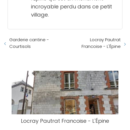
incroyable perdu dans ce petit
village.
Garderie cantine -
Locray Pautrat
Courtisols
Francoise - L'Épine
Locray Pautrat Francoise - L'Épine