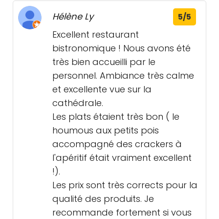
Hélène Ly
5/5
Excellent restaurant
bistronomique ! Nous avons été
très bien accueilli par le
personnel. Ambiance très calme
et excellente vue sur la
cathédrale.
Les plats étaient très bon ( le
houmous aux petits pois
accompagné des crackers à
l'apéritif était vraiment excellent
!).
Les prix sont très corrects pour la
qualité des produits. Je
recommande fortement si vous