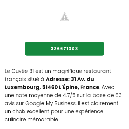
326671303
Le Cuvée 31 est un magnifique restaurant
français situé à
Adresse: 31 Av. du
Luxembourg, 51460 L'Épine, France
. Avec
une note moyenne de 4.7/5 sur la base de 83
avis sur Google My Business, il est clairement
un choix excellent pour une expérience
culinaire mémorable.