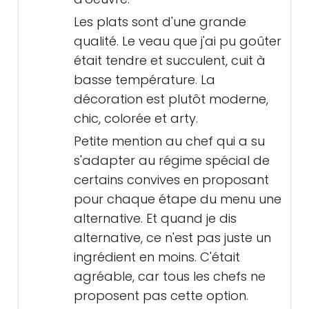
Les plats sont d'une grande
qualité. Le veau que j'ai pu goûter
était tendre et succulent, cuit à
basse température. La
décoration est plutôt moderne,
chic, colorée et arty.
Petite mention au chef qui a su
s'adapter au régime spécial de
certains convives en proposant
pour chaque étape du menu une
alternative. Et quand je dis
alternative, ce n'est pas juste un
ingrédient en moins. C'était
agréable, car tous les chefs ne
proposent pas cette option.