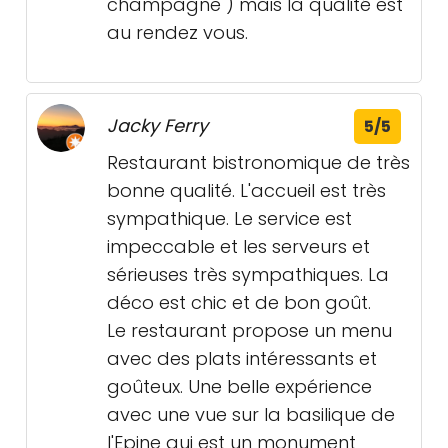
champagne ) mais la qualité est
au rendez vous.
Jacky Ferry
5/5
Restaurant bistronomique de très
bonne qualité. L'accueil est très
sympathique. Le service est
impeccable et les serveurs et
sérieuses très sympathiques. La
déco est chic et de bon goût.
Le restaurant propose un menu
avec des plats intéressants et
goûteux. Une belle expérience
avec une vue sur la basilique de
l'Epine qui est un monument