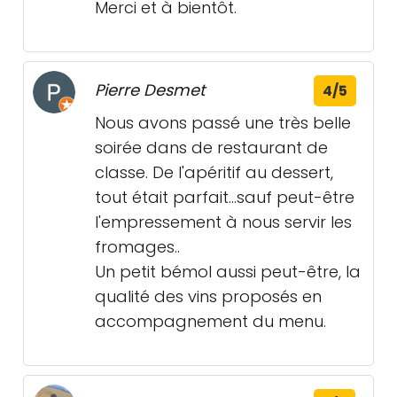
Merci et à bientôt.
Pierre Desmet
4/5
Nous avons passé une très belle
soirée dans de restaurant de
classe. De l'apéritif au dessert,
tout était parfait...sauf peut-être
l'empressement à nous servir les
fromages..
Un petit bémol aussi peut-être, la
qualité des vins proposés en
accompagnement du menu.