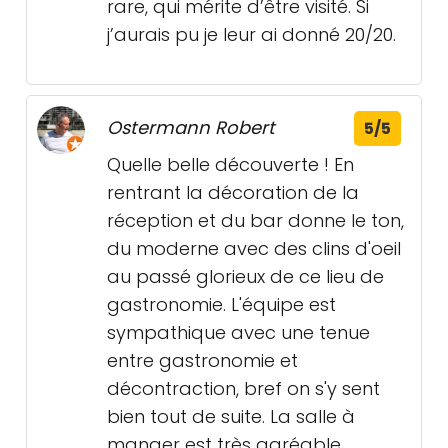
rare, qui mérite d’être visité. Si
j’aurais pu je leur ai donné 20/20.
Ostermann Robert
5/5
Quelle belle découverte ! En
rentrant la décoration de la
réception et du bar donne le ton,
du moderne avec des clins d'oeil
au passé glorieux de ce lieu de
gastronomie. L'équipe est
sympathique avec une tenue
entre gastronomie et
décontraction, bref on s'y sent
bien tout de suite. La salle à
manger est très agréable,