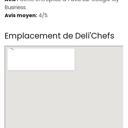
Business.
Avis moyen:
4/5.
Emplacement de Deli'Chefs