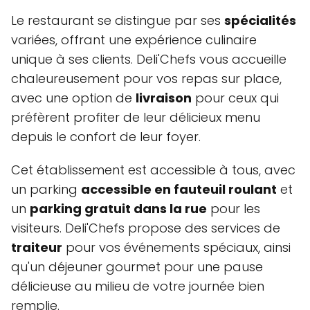
Le restaurant se distingue par ses
spécialités
variées, offrant une expérience culinaire
unique à ses clients. Deli'Chefs vous accueille
chaleureusement pour vos repas sur place,
avec une option de
livraison
pour ceux qui
préfèrent profiter de leur délicieux menu
depuis le confort de leur foyer.
Cet établissement est accessible à tous, avec
un parking
accessible en fauteuil roulant
et
un
parking gratuit dans la rue
pour les
visiteurs. Deli'Chefs propose des services de
traiteur
pour vos événements spéciaux, ainsi
qu'un déjeuner gourmet pour une pause
délicieuse au milieu de votre journée bien
remplie.