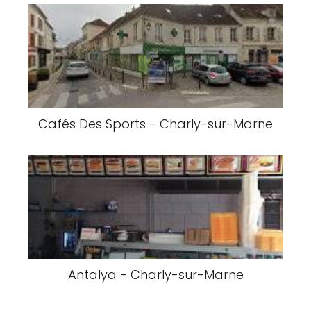
Cafés Des Sports - Charly-sur-Marne
Antalya - Charly-sur-Marne