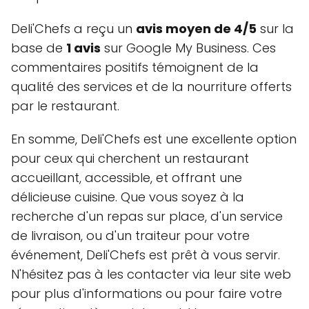
Deli'Chefs a reçu un
avis moyen de 4/5
sur la
base de
1 avis
sur Google My Business. Ces
commentaires positifs témoignent de la
qualité des services et de la nourriture offerts
par le restaurant.
En somme, Deli'Chefs est une excellente option
pour ceux qui cherchent un restaurant
accueillant, accessible, et offrant une
délicieuse cuisine. Que vous soyez à la
recherche d'un repas sur place, d'un service
de livraison, ou d'un traiteur pour votre
événement, Deli'Chefs est prêt à vous servir.
N'hésitez pas à les contacter via leur site web
pour plus d'informations ou pour faire votre