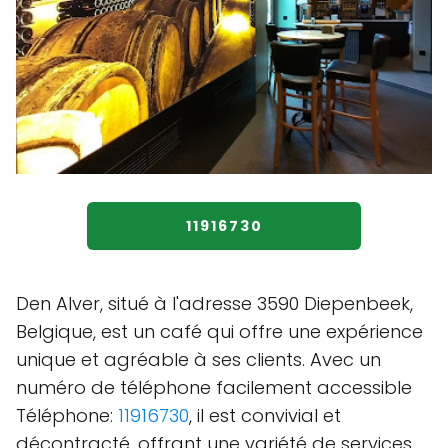
11916730
Den Alver, situé à l'adresse 3590 Diepenbeek,
Belgique, est un café qui offre une expérience
unique et agréable à ses clients. Avec un
numéro de téléphone facilement accessible
Téléphone:
11916730
, il est convivial et
décontracté, offrant une variété de services