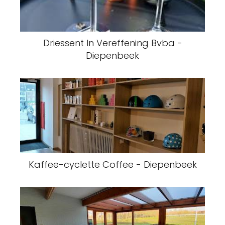
Driessent In Vereffening Bvba -
Diepenbeek
Kaffee-cyclette Coffee - Diepenbeek