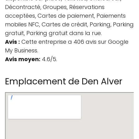
Décontracté, Groupes, Réservations
acceptées, Cartes de paiement, Paiements
mobiles NFC, Cartes de crédit, Parking, Parking
gratuit, Parking gratuit dans la rue.
Avis :
Cette entreprise a 406 avis sur Google
My Business.
Avis moyen:
4.6/5.
Emplacement de Den Alver