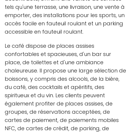
tels qu'une terrasse, une livraison, une vente à
emporter, des installations pour les sports, un
accès facile en fauteuil roulant et un parking
accessible en fauteuil roulant.
Le café dispose de places assises
confortables et spacieuses, d'un bar sur
place, de toilettes et d'une ambiance
chaleureuse. Il propose une large sélection de
boissons, y compris des alcools, de la bière,
du café, des cocktails et apéritifs, des
spiritueux et du vin. Les clients peuvent
également profiter de places assises, de
groupes, de réservations acceptées, de
cartes de paiement, de paiements mobiles
NFC, de cartes de crédit, de parking, de