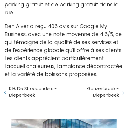
parking gratuit et de parking gratuit dans la
rue.
Den Alver a reçu 406 avis sur Google My
Business, avec une note moyenne de 4.6/5, ce
qui témoigne de la qualité de ses services et
de l'expérience globale qu'il offre à ses clients.
Les clients apprécient particulièrement
l'accueil chaleureux, l'ambiance décontractée
et la variété de boissons proposées.
K.H. De Stroobanders -
Ganzenbroek -
Diepenbeek
Diepenbeek