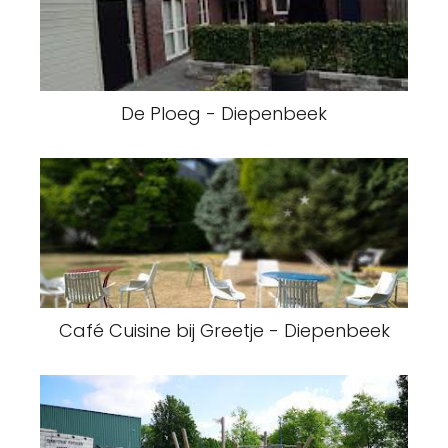
De Ploeg - Diepenbeek
Café Cuisine bij Greetje - Diepenbeek