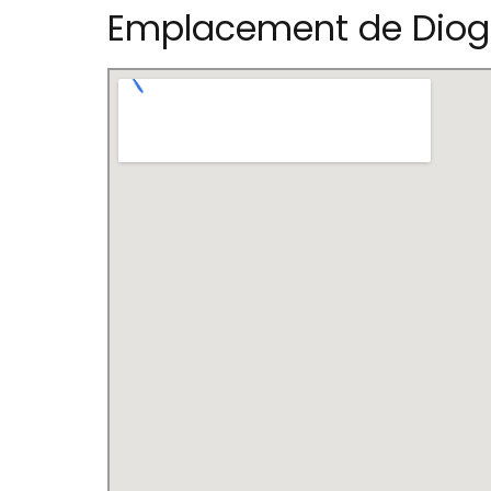
Emplacement de Diog