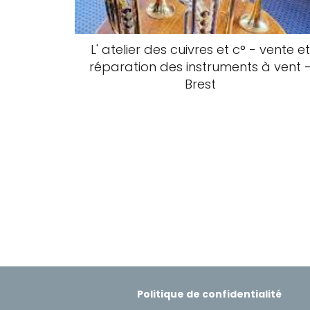
L' atelier des cuivres et c° - vente et
réparation des instruments à vent 
Brest
Politique de confidentialité