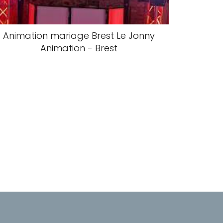
Animation mariage Brest Le Jonny
Animation - Brest