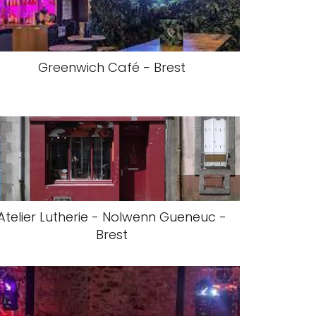
Greenwich Café - Brest
Atelier Lutherie - Nolwenn Gueneuc -
Brest