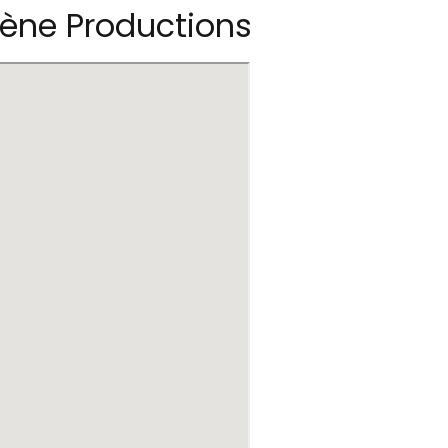
ène Productions