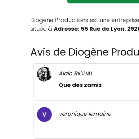
Diogène Productions est une entreprise 
située à
Adresse: 55 Rue de Lyon, 292
Avis de Diogène Produ
Alain RIOUAL
Que des zamis
veronique lemoine