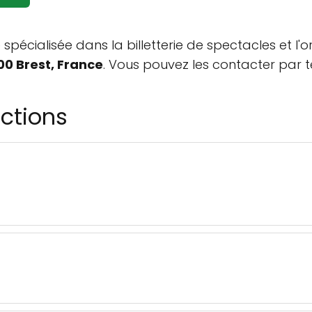
spécialisée dans la billetterie de spectacles et l'o
00 Brest, France
. Vous pouvez les contacter par
ctions