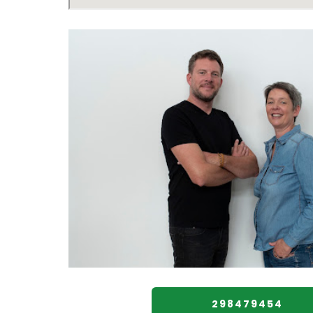
298479454