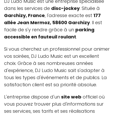
DJ Ludo Music est une entreprise spécialisée
dans les services de
disc-jockey
. Située à
Garchizy, France
, l'adresse exacte est
177
allée Jean Mermoz, 58600 Garchizy
. Il est
facile de s'y rendre grâce à un
parking
accessible en fauteuil roulant
.
Si vous cherchez un professionnel pour animer
vos soirées, DJ Ludo Music est un excellent
choix. Grâce à ses nombreuses années
d'expérience, DJ Ludo Music sait s'adapter à
tous les types d'événements et de publics. La
satisfaction client est sa priorité absolue.
L'entreprise dispose d'un
site web
officiel où
vous pouvez trouver plus d'informations sur
ses services, ses tarifs et ses réalisations