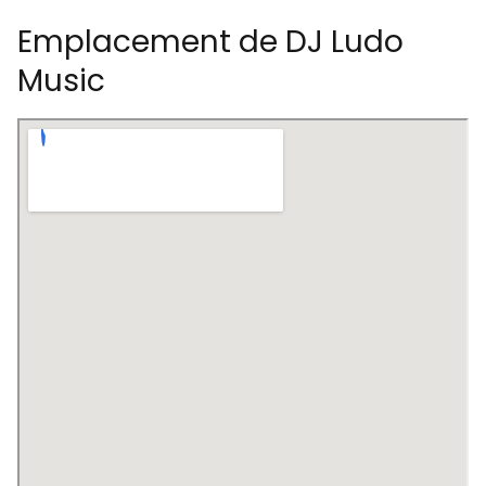
Emplacement de DJ Ludo
Music