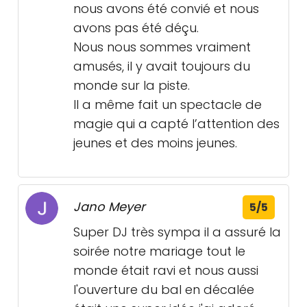
nous avons été convié et nous
avons pas été déçu.
Nous nous sommes vraiment
amusés, il y avait toujours du
monde sur la piste.
Il a même fait un spectacle de
magie qui a capté l’attention des
jeunes et des moins jeunes.
Jano Meyer
5/5
Super DJ très sympa il a assuré la
soirée notre mariage tout le
monde était ravi et nous aussi
l'ouverture du bal en décalée