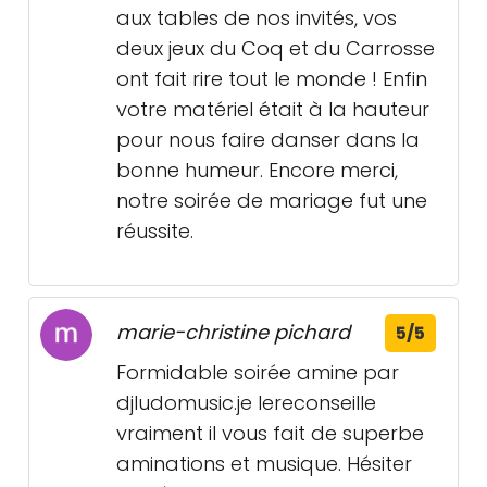
aux tables de nos invités, vos
deux jeux du Coq et du Carrosse
ont fait rire tout le monde ! Enfin
votre matériel était à la hauteur
pour nous faire danser dans la
bonne humeur. Encore merci,
notre soirée de mariage fut une
réussite.
marie-christine pichard
5/5
Formidable soirée amine par
djludomusic.je lereconseille
vraiment il vous fait de superbe
aminations et musique. Hésiter