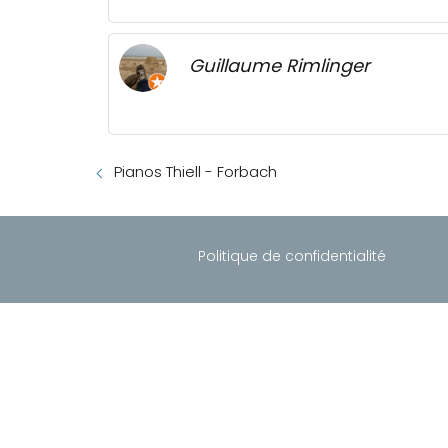
Guillaume Rimlinger
Pianos Thiell - Forbach
Politique de confidentialité