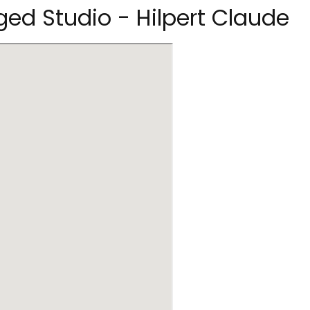
d Studio - Hilpert Claude