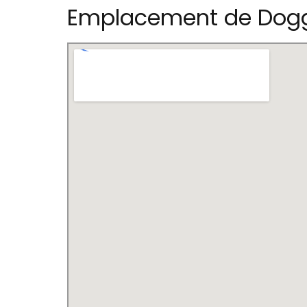
Emplacement de Dogge