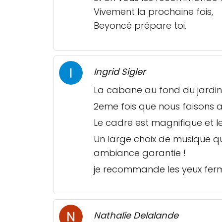
Vivement la prochaine fois,
Beyoncé prépare toi.
Ingrid Sigler
La cabane au fond du jardin 
2eme fois que nous faisons a
Le cadre est magnifique et l
Un large choix de musique qu
ambiance garantie !
je recommande les yeux fer
Nathalie Delalande