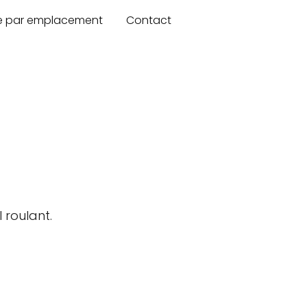
re par emplacement
Contact
 roulant.