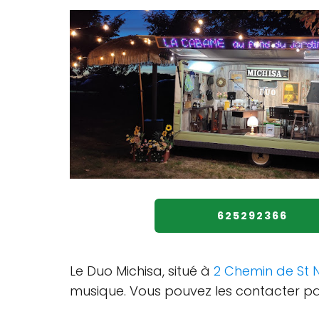
625292366
Le Duo Michisa, situé à
2 Chemin de St N
musique. Vous pouvez les contacter 