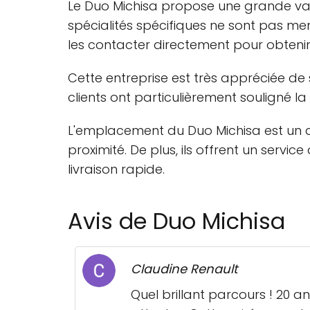
Le Duo Michisa propose une grande var
spécialités spécifiques ne sont pas me
les contacter directement pour obtenir 
Cette entreprise est très appréciée de 
clients ont particulièrement souligné la
L'emplacement du Duo Michisa est un au
proximité. De plus, ils offrent un servic
livraison rapide.
Avis de Duo Michisa
Claudine Renault
Quel brillant parcours ! 20 