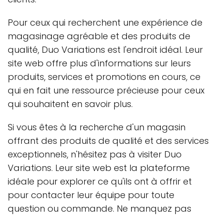
Pour ceux qui recherchent une expérience de
magasinage agréable et des produits de
qualité, Duo Variations est l'endroit idéal. Leur
site web offre plus d'informations sur leurs
produits, services et promotions en cours, ce
qui en fait une ressource précieuse pour ceux
qui souhaitent en savoir plus.
Si vous êtes à la recherche d'un magasin
offrant des produits de qualité et des services
exceptionnels, n'hésitez pas à visiter Duo
Variations. Leur site web est la plateforme
idéale pour explorer ce qu'ils ont à offrir et
pour contacter leur équipe pour toute
question ou commande. Ne manquez pas