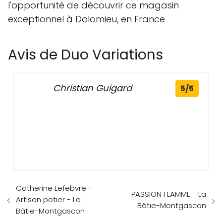
l'opportunité de découvrir ce magasin
exceptionnel à Dolomieu, en France
Avis de Duo Variations
Christian Guigard
5/5
Catherine Lefebvre -
PASSION FLAMME - La
Artisan potier - La
Bâtie-Montgascon
Bâtie-Montgascon