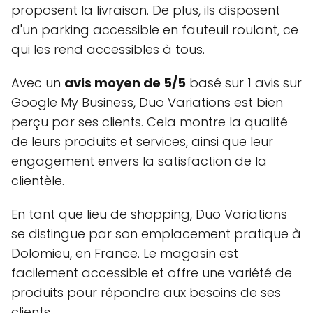
proposent la livraison. De plus, ils disposent
d'un parking accessible en fauteuil roulant, ce
qui les rend accessibles à tous.
Avec un
avis moyen de 5/5
basé sur 1 avis sur
Google My Business, Duo Variations est bien
perçu par ses clients. Cela montre la qualité
de leurs produits et services, ainsi que leur
engagement envers la satisfaction de la
clientèle.
En tant que lieu de shopping, Duo Variations
se distingue par son emplacement pratique à
Dolomieu, en France. Le magasin est
facilement accessible et offre une variété de
produits pour répondre aux besoins de ses
clients.