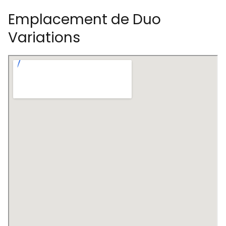
Emplacement de Duo
Variations