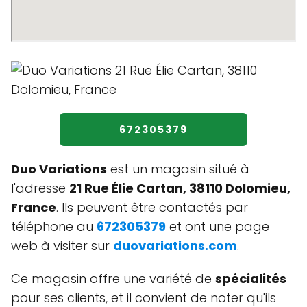
672305379
Duo Variations
est un magasin situé à
l'adresse
21 Rue Élie Cartan, 38110 Dolomieu,
France
. Ils peuvent être contactés par
téléphone au
672305379
et ont une page
web à visiter sur
duovariations.com
.
Ce magasin offre une variété de
spécialités
pour ses clients, et il convient de noter qu'ils