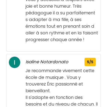
joie et bonne humeur. Très
pédagogue il a su parfaitement
s adapter à ma fille, à ses
émotions tout en prenant soin d
aller à son rythme et en la faisant
progresser chaque année !
Isaline Notardonato
5/5
Je recommande vivement cette
école de musique . Vous y
trouverez Éric passionné et
bienveillant.
Il s'adapte en fonction des
besoins et du niveau de chacun. Il