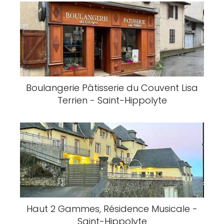
Boulangerie Pâtisserie du Couvent Lisa
Terrien - Saint-Hippolyte
Haut 2 Gammes, Résidence Musicale -
Saint-Hippolyte