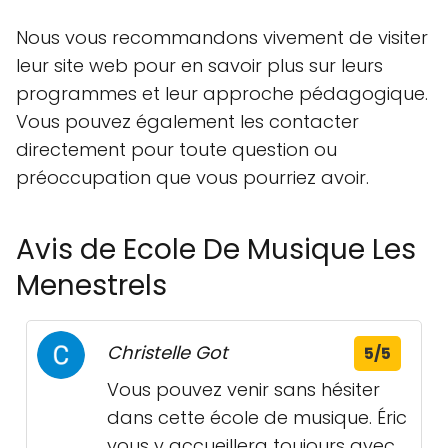
Nous vous recommandons vivement de visiter
leur site web pour en savoir plus sur leurs
programmes et leur approche pédagogique.
Vous pouvez également les contacter
directement pour toute question ou
préoccupation que vous pourriez avoir.
Avis de Ecole De Musique Les
Menestrels
Christelle Got
5/5
Vous pouvez venir sans hésiter
dans cette école de musique. Éric
vous y accueillera toujours avec