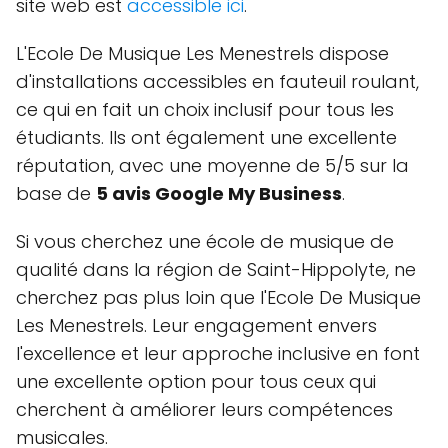
site web est
accessible ici
.
L'Ecole De Musique Les Menestrels dispose
d'installations accessibles en fauteuil roulant,
ce qui en fait un choix inclusif pour tous les
étudiants. Ils ont également une excellente
réputation, avec une moyenne de 5/5 sur la
base de
5 avis Google My Business
.
Si vous cherchez une école de musique de
qualité dans la région de Saint-Hippolyte, ne
cherchez pas plus loin que l'Ecole De Musique
Les Menestrels. Leur engagement envers
l'excellence et leur approche inclusive en font
une excellente option pour tous ceux qui
cherchent à améliorer leurs compétences
musicales.