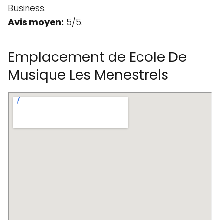
Business.
Avis moyen:
5/5.
Emplacement de Ecole De
Musique Les Menestrels