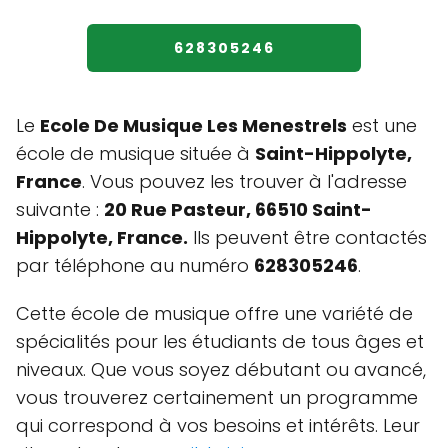
628305246
Le
Ecole De Musique Les Menestrels
est une
école de musique située à
Saint-Hippolyte,
France
. Vous pouvez les trouver à l'adresse
suivante :
20 Rue Pasteur, 66510 Saint-
Hippolyte, France.
Ils peuvent être contactés
par téléphone au numéro
628305246
.
Cette école de musique offre une variété de
spécialités pour les étudiants de tous âges et
niveaux. Que vous soyez débutant ou avancé,
vous trouverez certainement un programme
qui correspond à vos besoins et intérêts. Leur