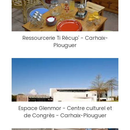
Ressourcerie Ti Récup' - Carhaix-
Plouguer
Espace Glenmor - Centre culturel et
de Congrès - Carhaix-Plouguer