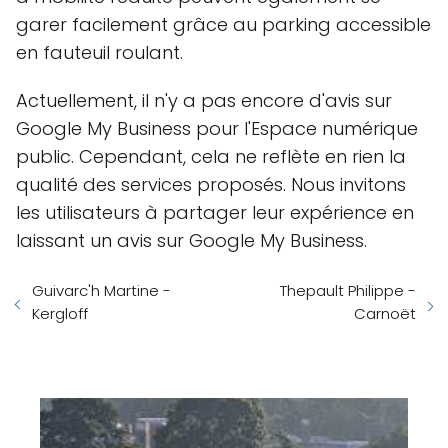
garer facilement grâce au parking accessible
en fauteuil roulant.
Actuellement, il n'y a pas encore d'avis sur
Google My Business pour l'Espace numérique
public. Cependant, cela ne reflète en rien la
qualité des services proposés. Nous invitons
les utilisateurs à partager leur expérience en
laissant un avis sur Google My Business.
Guivarc'h Martine -
Thepault Philippe -
Kergloff
Carnoët