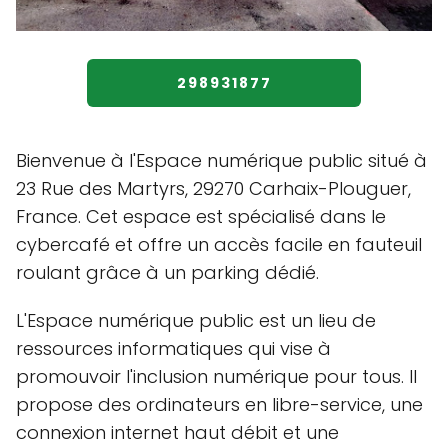
298931877
Bienvenue à l'Espace numérique public situé à
23 Rue des Martyrs, 29270 Carhaix-Plouguer,
France. Cet espace est spécialisé dans le
cybercafé et offre un accès facile en fauteuil
roulant grâce à un parking dédié.
L'Espace numérique public est un lieu de
ressources informatiques qui vise à
promouvoir l'inclusion numérique pour tous. Il
propose des ordinateurs en libre-service, une
connexion internet haut débit et une