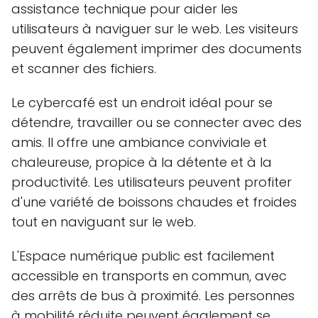
assistance technique pour aider les
utilisateurs à naviguer sur le web. Les visiteurs
peuvent également imprimer des documents
et scanner des fichiers.
Le cybercafé est un endroit idéal pour se
détendre, travailler ou se connecter avec des
amis. Il offre une ambiance conviviale et
chaleureuse, propice à la détente et à la
productivité. Les utilisateurs peuvent profiter
d'une variété de boissons chaudes et froides
tout en naviguant sur le web.
L'Espace numérique public est facilement
accessible en transports en commun, avec
des arrêts de bus à proximité. Les personnes
à mobilité réduite peuvent également se