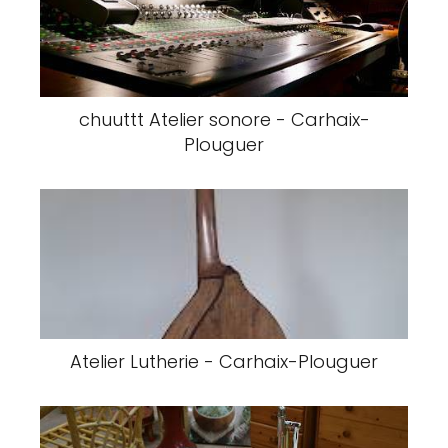
chuuttt Atelier sonore - Carhaix-
Plouguer
Atelier Lutherie - Carhaix-Plouguer