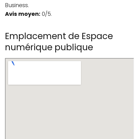
Business.
Avis moyen:
0/5.
Emplacement de Espace
numérique publique