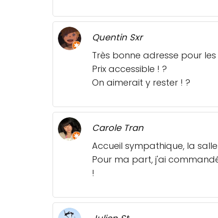
Quentin Sxr
Très bonne adresse pour les
Prix accessible ! ?
On aimerait y rester ! ?
Carole Tran
Accueil sympathique, la sall
Pour ma part, j'ai commandé
!