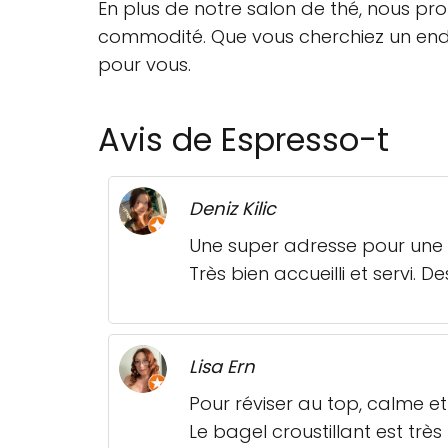
En plus de notre salon de thé, nous p
commodité. Que vous cherchiez un endro
pour vous.
Avis de Espresso-t
Deniz Kilic
Une super adresse pour une pa
Très bien accueilli et servi
Lisa Ern
Pour réviser au top, calme et
Le bagel croustillant est très