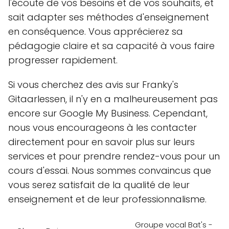
l'écoute de vos besoins et de vos souhaits, et
sait adapter ses méthodes d'enseignement
en conséquence. Vous apprécierez sa
pédagogie claire et sa capacité à vous faire
progresser rapidement.
Si vous cherchez des avis sur Franky's
Gitaarlessen, il n'y en a malheureusement pas
encore sur Google My Business. Cependant,
nous vous encourageons à les contacter
directement pour en savoir plus sur leurs
services et pour prendre rendez-vous pour un
cours d'essai. Nous sommes convaincus que
vous serez satisfait de la qualité de leur
enseignement et de leur professionnalisme.
Groupe vocal Bat's -