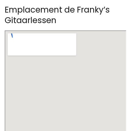
Emplacement de Franky’s
Gitaarlessen