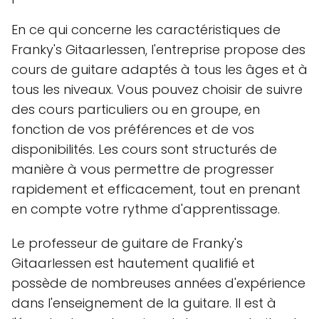
En ce qui concerne les caractéristiques de
Franky's Gitaarlessen, l'entreprise propose des
cours de guitare adaptés à tous les âges et à
tous les niveaux. Vous pouvez choisir de suivre
des cours particuliers ou en groupe, en
fonction de vos préférences et de vos
disponibilités. Les cours sont structurés de
manière à vous permettre de progresser
rapidement et efficacement, tout en prenant
en compte votre rythme d'apprentissage.
Le professeur de guitare de Franky's
Gitaarlessen est hautement qualifié et
possède de nombreuses années d'expérience
dans l'enseignement de la guitare. Il est à