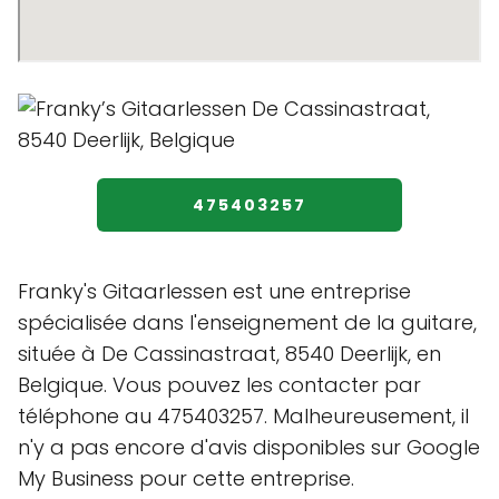
475403257
Franky's Gitaarlessen est une entreprise
spécialisée dans l'enseignement de la guitare,
située à De Cassinastraat, 8540 Deerlijk, en
Belgique. Vous pouvez les contacter par
téléphone au 475403257. Malheureusement, il
n'y a pas encore d'avis disponibles sur Google
My Business pour cette entreprise.