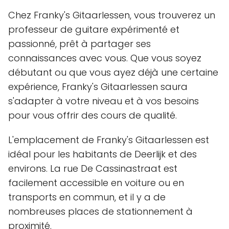
Chez Franky's Gitaarlessen, vous trouverez un
professeur de guitare expérimenté et
passionné, prêt à partager ses
connaissances avec vous. Que vous soyez
débutant ou que vous ayez déjà une certaine
expérience, Franky's Gitaarlessen saura
s'adapter à votre niveau et à vos besoins
pour vous offrir des cours de qualité.
L'emplacement de Franky's Gitaarlessen est
idéal pour les habitants de Deerlijk et des
environs. La rue De Cassinastraat est
facilement accessible en voiture ou en
transports en commun, et il y a de
nombreuses places de stationnement à
proximité.