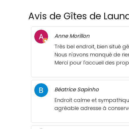
Avis de Gîtes de Laun
Anne Morillon
Très bel endroit, bien situé
Nous n'avons manqué de rien
Merci pour l'accueil des propr
Béatrice Sapinho
Endroit calme et sympathique 
agréable adresse à conserv