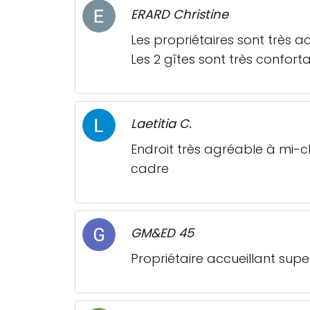
ERARD Christine
Les propriétaires sont très ac
Les 2 gîtes sont très conforta
Laetitia C.
Endroit très agréable à mi-c
cadre
GM&ED 45
Propriétaire accueillant sup