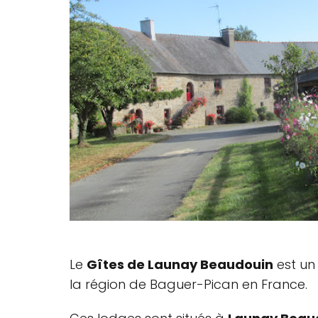
Le
Gîtes de Launay Beaudouin
est un
la région de Baguer-Pican en France.