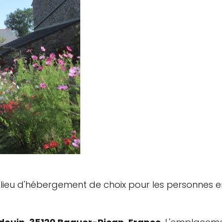
 lieu d'hébergement de choix pour les personnes 