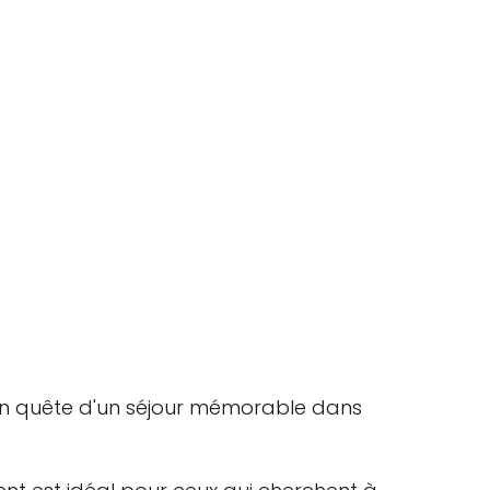
en quête d'un séjour mémorable dans