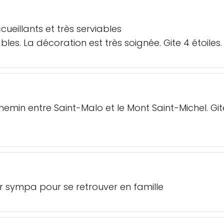
cueillants et très serviables
bles. La décoration est très soignée. Gite 4 étoiles.
hemin entre Saint-Malo et le Mont Saint-Michel. G
er sympa pour se retrouver en famille