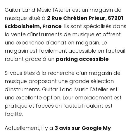
Guitar Land Music l'Atelier est un magasin de
musique situé à
2 Rue Chrétien Prieur, 67201
Eckbolsheim, France
. Ils sont spécialisés dans
la vente d'instruments de musique et offrent
une expérience d'achat en magasin. Le
magasin est facilement accessible en fauteuil
roulant grâce à un
parking accessible
.
Si vous êtes à la recherche d'un magasin de
musique proposant une grande sélection
d'instruments, Guitar Land Music l'Atelier est
une excellente option. Leur emplacement est
pratique et l'accès en fauteuil roulant est
facilité.
Actuellement, il y a
3 avis sur Google My