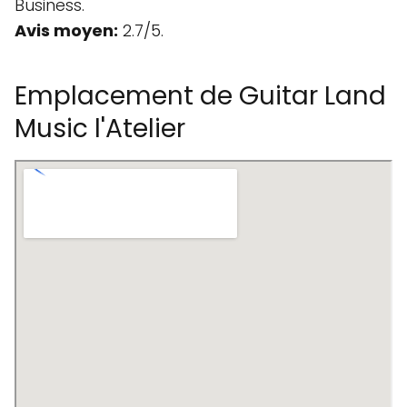
Business.
Avis moyen:
2.7/5.
Emplacement de Guitar Land
Music l'Atelier