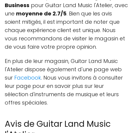
Business
pour Guitar Land Music l'Atelier, avec
une
moyenne de 2.7/5
. Bien que les avis
soient mitigés, il est important de noter que
chaque expérience client est unique. Nous
vous recommandons de visiter le magasin et
de vous faire votre propre opinion.
En plus de leur magasin, Guitar Land Music
l'Atelier dispose également d'une page web
sur
Facebook
. Nous vous invitons à consulter
leur page pour en savoir plus sur leur
sélection d'instruments de musique et leurs
offres spéciales.
Avis de Guitar Land Music