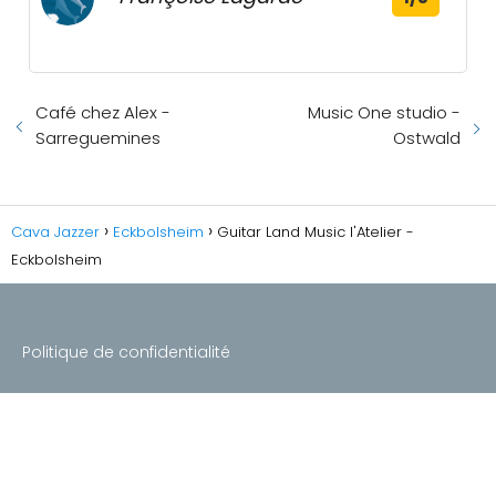
Café chez Alex -
Music One studio -
Sarreguemines
Ostwald
Cava Jazzer
Eckbolsheim
Guitar Land Music l'Atelier -
Eckbolsheim
Politique de confidentialité