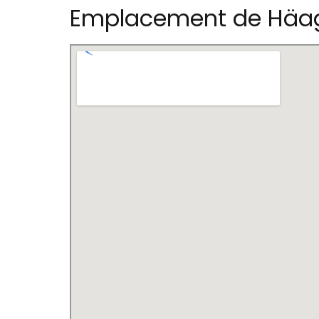
Emplacement de Häa