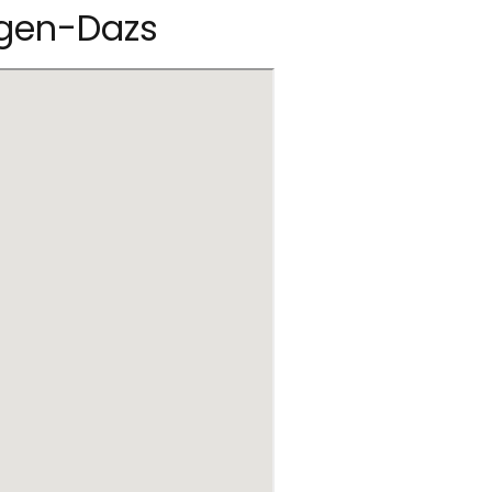
gen-Dazs