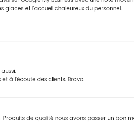
es glaces et l'accueil chaleureux du personnel.
aussi.
 et à l'écoute des clients. Bravo.
de. Produits de qualité nous avons passer un bon