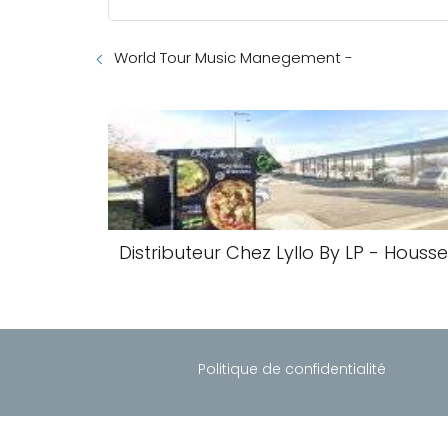
World Tour Music Manegement -
Distributeur Chez Lyllo By LP - Houss
Politique de confidentialité