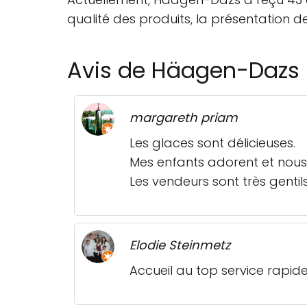
qualité des produits, la présentation d
Avis de Häagen-Dazs
margareth priam
Les glaces sont délicieuses.
Mes enfants adorent et nous 
Les vendeurs sont très gentils
Elodie Steinmetz
Accueil au top service rapi