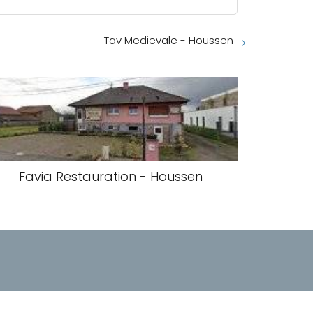
Tav Medievale - Houssen
Favia Restauration - Houssen