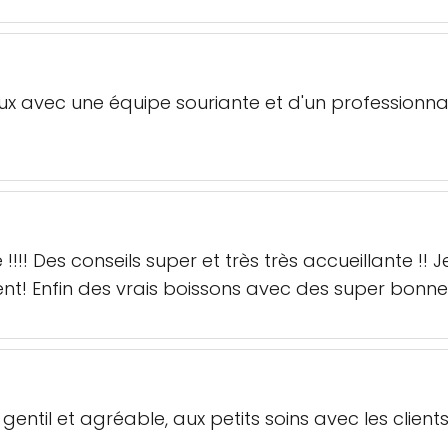
ux avec une équipe souriante et d'un professionna
!!! Des conseils super et très très accueillante !
nt! Enfin des vrais boissons avec des super bonne 
gentil et agréable, aux petits soins avec les client