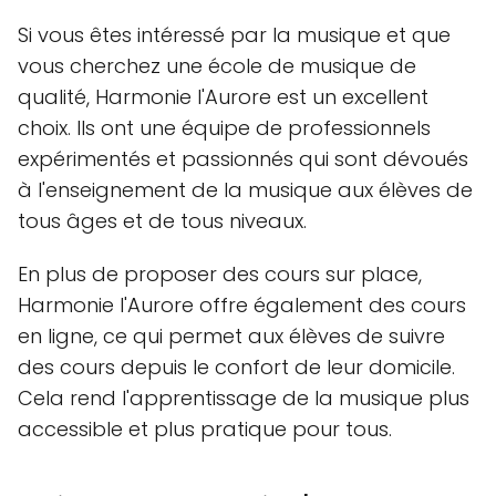
Si vous êtes intéressé par la musique et que
vous cherchez une école de musique de
qualité, Harmonie l'Aurore est un excellent
choix. Ils ont une équipe de professionnels
expérimentés et passionnés qui sont dévoués
à l'enseignement de la musique aux élèves de
tous âges et de tous niveaux.
En plus de proposer des cours sur place,
Harmonie l'Aurore offre également des cours
en ligne, ce qui permet aux élèves de suivre
des cours depuis le confort de leur domicile.
Cela rend l'apprentissage de la musique plus
accessible et plus pratique pour tous.