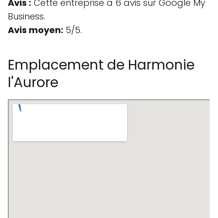
Avis :
Cette entreprise a 6 avis sur Google My
Business.
Avis moyen:
5/5.
Emplacement de Harmonie
l'Aurore