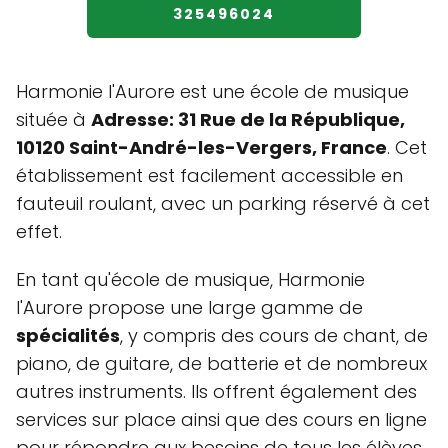
325496024
Harmonie l'Aurore est une école de musique
située à
Adresse: 31 Rue de la République,
10120 Saint-André-les-Vergers, France
. Cet
établissement est facilement accessible en
fauteuil roulant, avec un parking réservé à cet
effet.
En tant qu'école de musique, Harmonie
l'Aurore propose une large gamme de
spécialités
, y compris des cours de chant, de
piano, de guitare, de batterie et de nombreux
autres instruments. Ils offrent également des
services sur place ainsi que des cours en ligne
pour répondre aux besoins de tous les élèves.