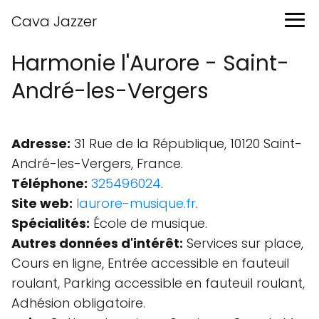
Cava Jazzer
Harmonie l'Aurore - Saint-
André-les-Vergers
Adresse:
31 Rue de la République, 10120 Saint-
André-les-Vergers, France.
Téléphone:
325496024
.
Site web:
laurore-musique.fr
.
Spécialités:
École de musique.
Autres données d'intérêt:
Services sur place,
Cours en ligne, Entrée accessible en fauteuil
roulant, Parking accessible en fauteuil roulant,
Adhésion obligatoire.