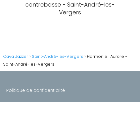
contrebasse - Saint-André-les-
Vergers
Cava Jazzer
Saint-André-les-Vergers
Harmonie l'Aurore -
Saint-André-les-Vergers
Politique de confidentialité