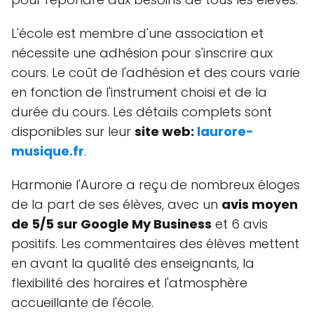
L'école est membre d'une association et
nécessite une adhésion pour s'inscrire aux
cours. Le coût de l'adhésion et des cours varie
en fonction de l'instrument choisi et de la
durée du cours. Les détails complets sont
disponibles sur leur
site web:
laurore-
musique.fr
.
Harmonie l'Aurore a reçu de nombreux éloges
de la part de ses élèves, avec un
avis moyen
de 5/5 sur Google My Business
et 6 avis
positifs. Les commentaires des élèves mettent
en avant la qualité des enseignants, la
flexibilité des horaires et l'atmosphère
accueillante de l'école.