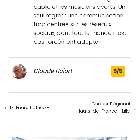
public et les musiciens avertis. Un
seul regret : une communication
trop centrée sur les réseaux
sociaux, dont tout le monde n’est
pas forcément adepte.
Claude Huiart
5/5
Choeur Régional
M. Enard Patrice -
Hauts-de-France - Lille