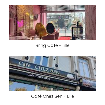
Bring Café - Lille
Café Chez Ben - Lille