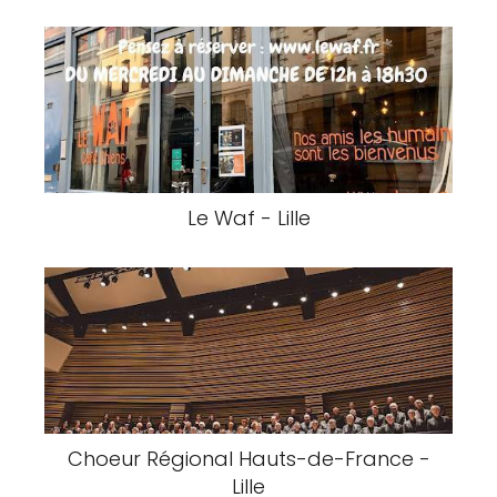
Le Waf - Lille
Choeur Régional Hauts-de-France -
Lille