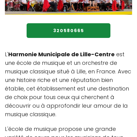
320580665
L'
Harmonie Municipale de Lille-Centre
est
une école de musique et un orchestre de
musique classique situé à Lille, en France. Avec
une histoire riche et une réputation bien
établie, cet établissement est une destination
de choix pour tous ceux qui cherchent à
découvrir ou à approfondir leur amour de la
musique classique.
L'école de musique propose une grande