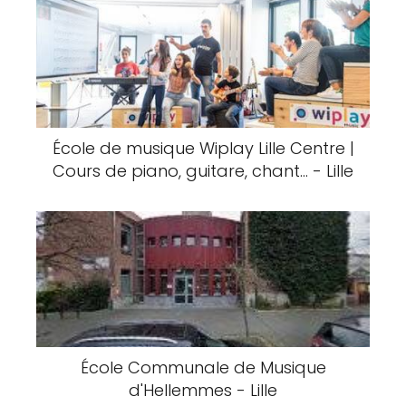
École de musique Wiplay Lille Centre |
Cours de piano, guitare, chant... - Lille
École Communale de Musique
d'Hellemmes - Lille