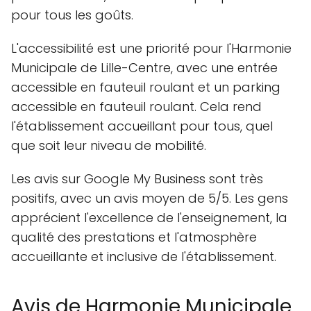
pour tous les goûts.
L'accessibilité est une priorité pour l'Harmonie
Municipale de Lille-Centre, avec une entrée
accessible en fauteuil roulant et un parking
accessible en fauteuil roulant. Cela rend
l'établissement accueillant pour tous, quel
que soit leur niveau de mobilité.
Les avis sur Google My Business sont très
positifs, avec un avis moyen de 5/5. Les gens
apprécient l'excellence de l'enseignement, la
qualité des prestations et l'atmosphère
accueillante et inclusive de l'établissement.
Avis de Harmonie Municipale