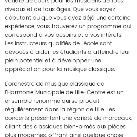
variété de cours pour les musiciens de tous
niveaux et de tous âges. Que vous soyez
débutant ou que vous ayez déjà une certaine
expérience, vous trouverez un programme qui
correspond à vos besoins et à vos intérêts.
Les instructeurs qualifiés de l'école sont
dévoués à aider les étudiants à atteindre leur
plein potentiel et à développer une
appréciation pour la musique classique.
L'orchestre de musique classique de
l'Harmonie Municipale de Lille-Centre est un
ensemble renommé qui se produit
régulièrement dans la région de Lille. Les
concerts présentent une variété de morceaux,
allant des classiques bien-aimés aux pièces
plus modernes, offrant ainsi quelque chose