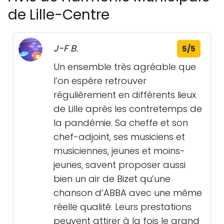
de Lille-Centre
J-F B.
5/5
Un ensemble très agréable que
l’on espère retrouver
régulièrement en différents lieux
de Lille après les contretemps de
la pandémie. Sa cheffe et son
chef-adjoint, ses musiciens et
musiciennes, jeunes et moins-
jeunes, savent proposer aussi
bien un air de Bizet qu’une
chanson d’ABBA avec une même
réelle qualité. Leurs prestations
peuvent attirer à la fois le grand