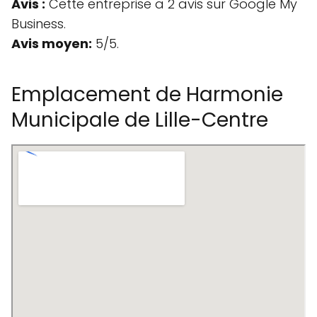
Avis :
Cette entreprise a 2 avis sur Google My
Business.
Avis moyen:
5/5.
Emplacement de Harmonie
Municipale de Lille-Centre