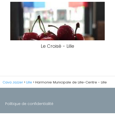
Le Croisé - Lille
Cava Jazzer
Lille
Harmonie Municipale de Lille-Centre - Lille
Politique de confidentialité