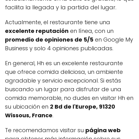
facilita la llegada y la partida del lugar.
Actualmente, el restaurante tiene una
excelente reputación
en línea, con un
promedio de opiniones de 5/5
en Google My
Business y solo 4 opiniones publicadas.
En general, Hh es un excelente restaurante
que ofrece comida deliciosa, un ambiente
agradable y servicio excepcional. Si estás
buscando un lugar para disfrutar de una
comida memorable, no dudes en visitar Hh en
su ubicación en
2 Bd de l'Europe, 91320
Wissous, France
.
Te recomendamos visitar su
página web
para obtener más información sobre sus