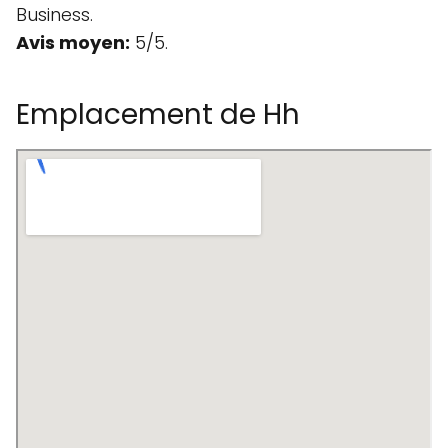
Business.
Avis moyen:
5/5.
Emplacement de Hh