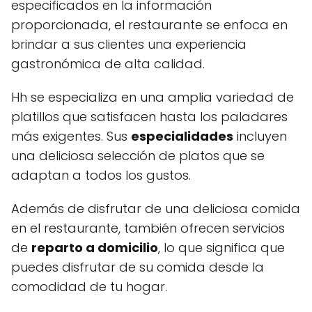
especificados en la información
proporcionada, el restaurante se enfoca en
brindar a sus clientes una experiencia
gastronómica de alta calidad.
Hh se especializa en una amplia variedad de
platillos que satisfacen hasta los paladares
más exigentes. Sus
especialidades
incluyen
una deliciosa selección de platos que se
adaptan a todos los gustos.
Además de disfrutar de una deliciosa comida
en el restaurante, también ofrecen servicios
de
reparto a domicilio
, lo que significa que
puedes disfrutar de su comida desde la
comodidad de tu hogar.