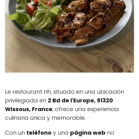
Le restaurant Hh, situado en una ubicación
privilegiada en
2 Bd de l'Europe, 91320
Wissous, France
, ofrece una experiencia
culinaria única y memorable.
Con un
teléfono
y una
página web
no