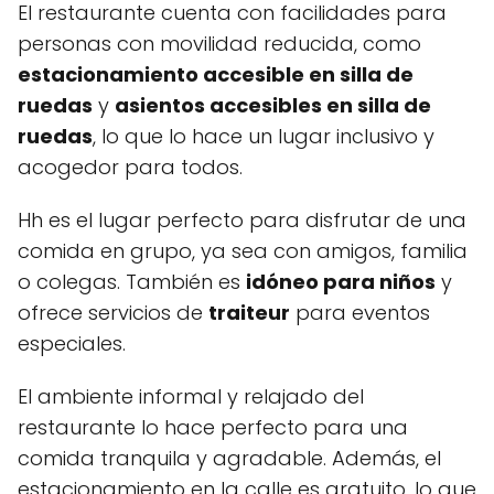
El restaurante cuenta con facilidades para
personas con movilidad reducida, como
estacionamiento accesible en silla de
ruedas
y
asientos accesibles en silla de
ruedas
, lo que lo hace un lugar inclusivo y
acogedor para todos.
Hh es el lugar perfecto para disfrutar de una
comida en grupo, ya sea con amigos, familia
o colegas. También es
idóneo para niños
y
ofrece servicios de
traiteur
para eventos
especiales.
El ambiente informal y relajado del
restaurante lo hace perfecto para una
comida tranquila y agradable. Además, el
estacionamiento en la calle es gratuito, lo que