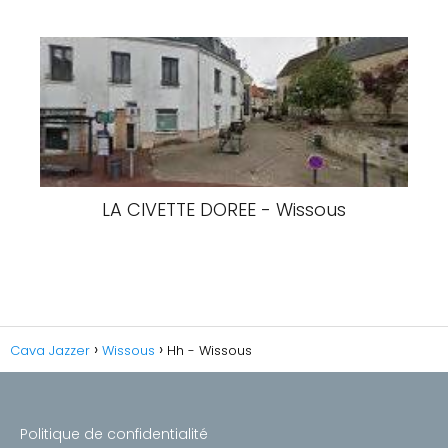
LA CIVETTE DOREE - Wissous
Cava Jazzer
Wissous
Hh - Wissous
Politique de confidentialité