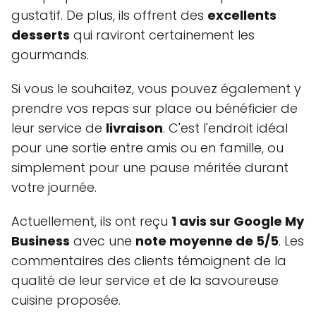
gustatif. De plus, ils offrent des
excellents
desserts
qui raviront certainement les
gourmands.
Si vous le souhaitez, vous pouvez également y
prendre vos repas sur place ou bénéficier de
leur service de
livraison
. C'est l'endroit idéal
pour une sortie entre amis ou en famille, ou
simplement pour une pause méritée durant
votre journée.
Actuellement, ils ont reçu
1 avis sur Google My
Business
avec une
note moyenne de 5/5
. Les
commentaires des clients témoignent de la
qualité de leur service et de la savoureuse
cuisine proposée.