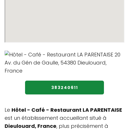
383240611
Le
Hôtel - Café - Restaurant LA PARENTAISE
est un établissement accueillant situé à
Dieulouard, France
, plus précisément à