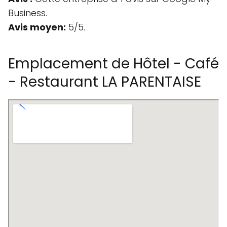
Business.
Avis moyen:
5/5.
Emplacement de Hôtel - Café
- Restaurant LA PARENTAISE