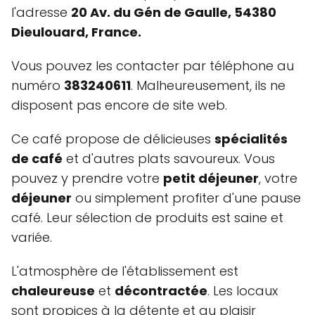
l'adresse
20 Av. du Gén de Gaulle, 54380
Dieulouard, France.
Vous pouvez les contacter par téléphone au
numéro
383240611
. Malheureusement, ils ne
disposent pas encore de site web.
Ce café propose de délicieuses
spécialités
de café
et d'autres plats savoureux. Vous
pouvez y prendre votre
petit déjeuner
, votre
déjeuner
ou simplement profiter d'une pause
café. Leur sélection de produits est saine et
variée.
L'atmosphère de l'établissement est
chaleureuse
et
décontractée
. Les locaux
sont propices à la détente et au plaisir