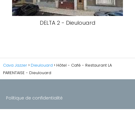
DELTA 2 - Dieulouard
Cava Jazzer
Dieulouard
Hôtel - Café - Restaurant LA
PARENTAISE - Dieulouard
Politique de confidentialité