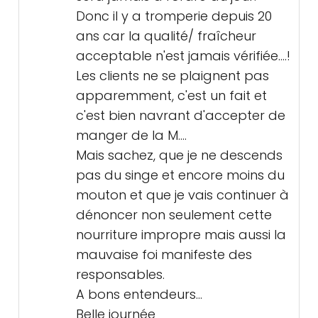
Donc il y a tromperie depuis 20
ans car la qualité/ fraîcheur
acceptable n'est jamais vérifiée....!
Les clients ne se plaignent pas
apparemment, c'est un fait et
c'est bien navrant d'accepter de
manger de la M....
Mais sachez, que je ne descends
pas du singe et encore moins du
mouton et que je vais continuer à
dénoncer non seulement cette
nourriture impropre mais aussi la
mauvaise foi manifeste des
responsables.
A bons entendeurs...
Belle journée