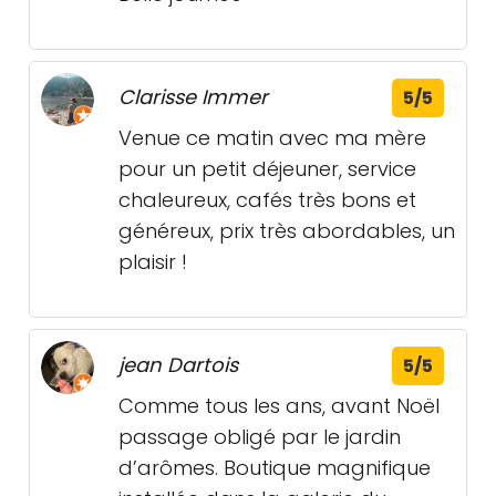
Clarisse Immer
5/5
Venue ce matin avec ma mère
pour un petit déjeuner, service
chaleureux, cafés très bons et
généreux, prix très abordables, un
plaisir !
jean Dartois
5/5
Comme tous les ans, avant Noël
passage obligé par le jardin
d’arômes. Boutique magnifique