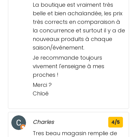
La boutique est vraiment très
belle et bien achalandée, les prix
très corrects en comparaison à
la concurrence et surtout il y a de
nouveaux produits à chaque
saison/événement.
Je recommande toujours
vivement l'enseigne à mes
proches !
Merci ?
Chloé
Charles
4/5
Tres beau magasin remplie de