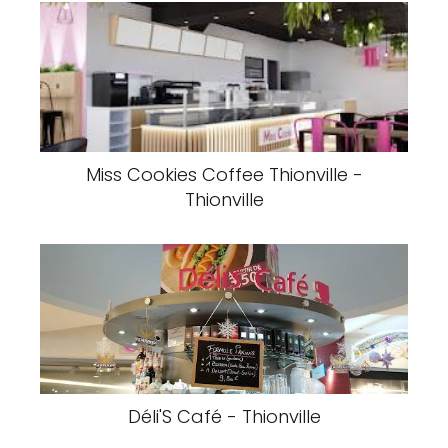
Miss Cookies Coffee Thionville -
Thionville
Déli'S Café - Thionville