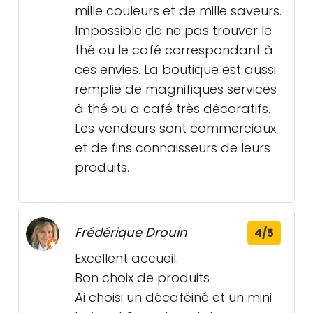
mille couleurs et de mille saveurs.
Impossible de ne pas trouver le
thé ou le café correspondant à
ces envies. La boutique est aussi
remplie de magnifiques services
à thé ou a café très décoratifs.
Les vendeurs sont commerciaux
et de fins connaisseurs de leurs
produits.
Frédérique Drouin
4/5
Excellent accueil.
Bon choix de produits
Ai choisi un décaféiné et un mini