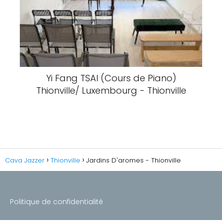
Yi Fang TSAI (Cours de Piano)
Thionville/ Luxembourg - Thionville
Cava Jazzer
Thionville
Jardins D'aromes - Thionville
Politique de confidentialité