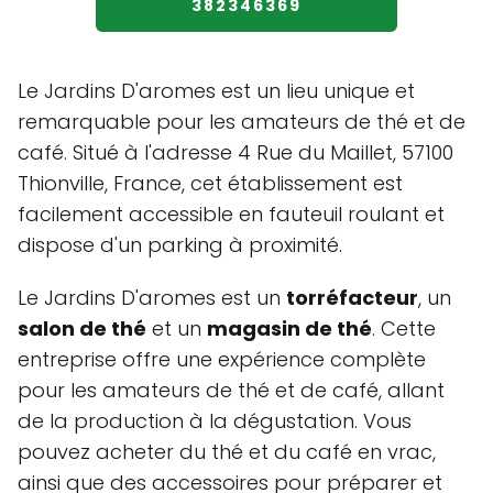
382346369
Le Jardins D'aromes est un lieu unique et
remarquable pour les amateurs de thé et de
café. Situé à l'adresse 4 Rue du Maillet, 57100
Thionville, France, cet établissement est
facilement accessible en fauteuil roulant et
dispose d'un parking à proximité.
Le Jardins D'aromes est un
torréfacteur
, un
salon de thé
et un
magasin de thé
. Cette
entreprise offre une expérience complète
pour les amateurs de thé et de café, allant
de la production à la dégustation. Vous
pouvez acheter du thé et du café en vrac,
ainsi que des accessoires pour préparer et