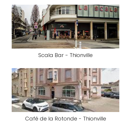
Scala Bar - Thionville
Café de la Rotonde - Thionville