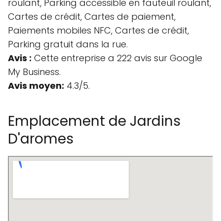
roulant, Parking accessible en fauteuil roulant,
Cartes de crédit, Cartes de paiement,
Paiements mobiles NFC, Cartes de crédit,
Parking gratuit dans la rue.
Avis :
Cette entreprise a 222 avis sur Google
My Business.
Avis moyen:
4.3/5.
Emplacement de Jardins
D'aromes