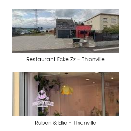
Restaurant Ecke Zz - Thionville
Ruben & Ellie - Thionville