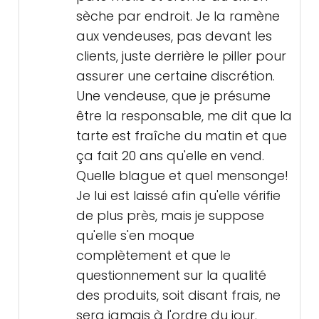
sèche par endroit. Je la ramène
aux vendeuses, pas devant les
clients, juste derrière le piller pour
assurer une certaine discrétion.
Une vendeuse, que je présume
être la responsable, me dit que la
tarte est fraîche du matin et que
ça fait 20 ans qu'elle en vend.
Quelle blague et quel mensonge!
Je lui est laissé afin qu'elle vérifie
de plus près, mais je suppose
qu'elle s'en moque
complètement et que le
questionnement sur la qualité
des produits, soit disant frais, ne
sera jamais à l'ordre du jour.