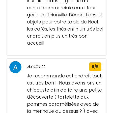
installée dans la galerie du
centre commerciale carrefour
geric de Thionville. Décorations et
objets pour votre table de Noël,
les cafés, les thés enfin un très bel
endroit en plus un très bon
accueil!
Axelle C
5/5
Je recommande cet endroit tout
est très bon !! Nous avons pris un
chibouste afin de faire une petite
découverte ( tartelette aux
pommes caramélisées avec de
la meringue au dessus ? ) avec