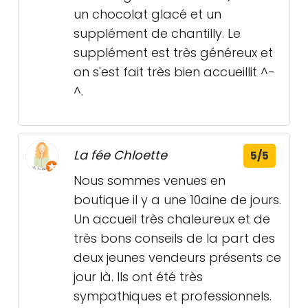
un chocolat glacé et un
supplément de chantilly. Le
supplément est très généreux et
on s'est fait très bien accueillit ^-
^.
La fée Chloette
5/5
Nous sommes venues en
boutique il y a une 10aine de jours.
Un accueil très chaleureux et de
très bons conseils de la part des
deux jeunes vendeurs présents ce
jour là. Ils ont été très
sympathiques et professionnels.