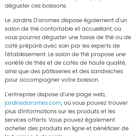
déguster ces boissons.
Le Jardins D'aromes dispose également d'un
salon de thé confortable et accueillant, où
vous pourrez déguster une tasse de thé ou de
café préparé avec soin par les experts de
l'établissement. Le salon de thé propose une
variété de thés et de cafés de haute qualité,
ainsi que des pâtisseries et des sandwiches
pour accompagner votre boisson.
L'entreprise dispose d'une page web,
jardinsdaromes.com
, où vous pouvez trouver
plus d'informations sur les produits et les
services offerts. Vous pouvez également
acheter des produits en ligne et bénéficier de