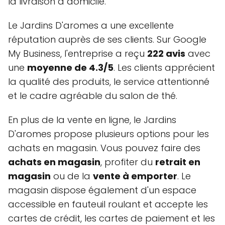
la livraison à domicile.
Le Jardins D'aromes a une excellente
réputation auprès de ses clients. Sur Google
My Business, l'entreprise a reçu
222 avis
avec
une
moyenne de 4.3/5
. Les clients apprécient
la qualité des produits, le service attentionné
et le cadre agréable du salon de thé.
En plus de la vente en ligne, le Jardins
D'aromes propose plusieurs options pour les
achats en magasin. Vous pouvez faire des
achats en magasin
, profiter du
retrait en
magasin
ou de la
vente à emporter
. Le
magasin dispose également d'un espace
accessible en fauteuil roulant et accepte les
cartes de crédit, les cartes de paiement et les