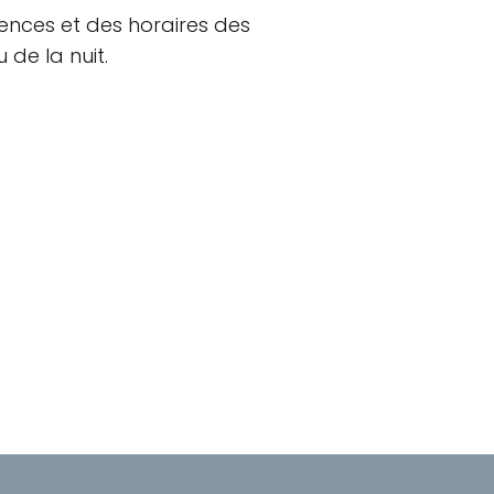
rences et des horaires des
de la nuit.