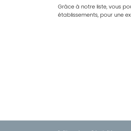
Grâce à notre liste, vous po
établissements, pour une ex