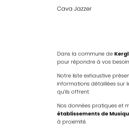
Cava Jazzer
Dans la commune de
Kergl
pour répondre à vos besoin
Notre liste exhaustive prése
informations détaillées sur 
qu’ils offrent.
Nos données pratiques et mi
établissements de Musiqu
à proximité.