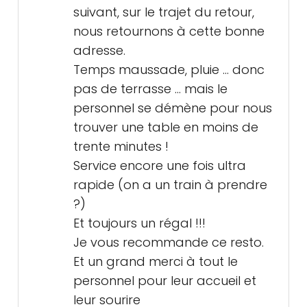
suivant, sur le trajet du retour,
nous retournons à cette bonne
adresse.
Temps maussade, pluie ... donc
pas de terrasse ... mais le
personnel se démène pour nous
trouver une table en moins de
trente minutes !
Service encore une fois ultra
rapide (on a un train à prendre
?)
Et toujours un régal !!!
Je vous recommande ce resto.
Et un grand merci à tout le
personnel pour leur accueil et
leur sourire