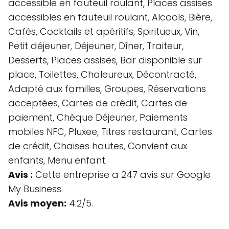
accessible en fauteuil roulant, Places assises
accessibles en fauteuil roulant, Alcools, Bière,
Cafés, Cocktails et apéritifs, Spiritueux, Vin,
Petit déjeuner, Déjeuner, Dîner, Traiteur,
Desserts, Places assises, Bar disponible sur
place, Toilettes, Chaleureux, Décontracté,
Adapté aux familles, Groupes, Réservations
acceptées, Cartes de crédit, Cartes de
paiement, Chèque Déjeuner, Paiements
mobiles NFC, Pluxee, Titres restaurant, Cartes
de crédit, Chaises hautes, Convient aux
enfants, Menu enfant.
Avis :
Cette entreprise a 247 avis sur Google
My Business.
Avis moyen:
4.2/5.