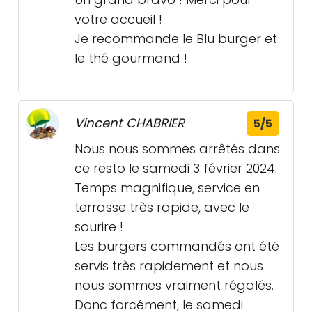
votre accueil !
Je recommande le Blu burger et
le thé gourmand !
Vincent CHABRIER
5/5
Nous nous sommes arrêtés dans
ce resto le samedi 3 février 2024.
Temps magnifique, service en
terrasse très rapide, avec le
sourire !
Les burgers commandés ont été
servis très rapidement et nous
nous sommes vraiment régalés.
Donc forcément, le samedi