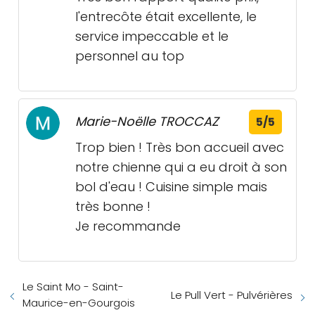
l'entrecôte était excellente, le
service impeccable et le
personnel au top
Marie-Noëlle TROCCAZ
5/5
Trop bien ! Très bon accueil avec
notre chienne qui a eu droit à son
bol d'eau ! Cuisine simple mais
très bonne !
Je recommande
Le Saint Mo - Saint-
Le Pull Vert - Pulvérières
Maurice-en-Gourgois