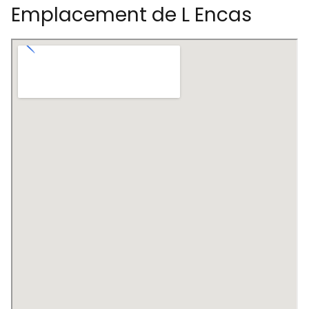
Emplacement de L Encas