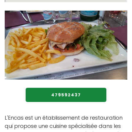
479592437
L'Encas est un établissement de restauration
qui propose une cuisine spécialisée dans les