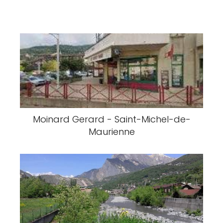
Moinard Gerard - Saint-Michel-de-
Maurienne