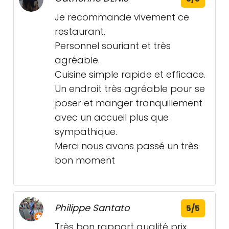
Je recommande vivement ce
restaurant.
Personnel souriant et très
agréable.
Cuisine simple rapide et efficace.
Un endroit très agréable pour se
poser et manger tranquillement
avec un accueil plus que
sympathique.
Merci nous avons passé un très
bon moment
Philippe Santato
5/5
Très bon rapport qualité prix,