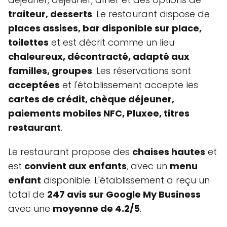
traiteur, desserts
. Le restaurant dispose de
places assises, bar disponible sur place,
toilettes
et est décrit comme un lieu
chaleureux, décontracté, adapté aux
familles, groupes
. Les réservations sont
acceptées
et l'établissement accepte les
cartes de crédit, chèque déjeuner,
paiements mobiles NFC, Pluxee, titres
restaurant
.
Le restaurant propose des
chaises hautes
et
est
convient aux enfants
, avec un
menu
enfant
disponible. L'établissement a reçu un
total de
247 avis sur Google My Business
avec une
moyenne de 4.2/5
.