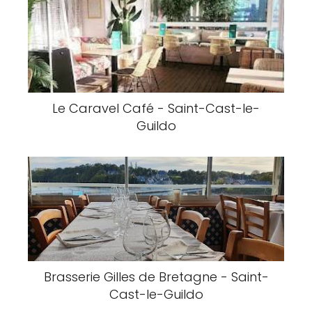
Le Caravel Café - Saint-Cast-le-
Guildo
Brasserie Gilles de Bretagne - Saint-
Cast-le-Guildo