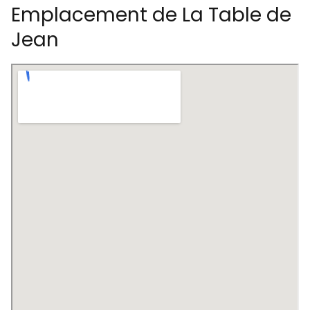
Emplacement de La Table de
Jean