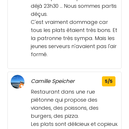
déjà 23h30 ... Nous sommes partis
déçus.
C'est vraiment dommage car
tous les plats étaient très bons. Et
la patronne très sympa. Mais les
jeunes serveurs n'avaient pas l'air
formé.
Camille Speicher
5/5
Restaurant dans une rue
piétonne qui propose des
viandes, des poissons, des
burgers, des pizza.
Les plats sont délicieux et copieux.