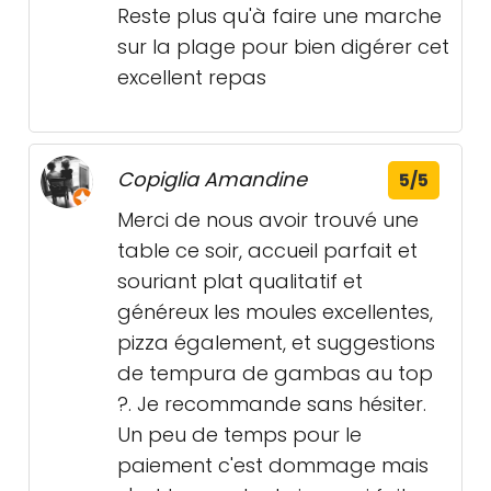
Reste plus qu'à faire une marche
sur la plage pour bien digérer cet
excellent repas
Copiglia Amandine
5/5
Merci de nous avoir trouvé une
table ce soir, accueil parfait et
souriant plat qualitatif et
généreux les moules excellentes,
pizza également, et suggestions
de tempura de gambas au top
?. Je recommande sans hésiter.
Un peu de temps pour le
paiement c'est dommage mais