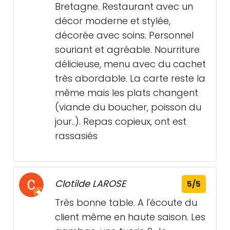
Bretagne. Restaurant avec un
décor moderne et stylée,
décorée avec soins. Personnel
souriant et agréable. Nourriture
délicieuse, menu avec du cachet
très abordable. La carte reste la
même mais les plats changent
(viande du boucher, poisson du
jour..). Repas copieux, ont est
rassasiés
Clotilde LAROSE
5/5
Très bonne table. A l'écoute du
client même en haute saison. Les