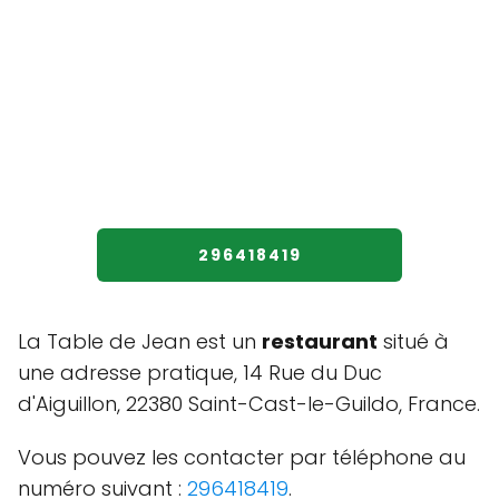
296418419
La Table de Jean est un
restaurant
situé à
une adresse pratique, 14 Rue du Duc
d'Aiguillon, 22380 Saint-Cast-le-Guildo, France.
Vous pouvez les contacter par téléphone au
numéro suivant :
296418419
.