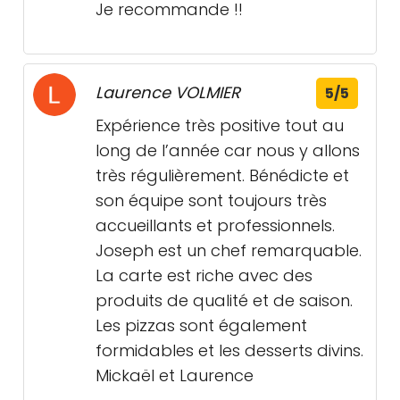
Je recommande !!
Laurence VOLMIER
5/5
Expérience très positive tout au
long de l’année car nous y allons
très régulièrement. Bénédicte et
son équipe sont toujours très
accueillants et professionnels.
Joseph est un chef remarquable.
La carte est riche avec des
produits de qualité et de saison.
Les pizzas sont également
formidables et les desserts divins.
Mickaël et Laurence