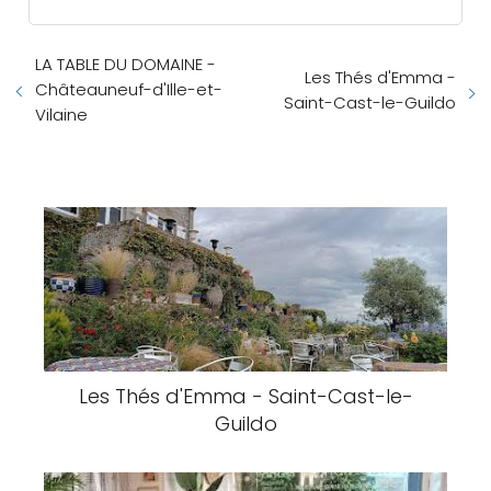
LA TABLE DU DOMAINE -
Les Thés d'Emma -
Châteauneuf-d'Ille-et-
Saint-Cast-le-Guildo
Vilaine
Les Thés d'Emma - Saint-Cast-le-
Guildo