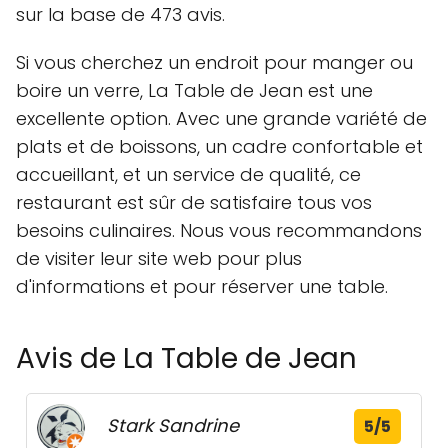
sur la base de 473 avis.
Si vous cherchez un endroit pour manger ou
boire un verre, La Table de Jean est une
excellente option. Avec une grande variété de
plats et de boissons, un cadre confortable et
accueillant, et un service de qualité, ce
restaurant est sûr de satisfaire tous vos
besoins culinaires. Nous vous recommandons
de visiter leur site web pour plus
d'informations et pour réserver une table.
Avis de La Table de Jean
Stark Sandrine
5/5