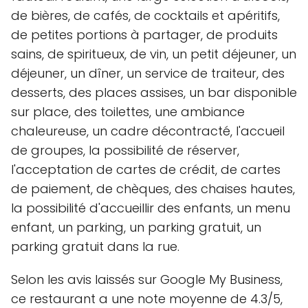
de bières, de cafés, de cocktails et apéritifs,
de petites portions à partager, de produits
sains, de spiritueux, de vin, un petit déjeuner, un
déjeuner, un dîner, un service de traiteur, des
desserts, des places assises, un bar disponible
sur place, des toilettes, une ambiance
chaleureuse, un cadre décontracté, l'accueil
de groupes, la possibilité de réserver,
l'acceptation de cartes de crédit, de cartes
de paiement, de chèques, des chaises hautes,
la possibilité d'accueillir des enfants, un menu
enfant, un parking, un parking gratuit, un
parking gratuit dans la rue.
Selon les avis laissés sur Google My Business,
ce restaurant a une note moyenne de 4.3/5,