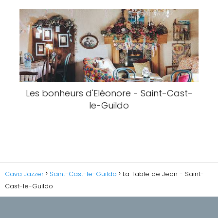
Les bonheurs d'Eléonore - Saint-Cast-
le-Guildo
Cava Jazzer
Saint-Cast-le-Guildo
La Table de Jean - Saint-
Cast-le-Guildo