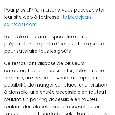
Pour plus d'informations, vous pouvez visiter
leur site web à l'adresse :
tabledejean-
saintcast.com
.
La Table de Jean se spécialise dans la
préparation de plats délicieux et de qualité
pour satisfaire tous les goûts.
Ce restaurant dispose de plusieurs
caractéristiques intéressantes, telles qu'une
terrasse, un service de vente à emporter, la
possibilité de manger sur place, une livraison
à domicile, une entrée accessible en fauteuil
roulant, un parking accessible en fauteuil
roulant, des places assises accessibles en
fauteuil roulant, une large sélection d'alcools,