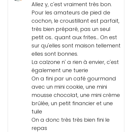
Allez y, c'est vraiment très bon.
Pour les amateurs de pied de
cochon, le croustillant est parfait,
très bien préparé, pas un seul
petit os.. quant aux frites... On est
sur qu'elles sont maison tellement
elles sont bonnes.
La calzone n' a rien à envier, c'est
également une tuerie
On a fini par un café gourmand
avec un mini cookie, une mini
mousse chocolat, une mini crème
brûlée, un petit financier et une
tuile
On a donc très très bien fini le
repas