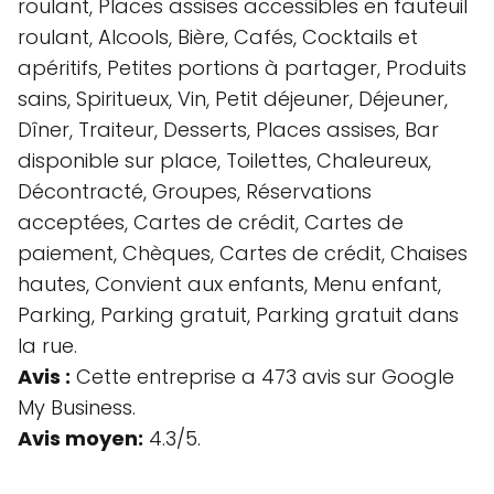
roulant, Places assises accessibles en fauteuil
roulant, Alcools, Bière, Cafés, Cocktails et
apéritifs, Petites portions à partager, Produits
sains, Spiritueux, Vin, Petit déjeuner, Déjeuner,
Dîner, Traiteur, Desserts, Places assises, Bar
disponible sur place, Toilettes, Chaleureux,
Décontracté, Groupes, Réservations
acceptées, Cartes de crédit, Cartes de
paiement, Chèques, Cartes de crédit, Chaises
hautes, Convient aux enfants, Menu enfant,
Parking, Parking gratuit, Parking gratuit dans
la rue.
Avis :
Cette entreprise a 473 avis sur Google
My Business.
Avis moyen:
4.3/5.