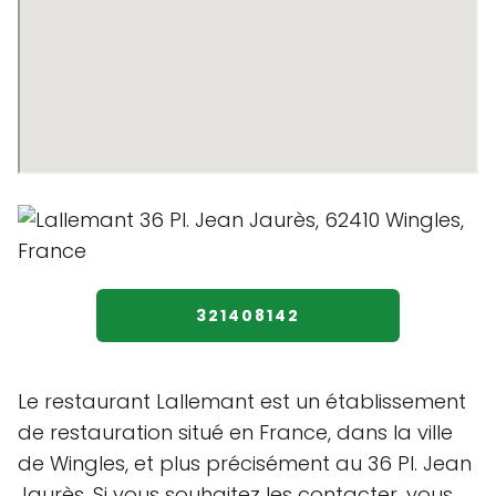
321408142
Le restaurant Lallemant est un établissement
de restauration situé en France, dans la ville
de Wingles, et plus précisément au 36 Pl. Jean
Jaurès. Si vous souhaitez les contacter, vous