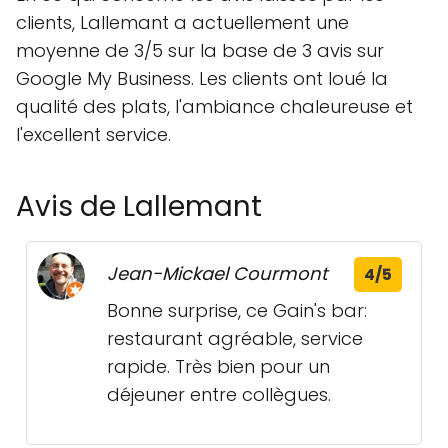
clients, Lallemant a actuellement une
moyenne de 3/5 sur la base de 3 avis sur
Google My Business. Les clients ont loué la
qualité des plats, l'ambiance chaleureuse et
l'excellent service.
Avis de Lallemant
Jean-Mickael Courmont
4/5
Bonne surprise, ce Gain's bar:
restaurant agréable, service
rapide. Très bien pour un
déjeuner entre collègues.