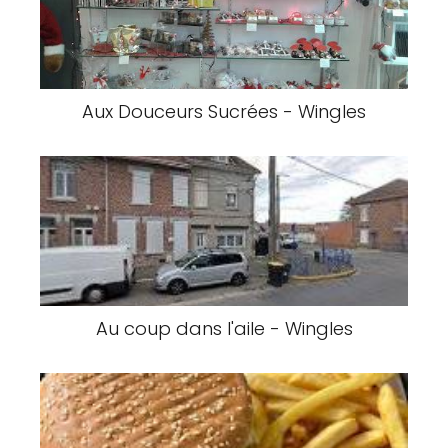
Aux Douceurs Sucrées - Wingles
Au coup dans l'aile - Wingles