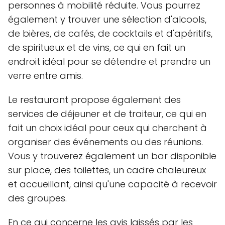
personnes à mobilité réduite. Vous pourrez
également y trouver une sélection d'alcools,
de bières, de cafés, de cocktails et d'apéritifs,
de spiritueux et de vins, ce qui en fait un
endroit idéal pour se détendre et prendre un
verre entre amis.
Le restaurant propose également des
services de déjeuner et de traiteur, ce qui en
fait un choix idéal pour ceux qui cherchent à
organiser des événements ou des réunions.
Vous y trouverez également un bar disponible
sur place, des toilettes, un cadre chaleureux
et accueillant, ainsi qu'une capacité à recevoir
des groupes.
En ce qui concerne les avis laissés par les