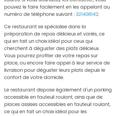
pouvez le faire facilement en les appelant au
numéro de téléphone suivant :
321408142
.
Ce restaurant se spécialise dans la
préparation de repas délicieux et variés, ce
qui en fait un choix idéal pour ceux qui
cherchent à déguster des plats délicieux.
Vous pourrez profiter de votre repas sur
place, ou encore faire appel à leur service de
livraison pour déguster leurs plats depuis le
confort de votre domicile.
Le restaurant dispose également d'un parking
accessible en fauteuil roulant, ainsi que de
places assises accessibles en fauteuil roulant,
ce qui en fait un choix idéal pour les