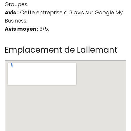
Groupes.
Avis :
Cette entreprise a 3 avis sur Google My
Business.
Avis moyen:
3/5.
Emplacement de Lallemant