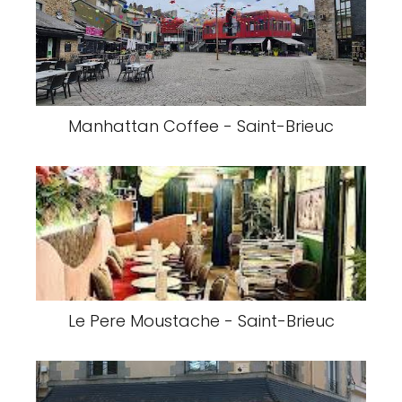
Manhattan Coffee - Saint-Brieuc
Le Pere Moustache - Saint-Brieuc