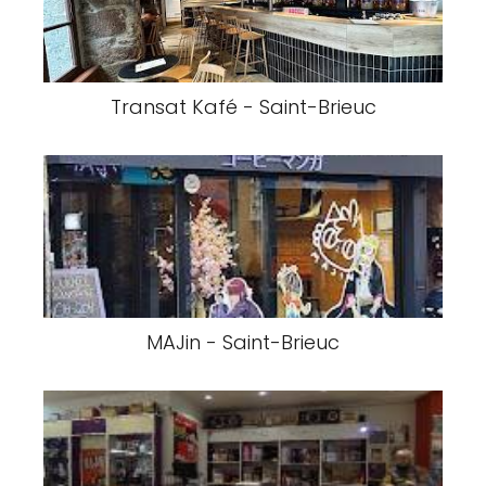
Transat Kafé - Saint-Brieuc
MAJin - Saint-Brieuc