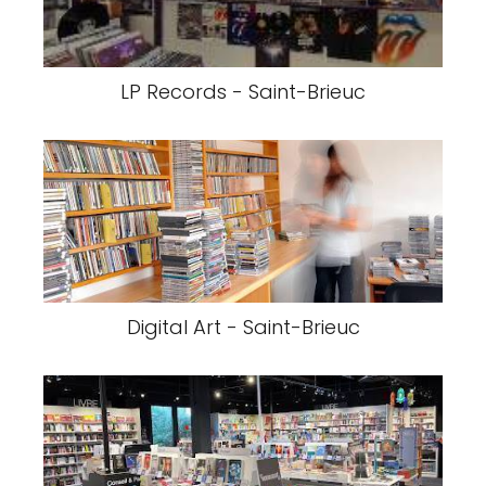
LP Records - Saint-Brieuc
Digital Art - Saint-Brieuc