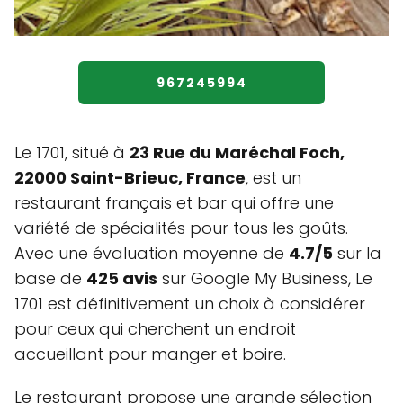
967245994
Le 1701, situé à
23 Rue du Maréchal Foch,
22000 Saint-Brieuc, France
, est un
restaurant français et bar qui offre une
variété de spécialités pour tous les goûts.
Avec une évaluation moyenne de
4.7/5
sur la
base de
425 avis
sur Google My Business, Le
1701 est définitivement un choix à considérer
pour ceux qui cherchent un endroit
accueillant pour manger et boire.
Le restaurant propose une grande sélection