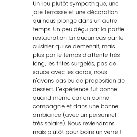
Un lieu plutôt sympathique, une
jolie terrasse et une décoration
qui nous plonge dans un autre
temps. Un peu déçu par la partie
restauration. En aucun cas par le
cuisinier qui se demenait, mais
plus par le temps d'attente très
long, les frites surgelés, pas de
sauce avec les acras, nous
n'avons pas eu de proposition de
dessert. L'expérience fut bonne
quand même car en bonne
compagnie et dans une bonne
ambiance (avec un personnel
très solaire). Nous reviendrons
mais plutôt pour boire un verre !