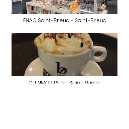
FNAC Saint-Brieuc - Saint-Brieuc
GLENMOR PUB - Saint-Brieuc
Cava Jazzer
Saint-Brieuc
Le 1701 - Saint-Brieuc