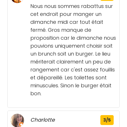
Nous nous sommes rabattus sur
cet endroit pour manger un
dimanche midi car tout était
fermé. Gros manque de
proposition car le dimanche nous
pouvions uniquement choisir soit
un brunch soit un burger. Le lieu
mériterait clairement un peu de
rangement car c'est assez fouillis
et dépareillé. Les toilettes sont
minuscules. Sinon le burger était
bon.
Charlotte
3/5