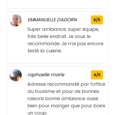
EMMANUELLE DAGORN
5/5
Super ambiance, super équipe,
très belle endroit. Je vous le
recommande. Je n'ai pas encore
testé la cuisine.
raphaelle marie
4/5
Adresse recommandé par l'office
du tourisme et pour de bonnes
raisons bonne ambiance aussi
bien pour manger que pour boire
un coup.