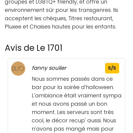
groupes et LGBTQ+ friendly, et offre un
environnement sûr pour les transgenres. Ils
acceptent les chèques, Titres restaurant,
Pluxee et Chaises hautes pour les enfants.
Avis de Le 1701
fanny soulier
5/5
Nous sommes passés dans ce
bar pour la soirée d'halloween.
L'ambiance était vraiment sympa
et nous avons passé un bon
moment. Les serveurs sont très
cool, le décor recup' aussi. Nous
n'avons pas mangé mais pour