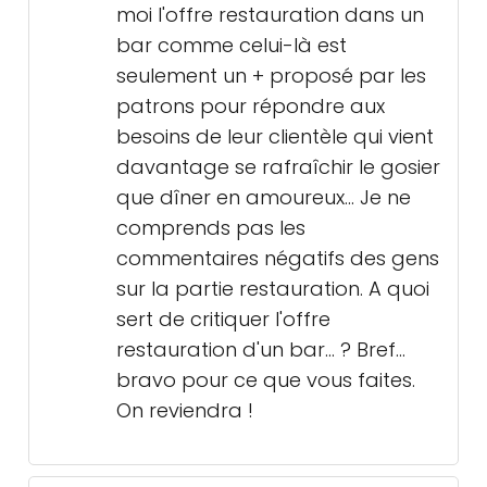
moi l'offre restauration dans un
bar comme celui-là est
seulement un + proposé par les
patrons pour répondre aux
besoins de leur clientèle qui vient
davantage se rafraîchir le gosier
que dîner en amoureux... Je ne
comprends pas les
commentaires négatifs des gens
sur la partie restauration. A quoi
sert de critiquer l'offre
restauration d'un bar... ? Bref...
bravo pour ce que vous faites.
On reviendra !