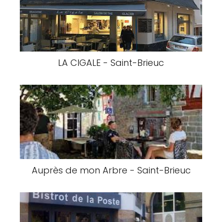
LA CIGALE - Saint-Brieuc
Auprès de mon Arbre - Saint-Brieuc