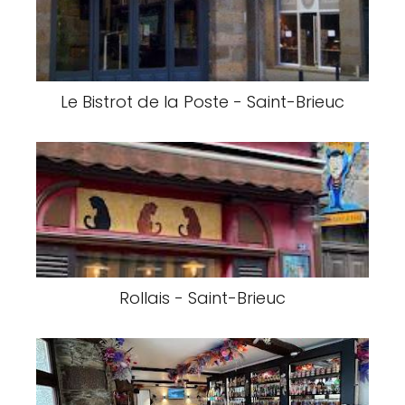
Le Bistrot de la Poste - Saint-Brieuc
Rollais - Saint-Brieuc