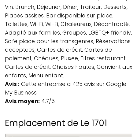
Vin, Brunch, Déjeuner, Dîner, Traiteur, Desserts,
Places assises, Bar disponible sur place,
Toilettes, Wi-Fi, Wi-Fi, Chaleureux, Décontracté,
Adapté aux familles, Groupes, LGBTQ+ friendly,
Safe place pour les transgenres, Réservations
acceptées, Cartes de crédit, Cartes de
paiement, Chèques, Pluxee, Titres restaurant,
Cartes de crédit, Chaises hautes, Convient aux
enfants, Menu enfant.
Avis :
Cette entreprise a 425 avis sur Google
My Business.
Avis moyen:
4.7/5.
Emplacement de Le 1701