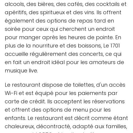
alcools, des bières, des cafés, des cocktails et
apéritifs, des spiritueux et des vins. Ils offrent
également des options de repas tard en
soirée pour ceux qui cherchent un endroit
pour manger après les heures de pointe. En
plus de la nourriture et des boissons, Le 1701
accueille régulièrement des concerts, ce qui
en fait un endroit idéal pour les amateurs de
musique live.
Le restaurant dispose de toilettes, d'un accès
Wi-Fi et est équipé pour les paiements par
carte de crédit. Ils acceptent les réservations
et offrent des options de menu pour les
enfants. Le restaurant est décrit comme étant
chaleureux, décontracté, adapté aux familles,