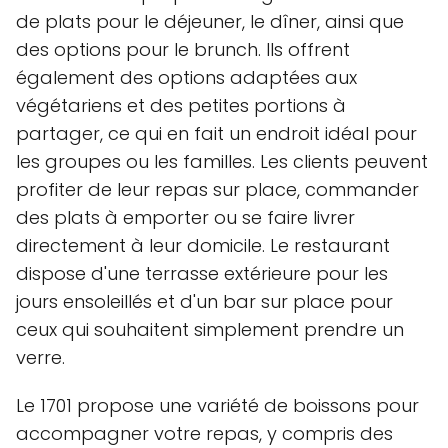
de plats pour le déjeuner, le dîner, ainsi que
des options pour le brunch. Ils offrent
également des options adaptées aux
végétariens et des petites portions à
partager, ce qui en fait un endroit idéal pour
les groupes ou les familles. Les clients peuvent
profiter de leur repas sur place, commander
des plats à emporter ou se faire livrer
directement à leur domicile. Le restaurant
dispose d'une terrasse extérieure pour les
jours ensoleillés et d'un bar sur place pour
ceux qui souhaitent simplement prendre un
verre.
Le 1701 propose une variété de boissons pour
accompagner votre repas, y compris des