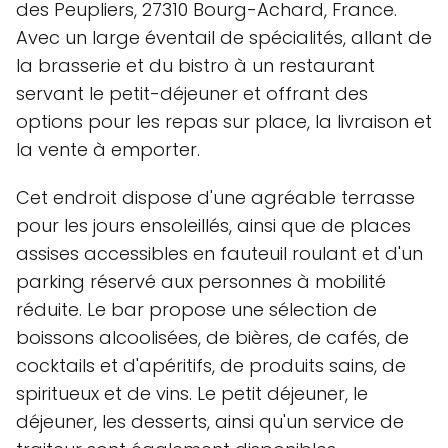
des Peupliers, 27310 Bourg-Achard, France.
Avec un large éventail de spécialités, allant de
la brasserie et du bistro à un restaurant
servant le petit-déjeuner et offrant des
options pour les repas sur place, la livraison et
la vente à emporter.
Cet endroit dispose d'une agréable terrasse
pour les jours ensoleillés, ainsi que de places
assises accessibles en fauteuil roulant et d'un
parking réservé aux personnes à mobilité
réduite. Le bar propose une sélection de
boissons alcoolisées, de bières, de cafés, de
cocktails et d'apéritifs, de produits sains, de
spiritueux et de vins. Le petit déjeuner, le
déjeuner, les desserts, ainsi qu'un service de