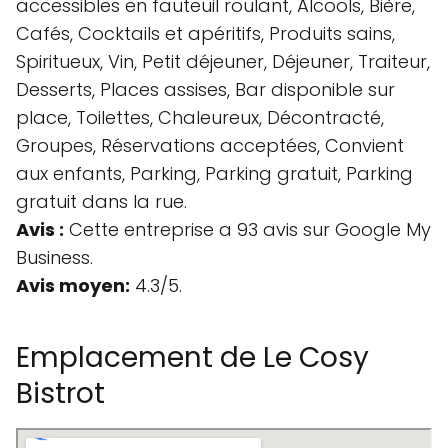
accessibles en fauteuil roulant, Alcools, Bière,
Cafés, Cocktails et apéritifs, Produits sains,
Spiritueux, Vin, Petit déjeuner, Déjeuner, Traiteur,
Desserts, Places assises, Bar disponible sur
place, Toilettes, Chaleureux, Décontracté,
Groupes, Réservations acceptées, Convient
aux enfants, Parking, Parking gratuit, Parking
gratuit dans la rue.
Avis :
Cette entreprise a 93 avis sur Google My
Business.
Avis moyen:
4.3/5.
Emplacement de Le Cosy
Bistrot