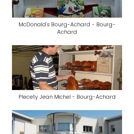
McDonald's Bourg-Achard - Bourg-
Achard
Plecety Jean Michel - Bourg-Achard