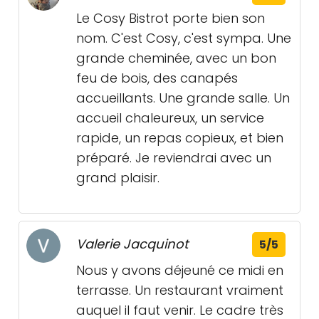
Le Cosy Bistrot porte bien son
nom. C'est Cosy, c'est sympa. Une
grande cheminée, avec un bon
feu de bois, des canapés
accueillants. Une grande salle. Un
accueil chaleureux, un service
rapide, un repas copieux, et bien
préparé. Je reviendrai avec un
grand plaisir.
Valerie Jacquinot
5/5
Nous y avons déjeuné ce midi en
terrasse. Un restaurant vraiment
auquel il faut venir. Le cadre très