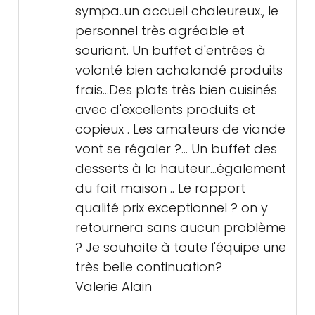
sympa..un accueil chaleureux., le
personnel très agréable et
souriant. Un buffet d'entrées à
volonté bien achalandé produits
frais...Des plats très bien cuisinés
avec d'excellents produits et
copieux . Les amateurs de viande
vont se régaler ?... Un buffet des
desserts à la hauteur...également
du fait maison .. Le rapport
qualité prix exceptionnel ? on y
retournera sans aucun problème
? Je souhaite à toute l'équipe une
très belle continuation?
Valerie Alain