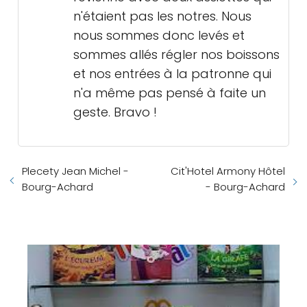
n'étaient pas les notres. Nous
nous sommes donc levés et
sommes allés régler nos boissons
et nos entrées à la patronne qui
n'a même pas pensé à faite un
geste. Bravo !
Plecety Jean Michel -
Cit'Hotel Armony Hôtel
Bourg-Achard
- Bourg-Achard