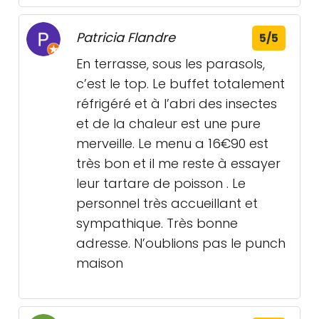
Patricia Flandre
5/5
En terrasse, sous les parasols,
c’est le top. Le buffet totalement
réfrigéré et à l’abri des insectes
et de la chaleur est une pure
merveille. Le menu a 16€90 est
très bon et il me reste à essayer
leur tartare de poisson . Le
personnel très accueillant et
sympathique. Très bonne
adresse. N’oublions pas le punch
maison