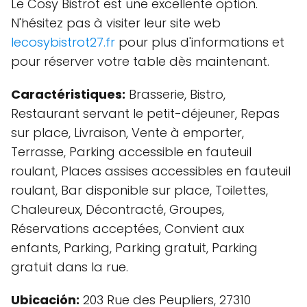
Le Cosy Bistrot est une excellente option.
N'hésitez pas à visiter leur site web
lecosybistrot27.fr
pour plus d'informations et
pour réserver votre table dès maintenant.
Caractéristiques:
Brasserie, Bistro,
Restaurant servant le petit-déjeuner, Repas
sur place, Livraison, Vente à emporter,
Terrasse, Parking accessible en fauteuil
roulant, Places assises accessibles en fauteuil
roulant, Bar disponible sur place, Toilettes,
Chaleureux, Décontracté, Groupes,
Réservations acceptées, Convient aux
enfants, Parking, Parking gratuit, Parking
gratuit dans la rue.
Ubicación:
203 Rue des Peupliers, 27310