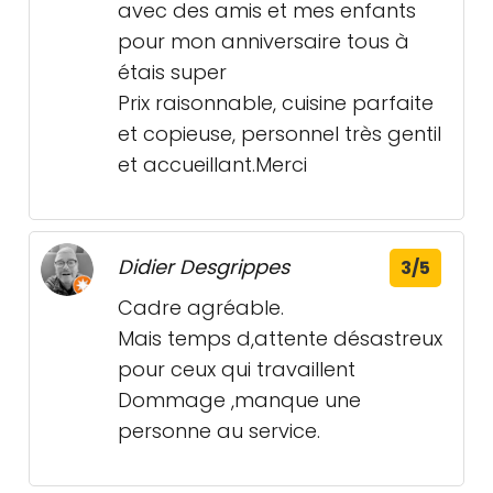
avec des amis et mes enfants
pour mon anniversaire tous à
étais super
Prix raisonnable, cuisine parfaite
et copieuse, personnel très gentil
et accueillant.Merci
Didier Desgrippes
3/5
Cadre agréable.
Mais temps d,attente désastreux
pour ceux qui travaillent
Dommage ,manque une
personne au service.