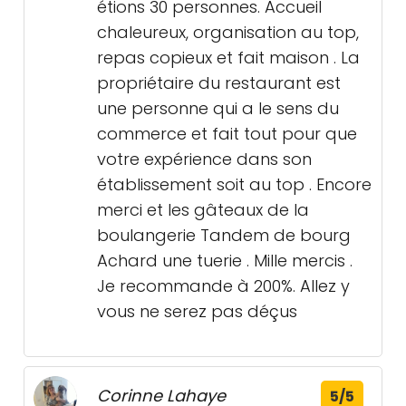
étions 30 personnes. Accueil
chaleureux, organisation au top,
repas copieux et fait maison . La
propriétaire du restaurant est
une personne qui a le sens du
commerce et fait tout pour que
votre expérience dans son
établissement soit au top . Encore
merci et les gâteaux de la
boulangerie Tandem de bourg
Achard une tuerie . Mille mercis .
Je recommande à 200%. Allez y
vous ne serez pas déçus
Corinne Lahaye
5/5