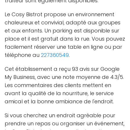
traiteur sont également disponibles.
Le Cosy Bistrot propose un environnement
chaleureux et convivial, adapté aux groupes
et aux enfants. Un parking est disponible sur
place et il est gratuit dans la rue. Vous pouvez
facilement réserver une table en ligne ou par
téléphone au
227360549
.
Cet établissement a reçu 93 avis sur Google
My Business, avec une note moyenne de 4.3/5.
Les commentaires des clients mettent en
avant la qualité de la nourriture, le service
amical et la bonne ambiance de l'endroit.
Si vous cherchez un endroit agréable pour
prendre un repas ou organiser un événement,