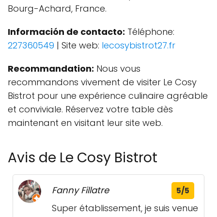
Bourg-Achard, France.
Información de contacto:
Téléphone:
227360549
| Site web:
lecosybistrot27.fr
Recommandation:
Nous vous
recommandons vivement de visiter Le Cosy
Bistrot pour une expérience culinaire agréable
et conviviale. Réservez votre table dès
maintenant en visitant leur site web.
Avis de Le Cosy Bistrot
Fanny Fillatre
5/5
Super établissement, je suis venue