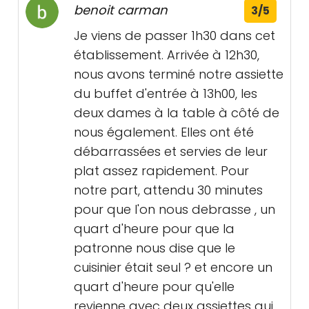
benoit carman
3/5
Je viens de passer 1h30 dans cet
établissement. Arrivée à 12h30,
nous avons terminé notre assiette
du buffet d'entrée à 13h00, les
deux dames à la table à côté de
nous également. Elles ont été
débarrassées et servies de leur
plat assez rapidement. Pour
notre part, attendu 30 minutes
pour que l'on nous debrasse , un
quart d'heure pour que la
patronne nous dise que le
cuisinier était seul ? et encore un
quart d'heure pour qu'elle
revienne avec deux assiettes qui