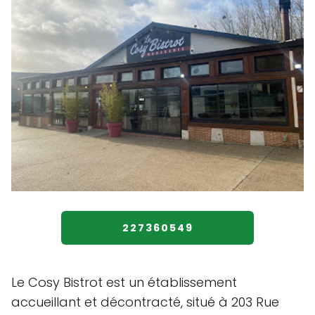
227360549
Le Cosy Bistrot est un établissement
accueillant et décontracté, situé à 203 Rue