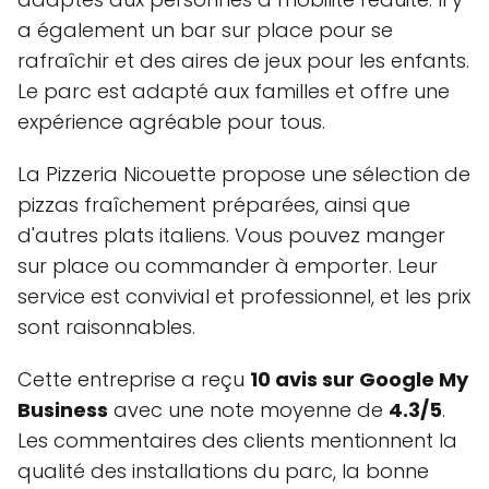
a également un bar sur place pour se
rafraîchir et des aires de jeux pour les enfants.
Le parc est adapté aux familles et offre une
expérience agréable pour tous.
La Pizzeria Nicouette propose une sélection de
pizzas fraîchement préparées, ainsi que
d'autres plats italiens. Vous pouvez manger
sur place ou commander à emporter. Leur
service est convivial et professionnel, et les prix
sont raisonnables.
Cette entreprise a reçu
10 avis sur Google My
Business
avec une note moyenne de
4.3/5
.
Les commentaires des clients mentionnent la
qualité des installations du parc, la bonne