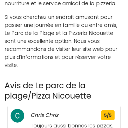
nourriture et le service amical de la pizzeria.
Si vous cherchez un endroit amusant pour
passer une journée en famille ou entre amis,
Le Parc de la Plage et la Pizzeria Nicouette
sont une excellente option. Nous vous
recommandons de visiter leur site web pour
plus d'informations et pour réserver votre
visite.
Avis de Le parc de la
plage/Pizza Nicouette
Chris Chris
5/5
Toujours aussi bonnes les pizzas,