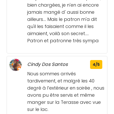
bien chargées, je n'en ai encore
jamais mangé d' aussi bonne
ailleurs.... Mais le patron m'a dit
qu'il les faisaient comme il les
aimaient, voilà son secret.....
Patron et patronne très sympa
Cindy Dos Santos
4/5
Nous sommes arrivés
tardivement, et malgré les 40
degré à l’extérieur en soirée , nous
avons pu être servis et même
manger sur la Terasse avec vue
sur le lac.