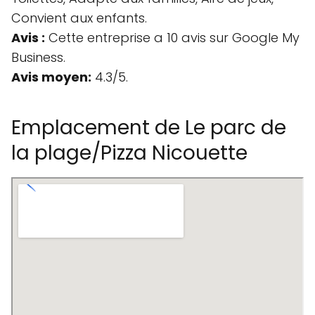
Convient aux enfants.
Avis :
Cette entreprise a 10 avis sur Google My
Business.
Avis moyen:
4.3/5.
Emplacement de Le parc de
la plage/Pizza Nicouette