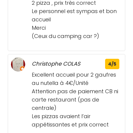
2 pizza , prix très correct
Le personnel est sympas et bon
accueil
Merci
(Ceux du camping car ?)
Christophe COLAS
4/5
Excellent accueil pour 2 gaufres
au nutella à 4€/Unité
Attention pas de paiement CB ni
carte restaurant (pas de
centrale)
Les pizzas avaient l’air
appétissantes et prix correct