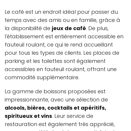
Le café est un endroit idéal pour passer du
temps avec des amis ou en famille, grâce à
la disponibilité de
jeux de café
. De plus,
l'établissement est entièrement accessible en
fauteuil roulant, ce qui le rend accueillant
pour tous les types de clients. Les places de
parking et les toilettes sont également
accessibles en fauteuil roulant, offrant une
commodité supplémentaire.
La gamme de boissons proposées est
impressionnante, avec une sélection de
alcools, bières, cocktails et apéritifs,
spiritueux et vins
. Leur service de
restauration est également très apprécié,