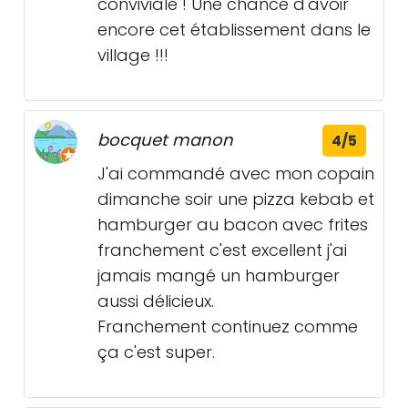
conviviale ! Une chance d'avoir
encore cet établissement dans le
village !!!
bocquet manon
4/5
J'ai commandé avec mon copain
dimanche soir une pizza kebab et
hamburger au bacon avec frites
franchement c'est excellent j'ai
jamais mangé un hamburger
aussi délicieux.
Franchement continuez comme
ça c'est super.