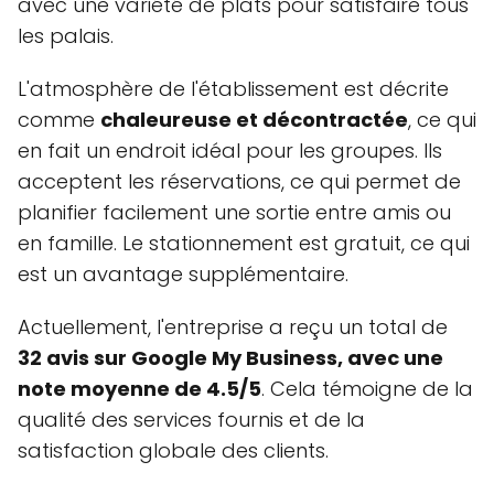
avec une variété de plats pour satisfaire tous
les palais.
L'atmosphère de l'établissement est décrite
comme
chaleureuse et décontractée
, ce qui
en fait un endroit idéal pour les groupes. Ils
acceptent les réservations, ce qui permet de
planifier facilement une sortie entre amis ou
en famille. Le stationnement est gratuit, ce qui
est un avantage supplémentaire.
Actuellement, l'entreprise a reçu un total de
32 avis sur Google My Business, avec une
note moyenne de 4.5/5
. Cela témoigne de la
qualité des services fournis et de la
satisfaction globale des clients.