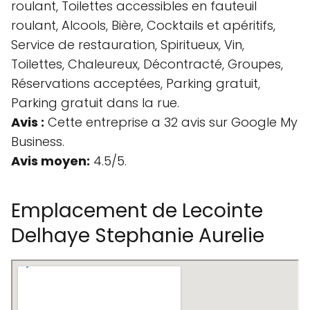
roulant, Toilettes accessibles en fauteuil
roulant, Alcools, Bière, Cocktails et apéritifs,
Service de restauration, Spiritueux, Vin,
Toilettes, Chaleureux, Décontracté, Groupes,
Réservations acceptées, Parking gratuit,
Parking gratuit dans la rue.
Avis :
Cette entreprise a 32 avis sur Google My
Business.
Avis moyen:
4.5/5.
Emplacement de Lecointe
Delhaye Stephanie Aurelie