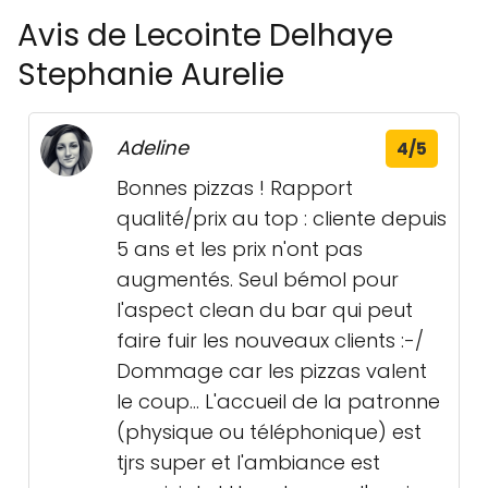
Avis de Lecointe Delhaye
Stephanie Aurelie
Adeline
4/5
Bonnes pizzas ! Rapport
qualité/prix au top : cliente depuis
5 ans et les prix n'ont pas
augmentés. Seul bémol pour
l'aspect clean du bar qui peut
faire fuir les nouveaux clients :-/
Dommage car les pizzas valent
le coup... L'accueil de la patronne
(physique ou téléphonique) est
tjrs super et l'ambiance est