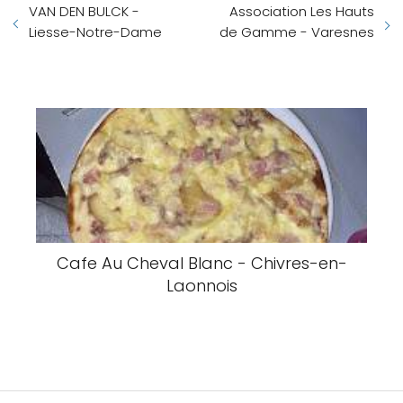
VAN DEN BULCK -
Association Les Hauts
Liesse-Notre-Dame
de Gamme - Varesnes
Cafe Au Cheval Blanc - Chivres-en-
Laonnois