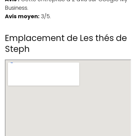
Business.
Avis moyen:
3/5.
Emplacement de Les thés de
Steph