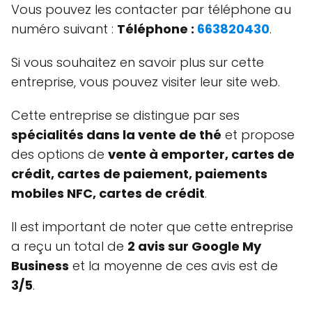
Vous pouvez les contacter par téléphone au
numéro suivant :
Téléphone :
663820430
.
Si vous souhaitez en savoir plus sur cette
entreprise, vous pouvez visiter leur site web.
Cette entreprise se distingue par ses
spécialités dans la vente de thé
et propose
des options de
vente à emporter, cartes de
crédit, cartes de paiement, paiements
mobiles NFC, cartes de crédit
.
Il est important de noter que cette entreprise
a reçu un total de
2 avis sur Google My
Business
et la moyenne de ces avis est de
3/5
.