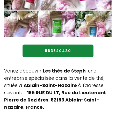
663820430
Venez découvrir
Les thés de Steph
, une
entreprise spécialisée dans la vente de thé,
située à
Ablain-Saint-Nazaire
à l'adresse
suivante :
165 RUE DU LT, Rue du Lieutenant
Pierre de Rozières, 62153 Ablain-Saint-
Nazaire, France.