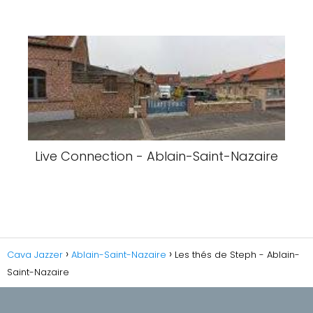
Live Connection - Ablain-Saint-Nazaire
Cava Jazzer
Ablain-Saint-Nazaire
Les thés de Steph - Ablain-
Saint-Nazaire