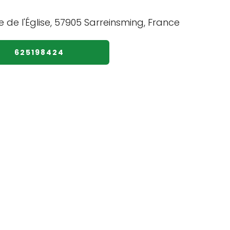
625198424