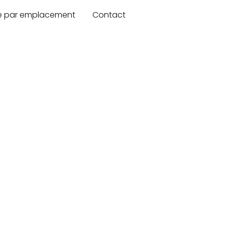
re par emplacement
Contact