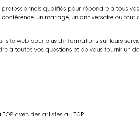
 professionnels qualifiés pour répondre à tous vo
conférence, un mariage, un anniversaire ou tout 
 site web pour plus d'informations sur leurs serv
dre à toutes vos questions et de vous fournir un d
 TOP avec des artistes au TOP