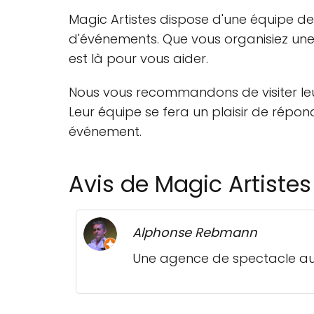
Magic Artistes dispose d'une équipe de
d'événements. Que vous organisiez une 
est là pour vous aider.
Nous vous recommandons de visiter leur
Leur équipe se fera un plaisir de répon
événement.
Avis de Magic Artistes
Alphonse Rebmann
Une agence de spectacle au