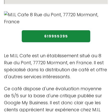
619955395
Le M.I.L Cafe est un établissement situé au 8
Rue du Pont, 77720 Mormant, en France. Il est
spécialisé dans la distribution de café et offre
d'autres services intéressants.
Ce café dispose d'une évaluation moyenne
de 5/5 sur la base d'une critique publiée sur
Google My Business. Il est donc clair que les
clients apprécient leur expérience chez M.I.L