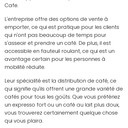
Cafe.
L'entreprise offre des options de vente à
emporter, ce qui est pratique pour les clients
qui n'ont pas beaucoup de temps pour
s'asseoir et prendre un café. De plus, il est
accessible en fauteuil roulant, ce qui est un
avantage certain pour les personnes à
mobilité réduite.
Leur spécialité est la distribution de café, ce
qui signifie qu'ils offrent une grande variété de
cafés pour tous les goûts. Que vous préfériez
un expresso fort ou un café au lait plus doux,
vous trouverez certainement quelque chose
qui vous plaira.