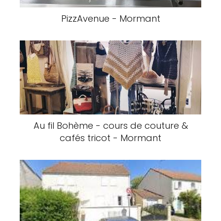
PizzAvenue - Mormant
Au fil Bohème - cours de couture &
cafés tricot - Mormant