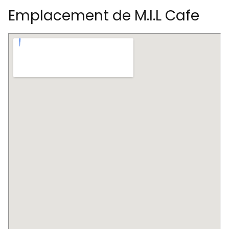
Emplacement de M.I.L Cafe