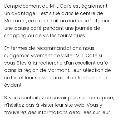
L'emplacement du M.I.L Cafe est également
un avantage. Il est situé dans le centre de
Mormant, ce qui en fait un endroit idéal pour
une pause café pendant une journée de
shopping ou de visites touristiques.
En termes de recommandations, nous
suggérons vivement de visiter M.I.L Cafe si
vous êtes à la recherche d'un excellent café
dans la région de Mormant. Leur sélection de
cafés et leur service amical en font un choix
évident.
Si vous souhaitez en savoir plus sur l'entreprise,
n'hésitez pas à visiter leur site web. Vous y
trouverez des informations détaillées sur leur