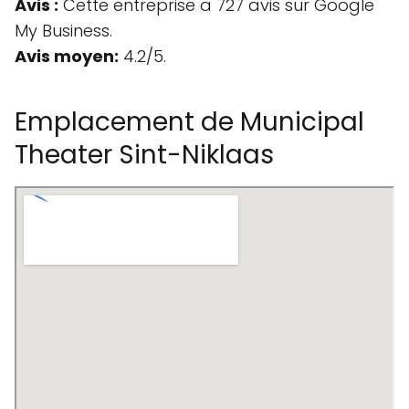
Avis :
Cette entreprise a 727 avis sur Google
My Business.
Avis moyen:
4.2/5.
Emplacement de Municipal
Theater Sint-Niklaas