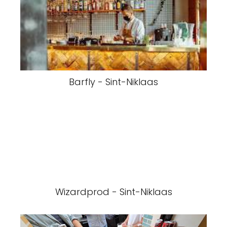
Barfly - Sint-Niklaas
Wizardprod - Sint-Niklaas