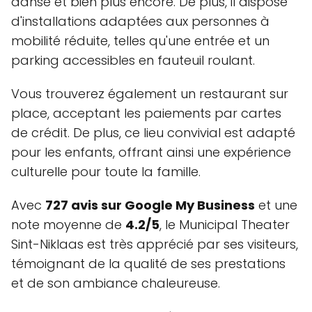
danse et bien plus encore. De plus, il dispose
d'installations adaptées aux personnes à
mobilité réduite, telles qu'une entrée et un
parking accessibles en fauteuil roulant.
Vous trouverez également un restaurant sur
place, acceptant les paiements par cartes
de crédit. De plus, ce lieu convivial est adapté
pour les enfants, offrant ainsi une expérience
culturelle pour toute la famille.
Avec
727 avis sur Google My Business
et une
note moyenne de
4.2/5
, le Municipal Theater
Sint-Niklaas est très apprécié par ses visiteurs,
témoignant de la qualité de ses prestations
et de son ambiance chaleureuse.