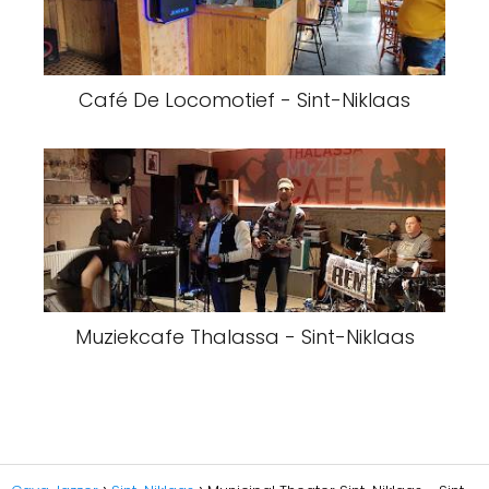
Café De Locomotief - Sint-Niklaas
Muziekcafe Thalassa - Sint-Niklaas