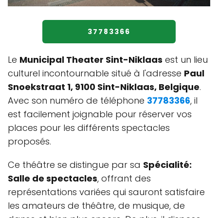
37783366
Le
Municipal Theater Sint-Niklaas
est un lieu
culturel incontournable situé à l'adresse
Paul
Snoekstraat 1, 9100 Sint-Niklaas, Belgique
.
Avec son numéro de téléphone
37783366
, il
est facilement joignable pour réserver vos
places pour les différents spectacles
proposés.
Ce théâtre se distingue par sa
Spécialité:
Salle de spectacles
, offrant des
représentations variées qui sauront satisfaire
les amateurs de théâtre, de musique, de