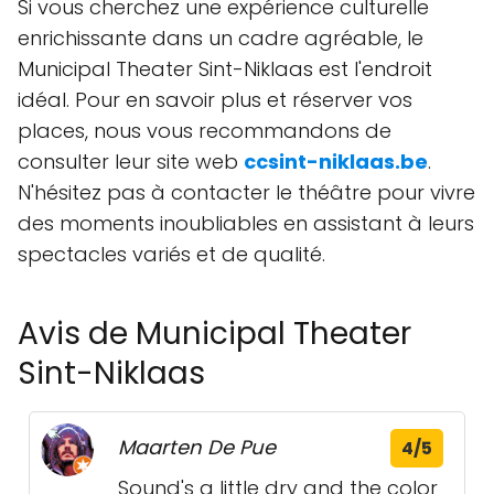
Si vous cherchez une expérience culturelle
enrichissante dans un cadre agréable, le
Municipal Theater Sint-Niklaas est l'endroit
idéal. Pour en savoir plus et réserver vos
places, nous vous recommandons de
consulter leur site web
ccsint-niklaas.be
.
N'hésitez pas à contacter le théâtre pour vivre
des moments inoubliables en assistant à leurs
spectacles variés et de qualité.
Avis de Municipal Theater
Sint-Niklaas
Maarten De Pue
4/5
Sound's a little dry and the color