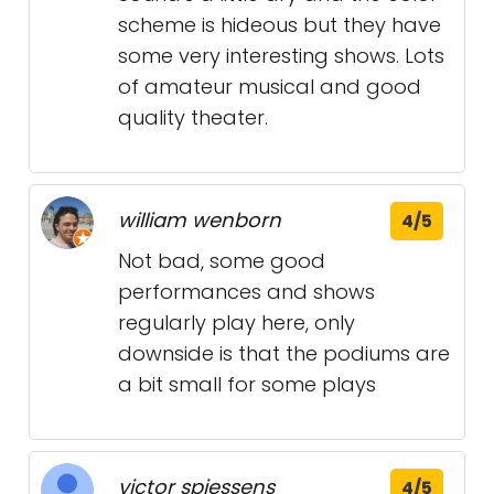
scheme is hideous but they have
some very interesting shows. Lots
of amateur musical and good
quality theater.
william wenborn
4/5
Not bad, some good
performances and shows
regularly play here, only
downside is that the podiums are
a bit small for some plays
victor spiessens
4/5