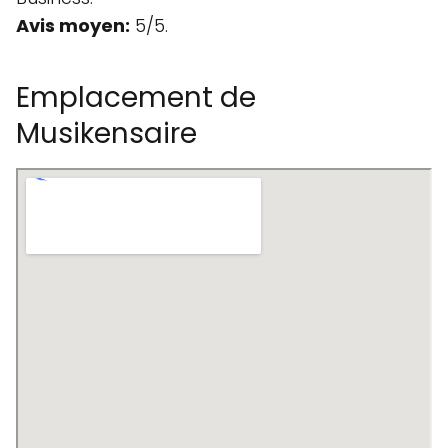
Avis moyen:
5/5.
Emplacement de
Musikensaire