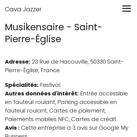
Cava Jazzer
Musikensaire - Saint-
Pierre-Église
Adresse:
23 Rue de Hacouville, 50330 Saint-
Pierre-Église, France.
Spécialités:
Festival.
Autres données d'intérêt:
Entrée accessible
en fauteuil roulant, Parking accessible en
fauteuil roulant, Cartes de paiement,
Paiements mobiles NFC, Cartes de crédit.
Avis :
Cette entreprise a 3 avis sur Google My
Business.