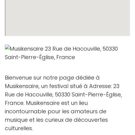
Bienvenue sur notre page dédiée à
Musikensaire, un festival situé à Adresse: 23
Rue de Hacouville, 50330 Saint-Pierre-Église,
France. Musikensaire est un lieu
incontournable pour les amateurs de
musique et les curieux de découvertes
culturelles.