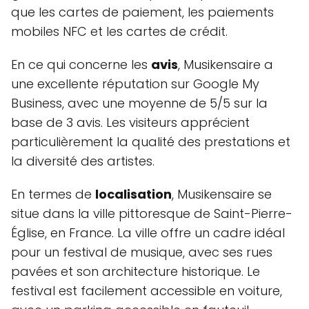
que les cartes de paiement, les paiements
mobiles NFC et les cartes de crédit.
En ce qui concerne les
avis
, Musikensaire a
une excellente réputation sur Google My
Business, avec une moyenne de 5/5 sur la
base de 3 avis. Les visiteurs apprécient
particulièrement la qualité des prestations et
la diversité des artistes.
En termes de
localisation
, Musikensaire se
situe dans la ville pittoresque de Saint-Pierre-
Église, en France. La ville offre un cadre idéal
pour un festival de musique, avec ses rues
pavées et son architecture historique. Le
festival est facilement accessible en voiture,