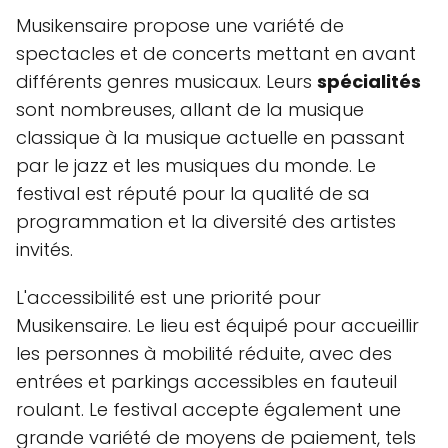
Musikensaire propose une variété de
spectacles et de concerts mettant en avant
différents genres musicaux. Leurs
spécialités
sont nombreuses, allant de la musique
classique à la musique actuelle en passant
par le jazz et les musiques du monde. Le
festival est réputé pour la qualité de sa
programmation et la diversité des artistes
invités.
L'accessibilité est une priorité pour
Musikensaire. Le lieu est équipé pour accueillir
les personnes à mobilité réduite, avec des
entrées et parkings accessibles en fauteuil
roulant. Le festival accepte également une
grande variété de moyens de paiement, tels