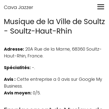
Cava Jazzer
Musique de la Ville de Soultz
- Soultz-Haut-Rhin
Adresse:
20A Rue de la Marne, 68360 Soultz-
Haut-Rhin, France.
Spécialités:
-.
Avis :
Cette entreprise a 0 avis sur Google My
Business.
Avis moyen:
0/5.