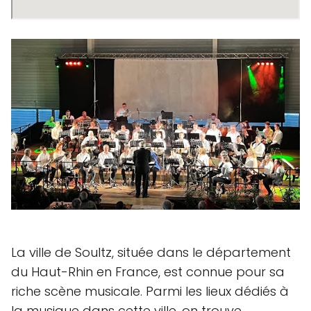
La ville de Soultz, située dans le département
du Haut-Rhin en France, est connue pour sa
riche scène musicale. Parmi les lieux dédiés à
la musique dans cette ville, on trouve