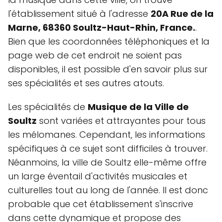
l'établissement situé à l'adresse
20A Rue de la
Marne, 68360 Soultz-Haut-Rhin, France.
.
Bien que les coordonnées téléphoniques et la
page web de cet endroit ne soient pas
disponibles, il est possible d'en savoir plus sur
ses spécialités et ses autres atouts.
Les spécialités de
Musique de la Ville de
Soultz
sont variées et attrayantes pour tous
les mélomanes. Cependant, les informations
spécifiques à ce sujet sont difficiles à trouver.
Néanmoins, la ville de Soultz elle-même offre
un large éventail d'activités musicales et
culturelles tout au long de l'année. Il est donc
probable que cet établissement s'inscrive
dans cette dynamique et propose des