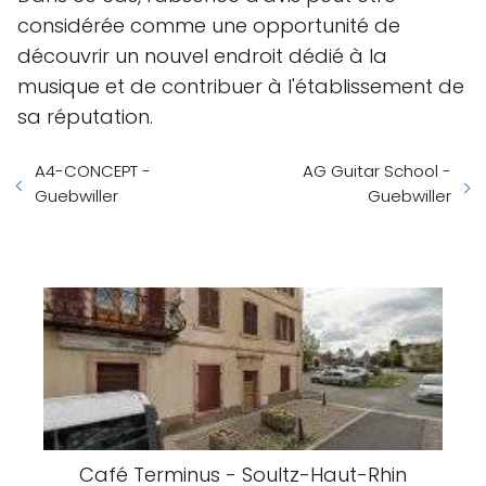
considérée comme une opportunité de
découvrir un nouvel endroit dédié à la
musique et de contribuer à l'établissement de
sa réputation.
A4-CONCEPT -
AG Guitar School -
Guebwiller
Guebwiller
Café Terminus - Soultz-Haut-Rhin