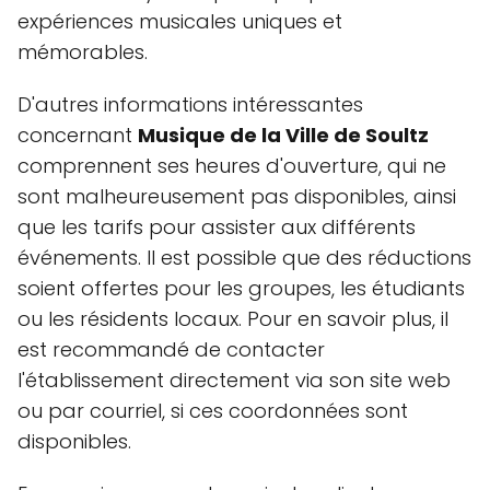
expériences musicales uniques et
mémorables.
D'autres informations intéressantes
concernant
Musique de la Ville de Soultz
comprennent ses heures d'ouverture, qui ne
sont malheureusement pas disponibles, ainsi
que les tarifs pour assister aux différents
événements. Il est possible que des réductions
soient offertes pour les groupes, les étudiants
ou les résidents locaux. Pour en savoir plus, il
est recommandé de contacter
l'établissement directement via son site web
ou par courriel, si ces coordonnées sont
disponibles.