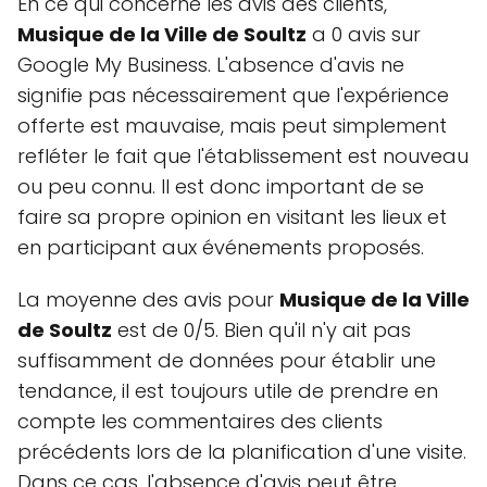
En ce qui concerne les avis des clients,
Musique de la Ville de Soultz
a 0 avis sur
Google My Business. L'absence d'avis ne
signifie pas nécessairement que l'expérience
offerte est mauvaise, mais peut simplement
refléter le fait que l'établissement est nouveau
ou peu connu. Il est donc important de se
faire sa propre opinion en visitant les lieux et
en participant aux événements proposés.
La moyenne des avis pour
Musique de la Ville
de Soultz
est de 0/5. Bien qu'il n'y ait pas
suffisamment de données pour établir une
tendance, il est toujours utile de prendre en
compte les commentaires des clients
précédents lors de la planification d'une visite.
Dans ce cas, l'absence d'avis peut être