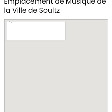
Emplacement de Musique de
la Ville de Soultz